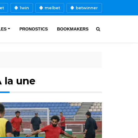
et
1win
melbet
betwinner
LES
PRONOSTICS
BOOKMAKERS
 la une