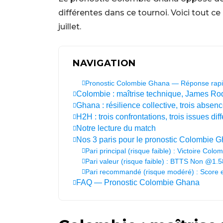
différentes dans ce tournoi. Voici tout ce 
juillet.
NAVIGATION
Pronostic Colombie Ghana — Réponse rap
Colombie : maîtrise technique, James R
Ghana : résilience collective, trois absen
H2H : trois confrontations, trois issues dif
Notre lecture du match
Nos 3 paris pour le pronostic Colombie 
Pari principal (risque faible) : Victoire Col
Pari valeur (risque faible) : BTTS Non @1.
Pari recommandé (risque modéré) : Score 
FAQ — Pronostic Colombie Ghana