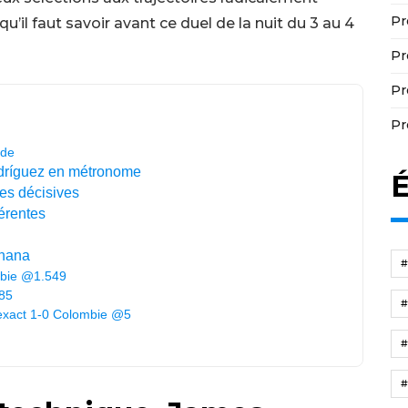
Pr
qu’il faut savoir avant ce duel de la nuit du 3 au 4
Pr
Pr
Pr
ide
odríguez en métronome
É
ces décisives
férentes
Ghana
ombie @1.549
585
exact 1-0 Colombie @5
#