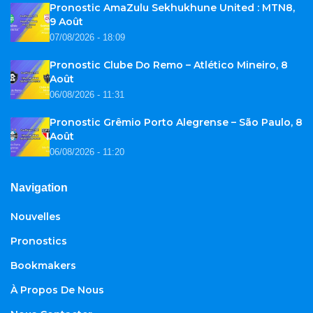
Pronostic AmaZulu Sekhukhune United : MTN8,
9 Août
07/08/2026 - 18:09
Pronostic Clube Do Remo – Atlético Mineiro, 8
Août
06/08/2026 - 11:31
Pronostic Grêmio Porto Alegrense – São Paulo, 8
Août
06/08/2026 - 11:20
Navigation
Nouvelles
Pronostics
Bookmakers
À Propos De Nous