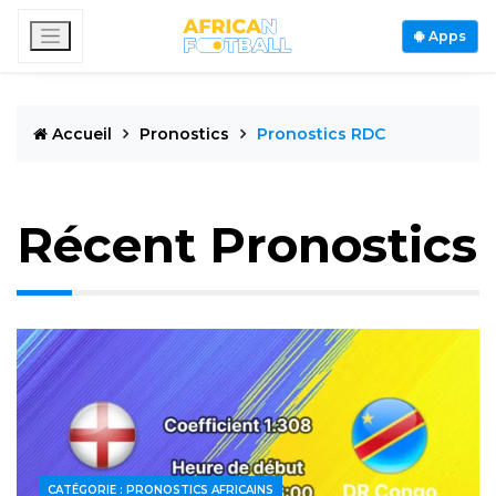
Apps
Accueil
Pronostics
Pronostics RDC
Récent Pronostics
CATÉGORIE : PRONOSTICS AFRICAINS