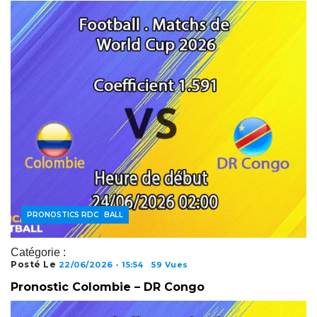
PRONOSTICS FOOTBALL
PRONOSTICS RDC
Catégorie :
Posté Le
22/06/2026 - 15:54
59 Vues
Pronostic Colombie – DR Congo