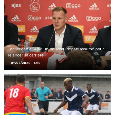
Ter Stegen à l’Ajax: un nouveau départ assumé pour
relancer sa carrière
07/08/2026 - 12:01