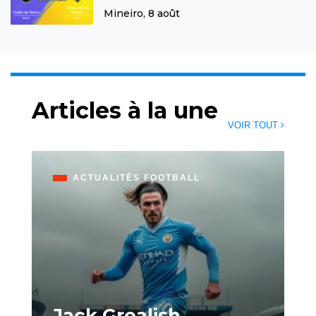
Mineiro, 8 août
Articles à la une
VOIR TOUT
ACTUALITÉS FOOTBALL
o
Jack Grealish