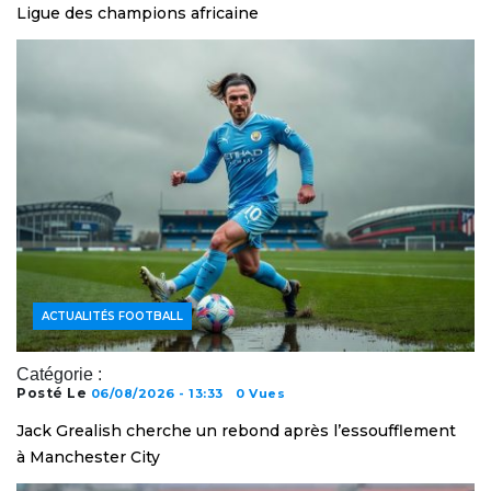
Ligue des champions africaine
ACTUALITÉS FOOTBALL
Catégorie :
Posté Le
06/08/2026 - 13:33
0 Vues
Jack Grealish cherche un rebond après l’essoufflement
à Manchester City