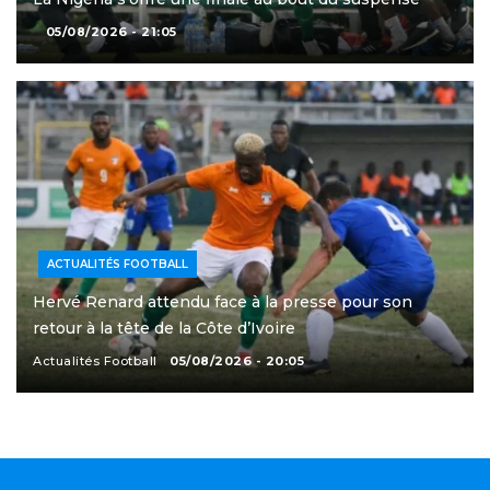
05/08/2026 - 21:05
ACTUALITÉS FOOTBALL
Hervé Renard attendu face à la presse pour son
retour à la tête de la Côte d’Ivoire
Actualités Football
05/08/2026 - 20:05