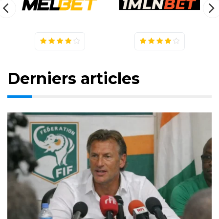
Derniers articles