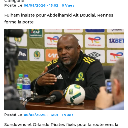
Catégorie :
Posté Le
06/08/2026 - 15:02
0 Vues
Fulham insiste pour Abdelhamid Ait Boudlal, Rennes
ferme la porte
Posté Le
06/08/2026 - 14:01
1 Vues
Sundowns et Orlando Pirates fixés pour la route vers la