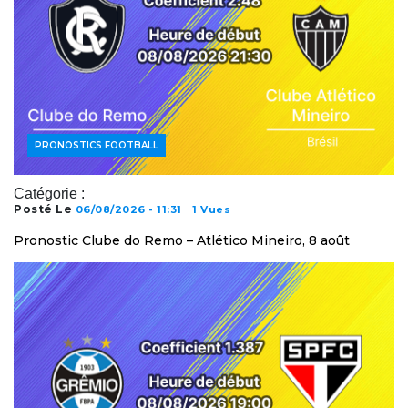
PRONOSTICS FOOTBALL
Catégorie :
Posté Le
06/08/2026 - 11:31
1 Vues
Pronostic Clube do Remo – Atlético Mineiro, 8 août