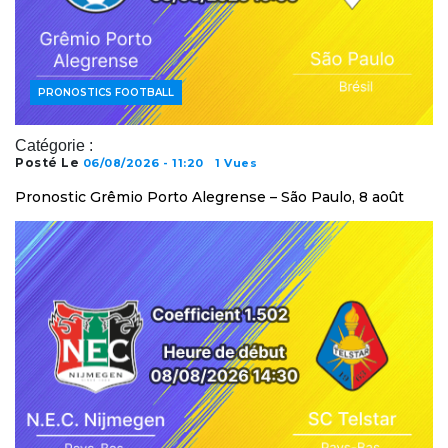
PRONOSTICS FOOTBALL
Catégorie :
Posté Le
06/08/2026 - 11:20
1 Vues
Pronostic Grêmio Porto Alegrense – São Paulo, 8 août