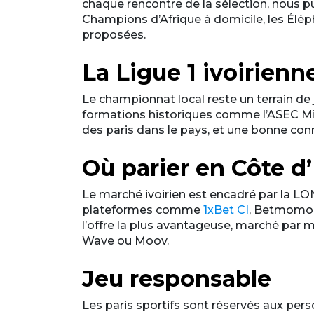
chaque rencontre de la sélection, nous pu
Champions d’Afrique à domicile, les Éléph
proposées.
La Ligue 1 ivoirienn
Le championnat local reste un terrain de 
formations historiques comme l’ASEC Mimo
des paris dans le pays, et une bonne conn
Où parier en Côte d’
Le marché ivoirien est encadré par la LO
plateformes comme
1xBet CI
, Betmomo 
l’offre la plus avantageuse, marché par 
Wave ou Moov.
Jeu responsable
Les paris sportifs sont réservés aux pers