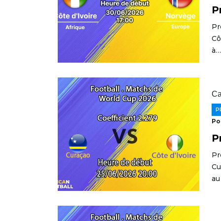
P
Pr
Cô
à…
Ca
P
Po
P
Pr
Cu
au