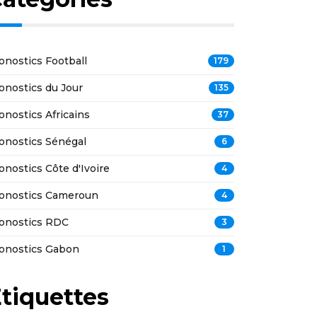
onostics Football
179
onostics du Jour
135
onostics Africains
37
onostics Sénégal
6
onostics Côte d'Ivoire
4
onostics Cameroun
4
onostics RDC
3
onostics Gabon
1
tiquettes