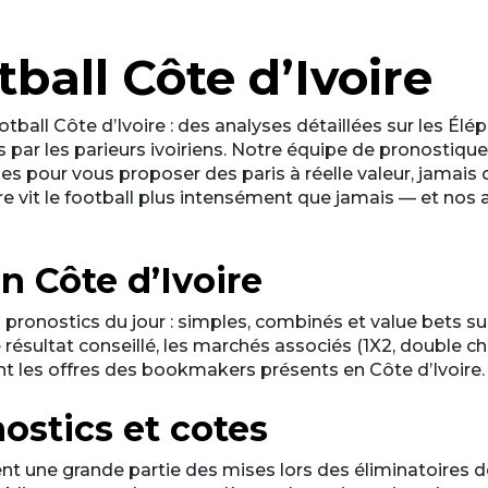
ball Côte d’Ivoire
all Côte d’Ivoire : des analyses détaillées sur les Éléph
s par les parieurs ivoiriens. Notre équipe de pronostique
s pour vous proposer des paris à réelle valeur, jamais 
ire vit le football plus intensément que jamais — et nos
n Côte d’Ivoire
 pronostics du jour : simples, combinés et value bets su
résultat conseillé, les marchés associés (1X2, double ch
 les offres des bookmakers présents en Côte d’Ivoire.
ostics et cotes
ent une grande partie des mises lors des éliminatoires 