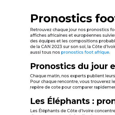
Pronostics foot
Retrouvez chaque jour nos pronostics footb
affiches africaines et européennes suivie
des équipes et les compositions probable
de la CAN 2023 sur son sol, la Côte d’Ivo
aussi tous nos
pronostics foot afrique
.
Pronostics du jour e
Chaque matin, nos experts publient leurs
Pour chaque rencontre, vous trouverez le 
repère de cote pour comparer rapidement
Les Éléphants : pron
Les Éléphants de Côte d’Ivoire concentr