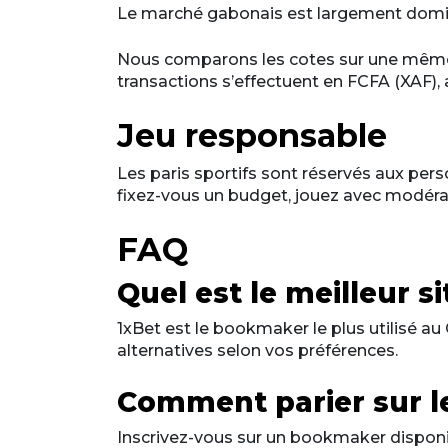
Le marché gabonais est largement dom
Nous comparons les cotes sur une même re
transactions s’effectuent en FCFA (XAF)
Jeu responsable
Les paris sportifs sont réservés aux per
fixez-vous un budget, jouez avec modéra
FAQ
Quel est le meilleur s
1xBet est le bookmaker le plus utilisé a
alternatives selon vos préférences.
Comment parier sur l
Inscrivez-vous sur un bookmaker disponib