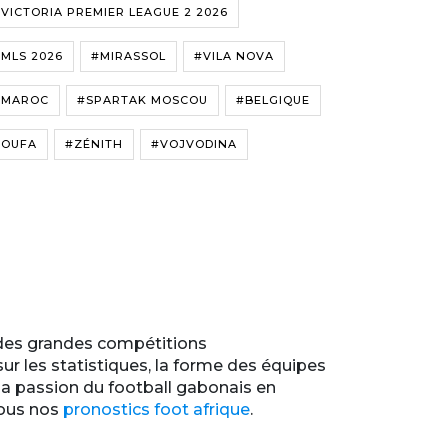
VICTORIA PREMIER LEAGUE 2 2026
MLS 2026
#MIRASSOL
#VILA NOVA
#MAROC
#SPARTAK MOSCOU
#BELGIQUE
#OUFA
#ZÉNITH
#VOJVODINA
 des grandes compétitions
r les statistiques, la forme des équipes
r la passion du football gabonais en
tous nos
pronostics foot afrique
.