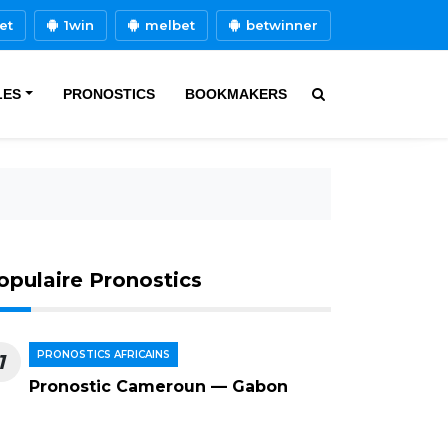
et
1win
melbet
betwinner
LES
PRONOSTICS
BOOKMAKERS
opulaire Pronostics
PRONOSTICS AFRICAINS
1
Pronostic Cameroun — Gabon