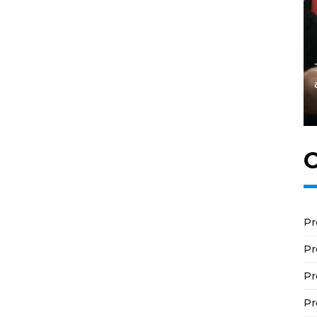
C
Pr
Pr
Pr
Pr