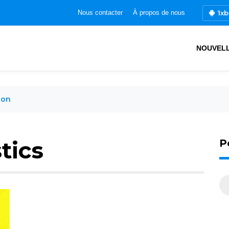
1xb
Nous contacter
À propos de nous
NOUVEL
bon
tics
P