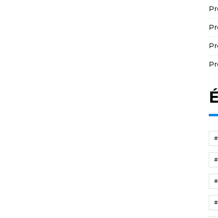
Pr
Pr
Pr
Pr
É