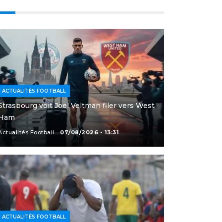
ACTUALITÉS FOOTBALL
Strasbourg voit Joël Veltman filer vers West
Ham
Actualités Football
07/08/2026 - 13:31
ACTUALITÉS FOOTBALL