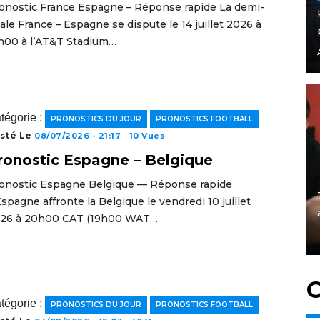
onostic France Espagne – Réponse rapide La demi-
nale France – Espagne se dispute le 14 juillet 2026 à
h00 à l’AT&T Stadium…
tégorie :
PRONOSTICS DU JOUR
PRONOSTICS FOOTBALL
sté Le
08/07/2026 - 21:17
10 Vues
ronostic Espagne – Belgique
onostic Espagne Belgique — Réponse rapide
Espagne affronte la Belgique le vendredi 10 juillet
26 à 20h00 CAT (19h00 WAT…
C
tégorie :
PRONOSTICS DU JOUR
PRONOSTICS FOOTBALL