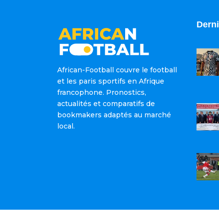
Derni
African-Football couvre le football
et les paris sportifs en Afrique
francophone. Pronostics,
actualités et comparatifs de
bookmakers adaptés au marché
local.