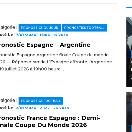
tégorie :
PRONOSTICS DU JOUR
PRONOSTICS FOOTBALL
sté Le
17/07/2026 - 16:06
14 Vues
ronostic Espagne – Argentine
onostic Espagne Argentine finale Coupe du monde
26 — Réponse rapide L’Espagne affronte l’Argentine
 19 juillet 2026 à 19h00 heure…
tégorie :
PRONOSTICS FOOTBALL
sté Le
12/07/2026 - 21:27
24 Vues
ronostic France Espagne : Demi-
inale Coupe Du Monde 2026