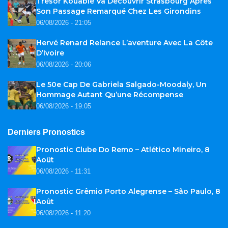
Trésor Kouablé Va Découvrir Strasbourg Après
Son Passage Remarqué Chez Les Girondins
06/08/2026 - 21:05
Hervé Renard Relance L’aventure Avec La Côte
D’Ivoire
06/08/2026 - 20:06
Le 50e Cap De Gabriela Salgado-Moodaly, Un
Hommage Autant Qu’une Récompense
06/08/2026 - 19:05
Derniers Pronostics
Pronostic Clube Do Remo – Atlético Mineiro, 8
Août
06/08/2026 - 11:31
Pronostic Grêmio Porto Alegrense – São Paulo, 8
Août
06/08/2026 - 11:20