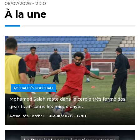
08/07/2026 - 21:10
À la une
ACTUALITÉS FOOTBALL
Mohamed Salah reste dans le cercle très fermé des
géants africains les mieux payés
Actualités Football
06/08/2026 - 12:01