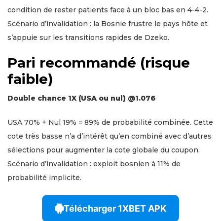
condition de rester patients face à un bloc bas en 4-4-2.
Scénario d’invalidation : la Bosnie frustre le pays hôte et
s’appuie sur les transitions rapides de Dzeko.
Pari recommandé (risque
faible)
Double chance 1X (USA ou nul) @1.076
USA 70% + Nul 19% = 89% de probabilité combinée. Cette
cote très basse n’a d’intérêt qu’en combiné avec d’autres
sélections pour augmenter la cote globale du coupon.
Scénario d’invalidation : exploit bosnien à 11% de
probabilité implicite.
Télécharger 1XBET APK