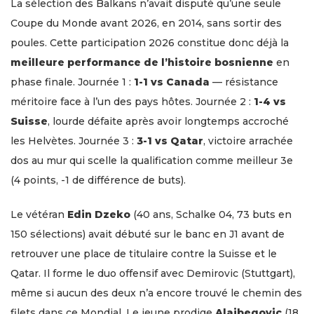
La sélection des Balkans n’avait disputé qu’une seule
Coupe du Monde avant 2026, en 2014, sans sortir des
poules. Cette participation 2026 constitue donc déjà la
meilleure performance de l’histoire bosnienne
en
phase finale. Journée 1 :
1-1 vs Canada
— résistance
méritoire face à l’un des pays hôtes. Journée 2 :
1-4 vs
Suisse
, lourde défaite après avoir longtemps accroché
les Helvètes. Journée 3 :
3-1 vs Qatar
, victoire arrachée
dos au mur qui scelle la qualification comme meilleur 3e
(4 points, -1 de différence de buts).
Le vétéran
Edin Dzeko
(40 ans, Schalke 04, 73 buts en
150 sélections) avait débuté sur le banc en J1 avant de
retrouver une place de titulaire contre la Suisse et le
Qatar. Il forme le duo offensif avec Demirovic (Stuttgart),
même si aucun des deux n’a encore trouvé le chemin des
filets dans ce Mondial. Le jeune prodige
Alajbegovic
(18