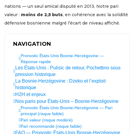
nations — un seul amical disputé en 2013. Notre pari
valeur :
moins de 2,5 buts
, en cohérence avec la solidité
défensive bosnienne malgré l’écart de niveau affiché.
NAVIGATION
Pronostic États-Unis Bosnie-Herzégovine —
Réponse rapide
Les États-Unis : Pulisic de retour, Pochettino sous
pression historique
La Bosnie-Herzégovine : Dzeko et l’exploit
historique
H2H et enjeux
Nos paris pour États-Unis – Bosnie-Herzégovine
Pronostic États-Unis Bosnie-Herzégovine — Pari
principal (risque faible)
Pari valeur (risque modéré)
Pari recommandé (risque faible)
FAQ — Pronostic États-Unis Bosnie-Herzégovine