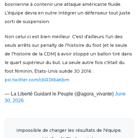
bosnienne à contenir une attaque américaine fluide.
L’équipe devra en outre intégrer un défenseur tout juste
sorti de suspension.
Non celui ci est bien meilleur. C’est d’ailleurs l’un des
seuls arrêts sur penalty de l’histoire du foot (et le seule
de l’histoire de la CDM) à avoir stoppé un ballon tiré dans
le quart supérieur du but. La seule autre fois c’était du
foot féminin, États-Unis suède JO 2016 :
pic.twitter.com/cbRJXbaKbm
— La Liberté Guidant le Peuple (@agora_vivante)
June
30, 2026
Impossible de charger les résultats de l'équipe.