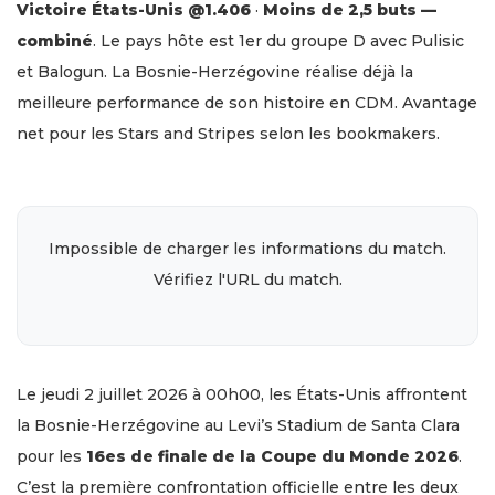
Victoire États-Unis @1.406
·
Moins de 2,5 buts —
combiné
. Le pays hôte est 1er du groupe D avec Pulisic
et Balogun. La Bosnie-Herzégovine réalise déjà la
meilleure performance de son histoire en CDM. Avantage
net pour les Stars and Stripes selon les bookmakers.
Impossible de charger les informations du match.
Vérifiez l'URL du match.
Le jeudi 2 juillet 2026 à 00h00, les États-Unis affrontent
la Bosnie-Herzégovine au Levi’s Stadium de Santa Clara
pour les
16es de finale de la Coupe du Monde 2026
.
C’est la première confrontation officielle entre les deux