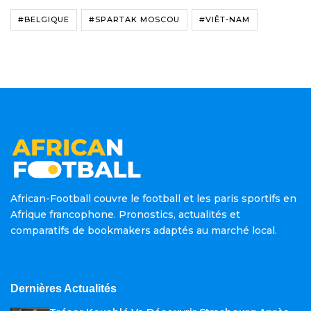
#BELGIQUE
#SPARTAK MOSCOU
#VIÊT-NAM
African-Football couvre le football et les paris sportifs en
Afrique francophone. Pronostics, actualités et
comparatifs de bookmakers adaptés au marché local.
Dernières Actualités