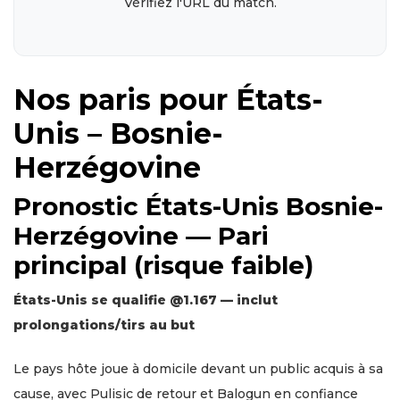
Vérifiez l'URL du match.
Nos paris pour États-
Unis – Bosnie-
Herzégovine
Pronostic États-Unis Bosnie-
Herzégovine — Pari
principal (risque faible)
États-Unis se qualifie @1.167 — inclut
prolongations/tirs au but
Le pays hôte joue à domicile devant un public acquis à sa
cause, avec Pulisic de retour et Balogun en confiance