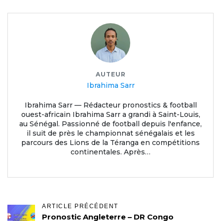
AUTEUR
Ibrahima Sarr
Ibrahima Sarr — Rédacteur pronostics & football
ouest-africain Ibrahima Sarr a grandi à Saint-Louis,
au Sénégal. Passionné de football depuis l'enfance,
il suit de près le championnat sénégalais et les
parcours des Lions de la Téranga en compétitions
continentales. Après…
ARTICLE PRÉCÉDENT
Pronostic Angleterre – DR Congo