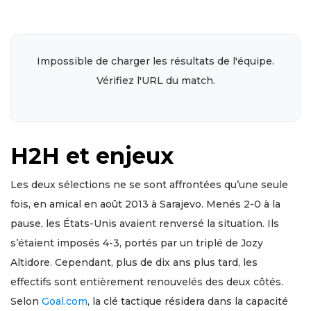
Impossible de charger les résultats de l'équipe.
Vérifiez l'URL du match.
H2H et enjeux
Les deux sélections ne se sont affrontées qu’une seule
fois, en amical en août 2013 à Sarajevo. Menés 2-0 à la
pause, les États-Unis avaient renversé la situation. Ils
s’étaient imposés 4-3, portés par un triplé de Jozy
Altidore. Cependant, plus de dix ans plus tard, les
effectifs sont entièrement renouvelés des deux côtés.
Selon
Goal.com
, la clé tactique résidera dans la capacité