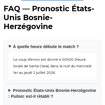
FAQ — Pronostic États-
Unis Bosnie-
Herzégovine
À quelle heure débute le match ?
Le coup d’envoi est donné à 00h00 (heure
locale de Santa Clara), dans la nuit du mercredi
1er au jeudi 2 juillet 2026.
Pronostic États-Unis Bosnie-Herzégovine
: Pulisic est-il rétabli ?