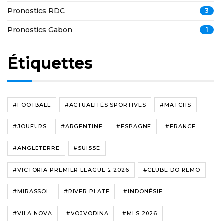
Pronostics RDC
3
Pronostics Gabon
1
Étiquettes
#FOOTBALL
#ACTUALITÉS SPORTIVES
#MATCHS
#JOUEURS
#ARGENTINE
#ESPAGNE
#FRANCE
#ANGLETERRE
#SUISSE
#VICTORIA PREMIER LEAGUE 2 2026
#CLUBE DO REMO
#MIRASSOL
#RIVER PLATE
#INDONÉSIE
#VILA NOVA
#VOJVODINA
#MLS 2026