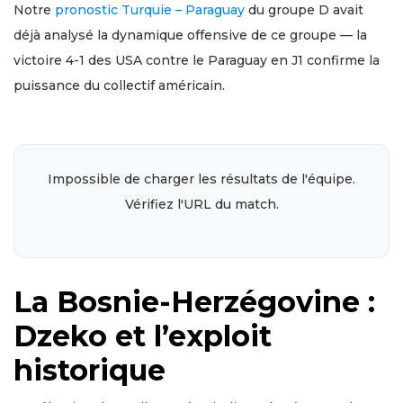
Notre
pronostic Turquie – Paraguay
du groupe D avait
déjà analysé la dynamique offensive de ce groupe — la
victoire 4-1 des USA contre le Paraguay en J1 confirme la
puissance du collectif américain.
Impossible de charger les résultats de l'équipe.
Vérifiez l'URL du match.
La Bosnie-Herzégovine :
Dzeko et l’exploit
historique