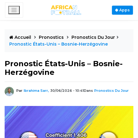
Apps
Accueil
Pronostics
Pronostics Du Jour
Pronostic États-Unis – Bosnie-Herzégovine
Pronostic États-Unis – Bosnie-
Herzégovine
Par
Ibrahima Sarr,
30/06/2026 - 10:41
Dans
Pronostics Du Jour