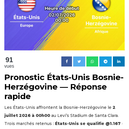
91
vues
Pronostic États-Unis Bosnie-
Herzégovine — Réponse
rapide
Les États-Unis affrontent la Bosnie-Herzégovine le
2
juillet 2026 à 00h00
au Levi’s Stadium de Santa Clara.
Trois marchés retenus :
États-Unis se qualifie @1.167
·