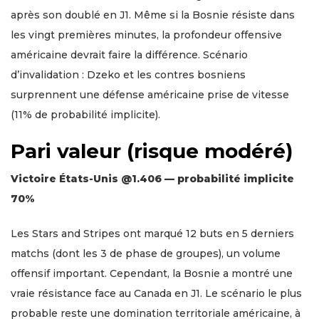
après son doublé en J1. Même si la Bosnie résiste dans
les vingt premières minutes, la profondeur offensive
américaine devrait faire la différence. Scénario
d’invalidation : Dzeko et les contres bosniens
surprennent une défense américaine prise de vitesse
(11% de probabilité implicite).
Pari valeur (risque modéré)
Victoire États-Unis @1.406 — probabilité implicite
70%
Les Stars and Stripes ont marqué 12 buts en 5 derniers
matchs (dont les 3 de phase de groupes), un volume
offensif important. Cependant, la Bosnie a montré une
vraie résistance face au Canada en J1. Le scénario le plus
probable reste une domination territoriale américaine, à