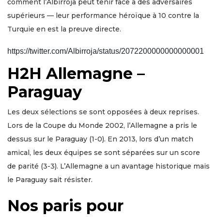
comment l’Albirroja peut tenir face à des adversaires
supérieurs — leur performance héroïque à 10 contre la
Turquie en est la preuve directe.
https://twitter.com/Albirroja/status/2072200000000000001
H2H Allemagne –
Paraguay
Les deux sélections se sont opposées à deux reprises.
Lors de la Coupe du Monde 2002, l’Allemagne a pris le
dessus sur le Paraguay (1-0). En 2013, lors d’un match
amical, les deux équipes se sont séparées sur un score
de parité (3-3). L’Allemagne a un avantage historique mais
le Paraguay sait résister.
Nos paris pour