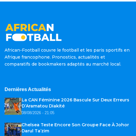
African-Football couvre le football et les paris sportifs en
Afrique francophone. Pronostics, actualités et
comparatifs de bookmakers adaptés au marché local.
Dernières Actualités
La CAN Féminine 2026 Bascule Sur Deux Erreurs
D’Aramatou Diakité
08/08/2026 - 21:05
Chelsea Teste Encore Son Groupe Face À Johor
Darul Ta’zim