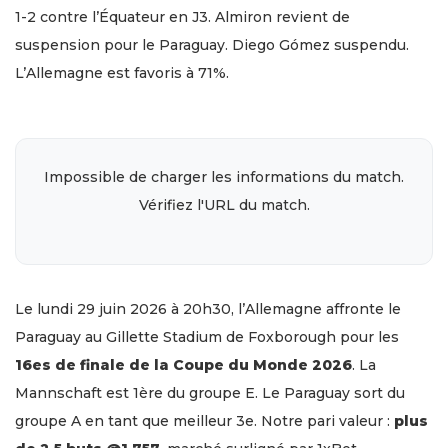
1-2 contre l’Équateur en J3. Almiron revient de
suspension pour le Paraguay. Diego Gómez suspendu.
L’Allemagne est favoris à 71%.
Impossible de charger les informations du match.
Vérifiez l'URL du match.
Le lundi 29 juin 2026 à 20h30, l’Allemagne affronte le
Paraguay au Gillette Stadium de Foxborough pour les
16es de finale de la Coupe du Monde 2026
. La
Mannschaft est 1ère du groupe E. Le Paraguay sort du
groupe A en tant que meilleur 3e. Notre pari valeur :
plus