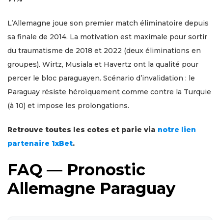
L’Allemagne joue son premier match éliminatoire depuis
sa finale de 2014. La motivation est maximale pour sortir
du traumatisme de 2018 et 2022 (deux éliminations en
groupes). Wirtz, Musiala et Havertz ont la qualité pour
percer le bloc paraguayen. Scénario d’invalidation : le
Paraguay résiste héroïquement comme contre la Turquie
(à 10) et impose les prolongations.
Retrouve toutes les cotes et parie via
notre lien
partenaire 1xBet
.
FAQ — Pronostic
Allemagne Paraguay