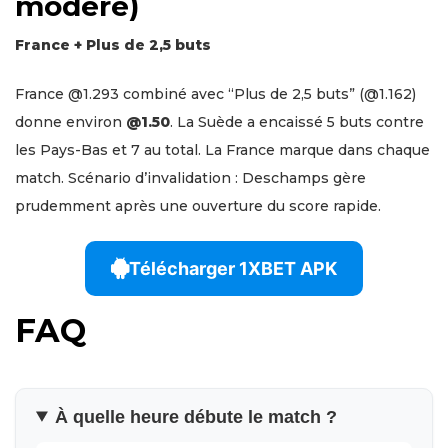
modéré)
France + Plus de 2,5 buts
France @1.293 combiné avec “Plus de 2,5 buts” (@1.162)
donne environ
@1.50
. La Suède a encaissé 5 buts contre
les Pays-Bas et 7 au total. La France marque dans chaque
match. Scénario d’invalidation : Deschamps gère
prudemment après une ouverture du score rapide.
Télécharger 1XBET APK
FAQ
À quelle heure débute le match ?