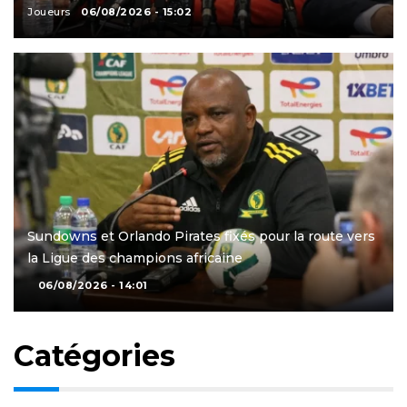
Joueurs
06/08/2026 - 15:02
Sundowns et Orlando Pirates fixés pour la route vers
la Ligue des champions africaine
06/08/2026 - 14:01
Catégories