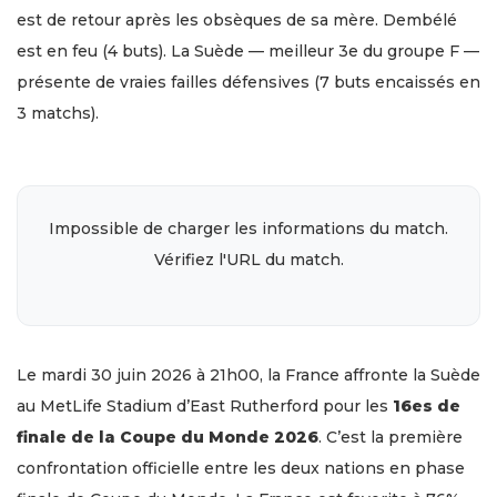
est de retour après les obsèques de sa mère. Dembélé
est en feu (4 buts). La Suède — meilleur 3e du groupe F —
présente de vraies failles défensives (7 buts encaissés en
3 matchs).
Impossible de charger les informations du match.
Vérifiez l'URL du match.
Le mardi 30 juin 2026 à 21h00, la France affronte la Suède
au MetLife Stadium d’East Rutherford pour les
16es de
finale de la Coupe du Monde 2026
. C’est la première
confrontation officielle entre les deux nations en phase