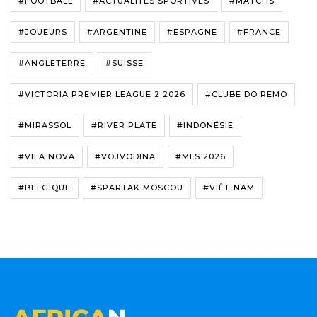
#FOOTBALL
#ACTUALITÉS SPORTIVES
#MATCHS
#JOUEURS
#ARGENTINE
#ESPAGNE
#FRANCE
#ANGLETERRE
#SUISSE
#VICTORIA PREMIER LEAGUE 2 2026
#CLUBE DO REMO
#MIRASSOL
#RIVER PLATE
#INDONÉSIE
#VILA NOVA
#VOJVODINA
#MLS 2026
#BELGIQUE
#SPARTAK MOSCOU
#VIÊT-NAM