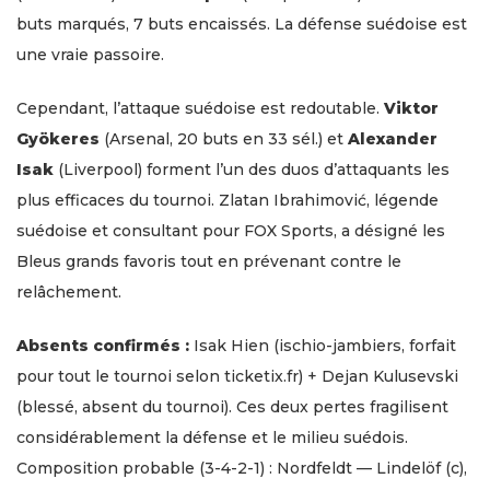
buts marqués, 7 buts encaissés. La défense suédoise est
une vraie passoire.
Cependant, l’attaque suédoise est redoutable.
Viktor
Gyökeres
(Arsenal, 20 buts en 33 sél.) et
Alexander
Isak
(Liverpool) forment l’un des duos d’attaquants les
plus efficaces du tournoi. Zlatan Ibrahimović, légende
suédoise et consultant pour FOX Sports, a désigné les
Bleus grands favoris tout en prévenant contre le
relâchement.
Absents confirmés :
Isak Hien (ischio-jambiers, forfait
pour tout le tournoi selon ticketix.fr) + Dejan Kulusevski
(blessé, absent du tournoi). Ces deux pertes fragilisent
considérablement la défense et le milieu suédois.
Composition probable (3-4-2-1) : Nordfeldt — Lindelöf (c),