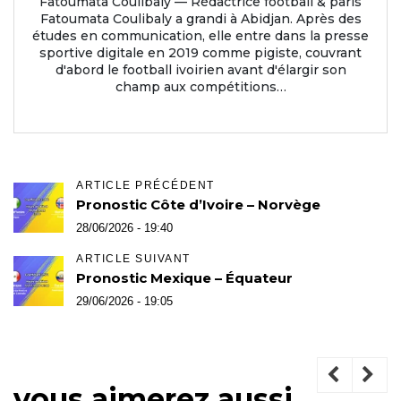
Fatoumata Coulibaly — Rédactrice football & paris
Fatoumata Coulibaly a grandi à Abidjan. Après des
études en communication, elle entre dans la presse
sportive digitale en 2019 comme pigiste, couvrant
d'abord le football ivoirien avant d'élargir son
champ aux compétitions…
ARTICLE PRÉCÉDENT
Pronostic Côte d’Ivoire – Norvège
28/06/2026 - 19:40
ARTICLE SUIVANT
Pronostic Mexique – Équateur
29/06/2026 - 19:05
vous aimerez aussi