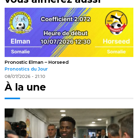
Pronostic Elman – Horseed
Pronostics du Jour
08/07/2026 - 21:10
À la une