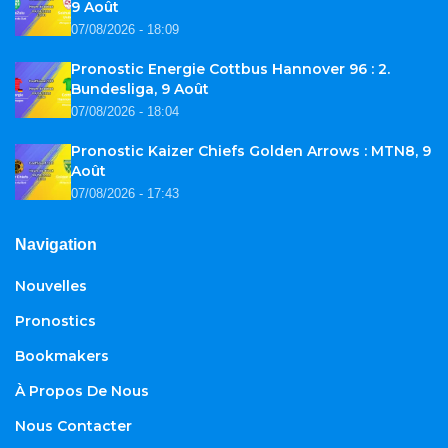
9 Août
07/08/2026 - 18:09
Pronostic Energie Cottbus Hannover 96 : 2.
Bundesliga, 9 Août
07/08/2026 - 18:04
Pronostic Kaizer Chiefs Golden Arrows : MTN8, 9
Août
07/08/2026 - 17:43
Navigation
Nouvelles
Pronostics
Bookmakers
À Propos De Nous
Nous Contacter