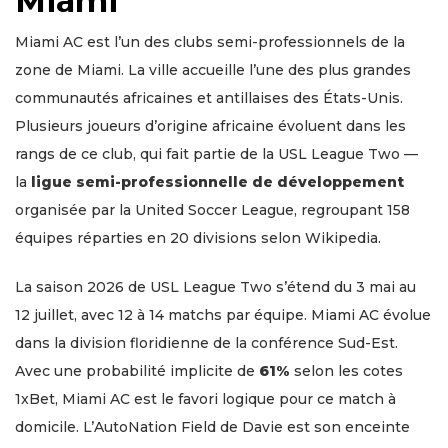
Miami
Miami AC est l’un des clubs semi-professionnels de la
zone de Miami. La ville accueille l’une des plus grandes
communautés africaines et antillaises des États-Unis.
Plusieurs joueurs d’origine africaine évoluent dans les
rangs de ce club, qui fait partie de la USL League Two —
la
ligue semi-professionnelle de développement
organisée par la United Soccer League, regroupant 158
équipes réparties en 20 divisions selon Wikipedia.
La saison 2026 de USL League Two s’étend du 3 mai au
12 juillet, avec 12 à 14 matchs par équipe. Miami AC évolue
dans la division floridienne de la conférence Sud-Est.
Avec une probabilité implicite de
61%
selon les cotes
1xBet, Miami AC est le favori logique pour ce match à
domicile. L’AutoNation Field de Davie est son enceinte