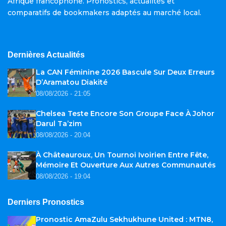
Afrique francophone. Pronostics, actualités et
comparatifs de bookmakers adaptés au marché local.
Dernières Actualités
La CAN Féminine 2026 Bascule Sur Deux Erreurs
D’Aramatou Diakité
08/08/2026 - 21:05
Chelsea Teste Encore Son Groupe Face À Johor
Darul Ta’zim
08/08/2026 - 20:04
À Châteauroux, Un Tournoi Ivoirien Entre Fête,
Mémoire Et Ouverture Aux Autres Communautés
08/08/2026 - 19:04
Derniers Pronostics
Pronostic AmaZulu Sekhukhune United : MTN8,