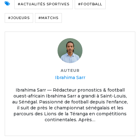
#ACTUALITÉS SPORTIVES
#FOOTBALL
#JOUEURS
#MATCHS
AUTEUR
Ibrahima Sarr
Ibrahima Sarr — Rédacteur pronostics & football
ouest-africain Ibrahima Sarr a grandi à Saint-Louis,
au Sénégal. Passionné de football depuis l'enfance,
il suit de près le championnat sénégalais et les
parcours des Lions de la Téranga en compétitions
continentales. Après…