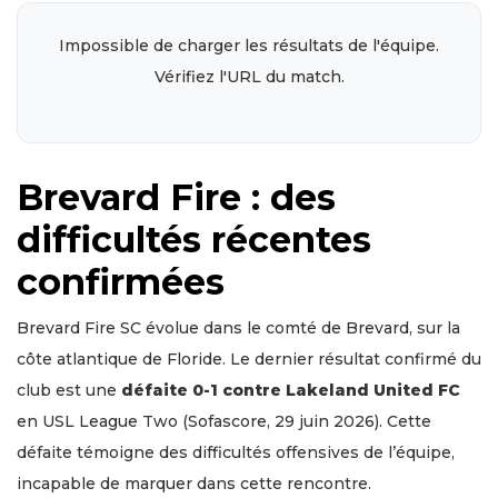
Impossible de charger les résultats de l'équipe.
Vérifiez l'URL du match.
Brevard Fire : des
difficultés récentes
confirmées
Brevard Fire SC évolue dans le comté de Brevard, sur la
côte atlantique de Floride. Le dernier résultat confirmé du
club est une
défaite 0-1 contre Lakeland United FC
en USL League Two (Sofascore, 29 juin 2026). Cette
défaite témoigne des difficultés offensives de l’équipe,
incapable de marquer dans cette rencontre.