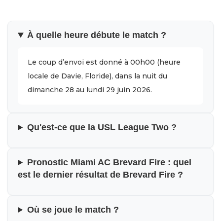
À quelle heure débute le match ?
Le coup d’envoi est donné à 00h00 (heure
locale de Davie, Floride), dans la nuit du
dimanche 28 au lundi 29 juin 2026.
Qu'est-ce que la USL League Two ?
Pronostic Miami AC Brevard Fire : quel
est le dernier résultat de Brevard Fire ?
Où se joue le match ?