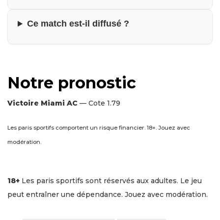
Ce match est-il diffusé ?
Notre pronostic
Victoire Miami AC
— Cote 1.79
Les paris sportifs comportent un risque financier. 18+. Jouez avec
modération.
18+
Les paris sportifs sont réservés aux adultes. Le jeu
peut entraîner une dépendance. Jouez avec modération.