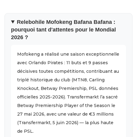
Relebohile Mofokeng Bafana Bafana :
pourquoi tant d'attentes pour le Mondial
2026 ?
Mofokeng a réalisé une saison exceptionnelle
avec Orlando Pirates : 11 buts et 9 passes
décisives toutes compétitions, contribuant au
triplé historique du club (MTN8, Carling
Knockout, Betway Premiership, PSL données
officielles 2025-2026). Transfermarkt l’a sacré
Betway Premiership Player of the Season le
27 mai 2026, avec une valeur de €3 millions
(Transfermarkt, 5 juin 2026) — la plus haute
de PSL.