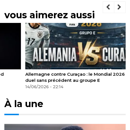
vous aimerez aussi
Allemagne contre Curaçao : le Mondial 2026 offre un
duel sans précédent au groupe E
14/06/2026 - 22:14
À la une