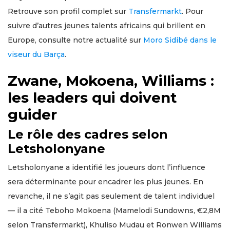
Retrouve son profil complet sur
Transfermarkt
. Pour
suivre d’autres jeunes talents africains qui brillent en
Europe, consulte notre actualité sur
Moro Sidibé dans le
viseur du Barça
.
Zwane, Mokoena, Williams :
les leaders qui doivent
guider
Le rôle des cadres selon
Letsholonyane
Letsholonyane a identifié les joueurs dont l’influence
sera déterminante pour encadrer les plus jeunes. En
revanche, il ne s’agit pas seulement de talent individuel
— il a cité Teboho Mokoena (Mamelodi Sundowns, €2,8M
selon Transfermarkt), Khuliso Mudau et Ronwen Williams