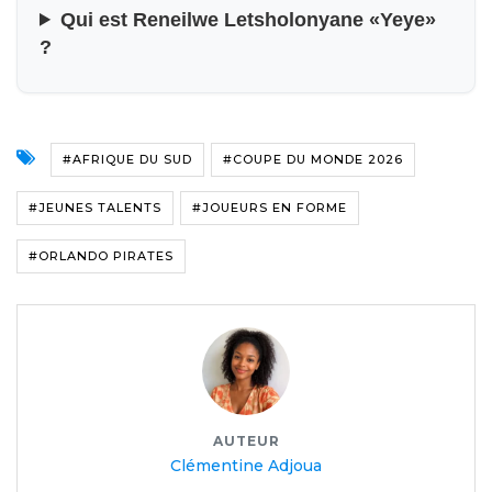
Qui est Reneilwe Letsholonyane «Yeye»
?
#AFRIQUE DU SUD
#COUPE DU MONDE 2026
#JEUNES TALENTS
#JOUEURS EN FORME
#ORLANDO PIRATES
AUTEUR
Clémentine Adjoua