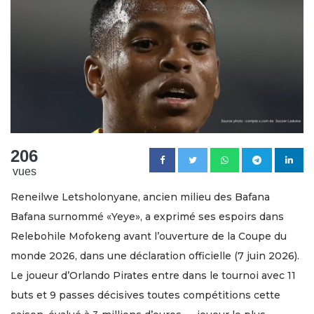
206
vues
Reneilwe Letsholonyane, ancien milieu des Bafana
Bafana surnommé «Yeye», a exprimé ses espoirs dans
Relebohile Mofokeng avant l’ouverture de la Coupe du
monde 2026, dans une déclaration officielle (7 juin 2026).
Le joueur d’Orlando Pirates entre dans le tournoi avec 11
buts et 9 passes décisives toutes compétitions cette