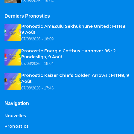
08/08/2026 - 19:04
Derniers Pronostics
Pronostic AmaZulu Sekhukhune United : MTN8,
9 Août
07/08/2026 - 18:09
Pronostic Energie Cottbus Hannover 96 : 2.
Bundesliga, 9 Août
07/08/2026 - 18:04
Pronostic Kaizer Chiefs Golden Arrows : MTN8, 9
Août
07/08/2026 - 17:43
Navigation
Nouvelles
Pronostics