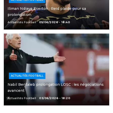
Iliman Ndiaye Everton : Reid plaide pour sa
prolongation
Actualités Football
05/06/2026 - 18:40
ACTUALITÉS FOOTBALL
Nabil Bentaleb prolongation LOSC : les négociations
avancent
Actualités Football
03/06/2026 - 18:20