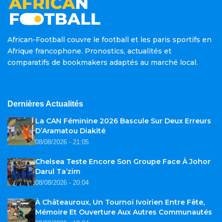
African-Football couvre le football et les paris sportifs en
Afrique francophone. Pronostics, actualités et
comparatifs de bookmakers adaptés au marché local.
Dernières Actualités
La CAN Féminine 2026 Bascule Sur Deux Erreurs
D’Aramatou Diakité
08/08/2026 - 21:05
Chelsea Teste Encore Son Groupe Face À Johor
Darul Ta’zim
08/08/2026 - 20:04
À Châteauroux, Un Tournoi Ivoirien Entre Fête,
Mémoire Et Ouverture Aux Autres Communautés