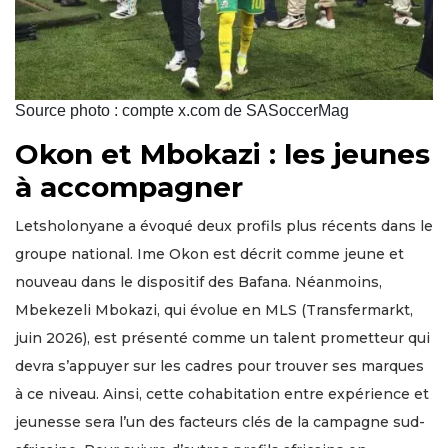
Source photo : compte x.com de SASoccerMag
Okon et Mbokazi : les jeunes
à accompagner
Letsholonyane a évoqué deux profils plus récents dans le
groupe national. Ime Okon est décrit comme jeune et
nouveau dans le dispositif des Bafana. Néanmoins,
Mbekezeli Mbokazi, qui évolue en MLS (Transfermarkt,
juin 2026), est présenté comme un talent prometteur qui
devra s’appuyer sur les cadres pour trouver ses marques
à ce niveau. Ainsi, cette cohabitation entre expérience et
jeunesse sera l’un des facteurs clés de la campagne sud-