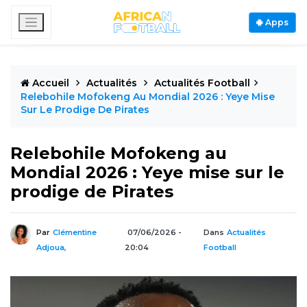
Apps
Accueil
Actualités
Actualités Football
Relebohile Mofokeng Au Mondial 2026 : Yeye Mise
Sur Le Prodige De Pirates
Relebohile Mofokeng au
Mondial 2026 : Yeye mise sur le
prodige de Pirates
Par
Clémentine
07/06/2026 -
Dans
Actualités
Adjoua,
20:04
Football