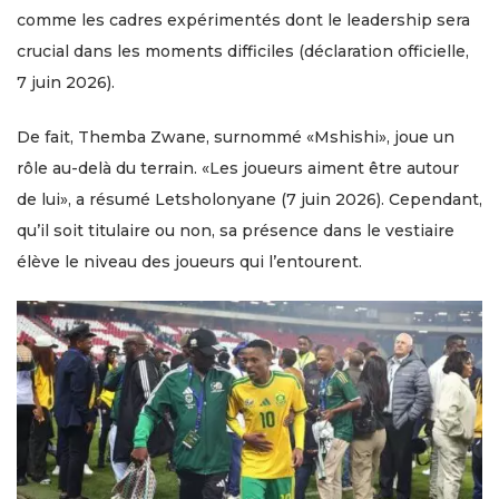
comme les cadres expérimentés dont le leadership sera
crucial dans les moments difficiles (déclaration officielle,
7 juin 2026).
De fait, Themba Zwane, surnommé «Mshishi», joue un
rôle au-delà du terrain. «Les joueurs aiment être autour
de lui», a résumé Letsholonyane (7 juin 2026). Cependant,
qu’il soit titulaire ou non, sa présence dans le vestiaire
élève le niveau des joueurs qui l’entourent.