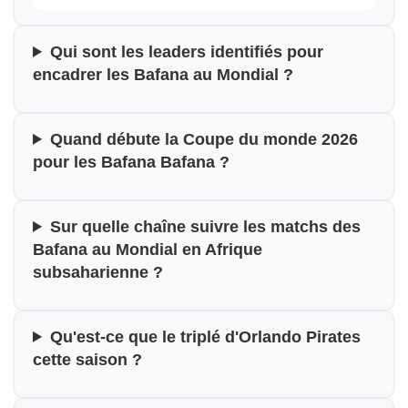
Qui sont les leaders identifiés pour
encadrer les Bafana au Mondial ?
Quand débute la Coupe du monde 2026
pour les Bafana Bafana ?
Sur quelle chaîne suivre les matchs des
Bafana au Mondial en Afrique
subsaharienne ?
Qu'est-ce que le triplé d'Orlando Pirates
cette saison ?