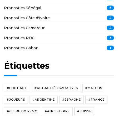
Pronostics Sénégal
6
Pronostics Côte d'Ivoire
4
Pronostics Cameroun
4
Pronostics RDC
3
Pronostics Gabon
1
Étiquettes
#FOOTBALL
#ACTUALITÉS SPORTIVES
#MATCHS
#JOUEURS
#ARGENTINE
#ESPAGNE
#FRANCE
#CLUBE DO REMO
#ANGLETERRE
#SUISSE