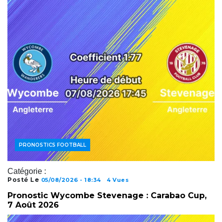
PRONOSTICS DU JOUR
PRONOSTICS FOOTBALL
Catégorie :
Posté Le
05/08/2026 - 18:34
4 Vues
Pronostic Wycombe Stevenage : Carabao Cup,
7 Août 2026