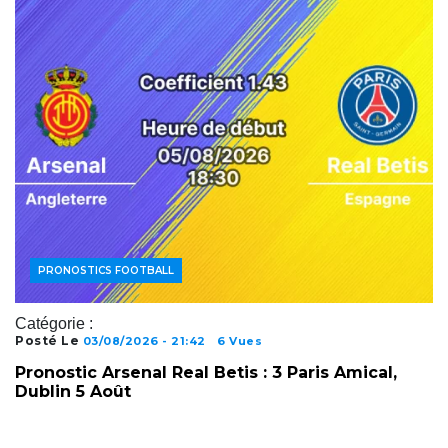
PRONOSTICS DU JOUR
PRONOSTICS FOOTBALL
Catégorie :
Posté Le
03/08/2026 - 21:42
6 Vues
Pronostic Arsenal Real Betis : 3 Paris Amical,
Dublin 5 Août