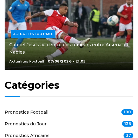
ACTUALITÉS FOOTBALL
Gabriel Jesus au centre des rumeurs entre Arsenal et
Naples
Actualités Football
07/08/2026 - 21:05
Catégories
Pronostics Football
180
Pronostics du Jour
136
Pronostics Africains
37