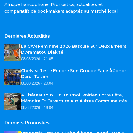
Afrique francophone. Pronostics, actualités et
comparatifs de bookmakers adaptés au marché local.
Dernières Actualités
La CAN Féminine 2026 Bascule Sur Deux Erreurs
D’Aramatou Diakité
08/08/2026 - 21:05
Chelsea Teste Encore Son Groupe Face À Johor
Darul Ta’zim
08/08/2026 - 20:04
À Châteauroux, Un Tournoi Ivoirien Entre Fête,
Mémoire Et Ouverture Aux Autres Communautés
08/08/2026 - 19:04
Derniers Pronostics