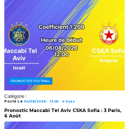
PRONOSTICS DU JOUR
PRONOSTICS FOOTBALL
Catégorie :
Posté Le
04/08/2026 - 13:05
4 Vues
Pronostic Maccabi Tel Aviv CSKA Sofia : 3 Paris,
6 Août