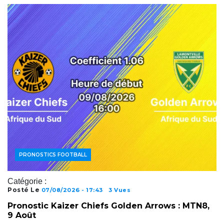
PRONOSTICS DU JOUR
PRONOSTICS FOOTBALL
Catégorie :
Posté Le
07/08/2026 - 17:43
3 Vues
Pronostic Kaizer Chiefs Golden Arrows : MTN8,
9 Août