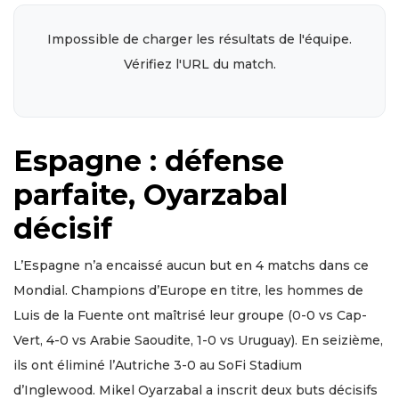
Impossible de charger les résultats de l'équipe.
Vérifiez l'URL du match.
Espagne : défense
parfaite, Oyarzabal
décisif
L’Espagne n’a encaissé aucun but en 4 matchs dans ce
Mondial. Champions d’Europe en titre, les hommes de
Luis de la Fuente ont maîtrisé leur groupe (0-0 vs Cap-
Vert, 4-0 vs Arabie Saoudite, 1-0 vs Uruguay). En seizième,
ils ont éliminé l’Autriche 3-0 au SoFi Stadium
d’Inglewood. Mikel Oyarzabal a inscrit deux buts décisifs