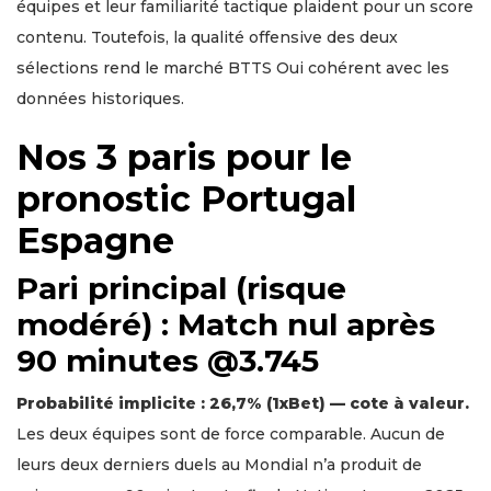
équipes et leur familiarité tactique plaident pour un score
contenu. Toutefois, la qualité offensive des deux
sélections rend le marché BTTS Oui cohérent avec les
données historiques.
Nos 3 paris pour le
pronostic Portugal
Espagne
Pari principal (risque
modéré) : Match nul après
90 minutes @3.745
Probabilité implicite : 26,7% (1xBet) — cote à valeur.
Les deux équipes sont de force comparable. Aucun de
leurs deux derniers duels au Mondial n’a produit de