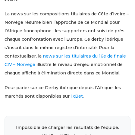
La news sur les compositions titulaires de Côte d’Ivoire –
Norvège résume bien l’approche de ce Mondial pour
l’Afrique francophone : les supporters ont suivi de près
chaque confrontation avec l’Europe. Ce derby ibérique
s’inscrit dans le même registre d’intensité. Pour la
contextualiser, la
news sur les titulaires du 16e de finale
CIV – Norvège
illustre le niveau d’enjeu émotionnel de
chaque affiche à élimination directe dans ce Mondial.
Pour parier sur ce Derby ibérique depuis l’Afrique, les
marchés sont disponibles sur
1xBet
.
Impossible de charger les résultats de l'équipe.