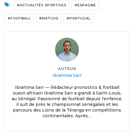
#ACTUALITÉS SPORTIVES
#ESPAGNE
#FOOTBALL
#MATCHS
#PORTUGAL
AUTEUR
Ibrahima Sarr
Ibrahima Sarr — Rédacteur pronostics & football
ouest-africain Ibrahima Sarr a grandi à Saint-Louis,
au Sénégal. Passionné de football depuis l'enfance,
il suit de près le championnat sénégalais et les
parcours des Lions de la Téranga en compétitions
continentales. Après…