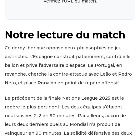
Vérifiez l'URL du match.
Notre lecture du match
Ce derby ibérique oppose deux philosophies de jeu
distinctes. L’Espagne construit patiemment, contrôle le
ballon et prive l’adversaire d’espace. Le Portugal, en
revanche, cherche la contre-attaque avec Leão et Pedro
Neto, et place Ronaldo en point de repère offensif.
Le précédent de la finale Nations League 2025 est le
repère le plus pertinent. Les deux équipes s’étaient
neutralisées 2-2 en 90 minutes. Par ailleurs, aucun de
leurs deux derniers duels au Mondial n’a produit de
vainqueur en 90 minutes. La solidité défensive des deux