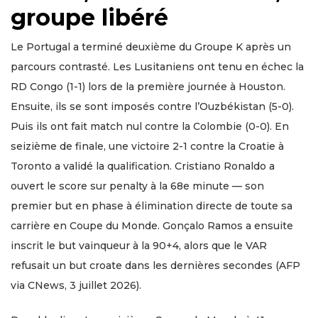
groupe libéré
Le Portugal a terminé deuxième du Groupe K après un
parcours contrasté. Les Lusitaniens ont tenu en échec la
RD Congo (1-1) lors de la première journée à Houston.
Ensuite, ils se sont imposés contre l’Ouzbékistan (5-0).
Puis ils ont fait match nul contre la Colombie (0-0). En
seizième de finale, une victoire 2-1 contre la Croatie à
Toronto a validé la qualification. Cristiano Ronaldo a
ouvert le score sur penalty à la 68e minute — son
premier but en phase à élimination directe de toute sa
carrière en Coupe du Monde. Gonçalo Ramos a ensuite
inscrit le but vainqueur à la 90+4, alors que le VAR
refusait un but croate dans les dernières secondes (AFP
via CNews, 3 juillet 2026).