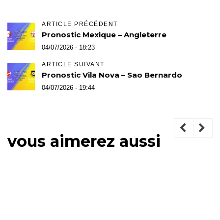
ARTICLE PRÉCÉDENT
Pronostic Mexique – Angleterre
04/07/2026 - 18:23
ARTICLE SUIVANT
Pronostic Vila Nova – Sao Bernardo
04/07/2026 - 19:44
vous aimerez aussi