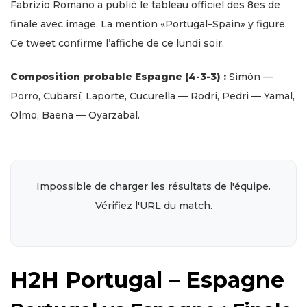
Fabrizio Romano a publié le tableau officiel des 8es de
finale avec image. La mention «Portugal–Spain» y figure.
Ce tweet confirme l’affiche de ce lundi soir.
Composition probable Espagne (4-3-3) :
Simón —
Porro, Cubarsí, Laporte, Cucurella — Rodri, Pedri — Yamal,
Olmo, Baena — Oyarzabal.
Impossible de charger les résultats de l'équipe.
Vérifiez l'URL du match.
H2H Portugal – Espagne