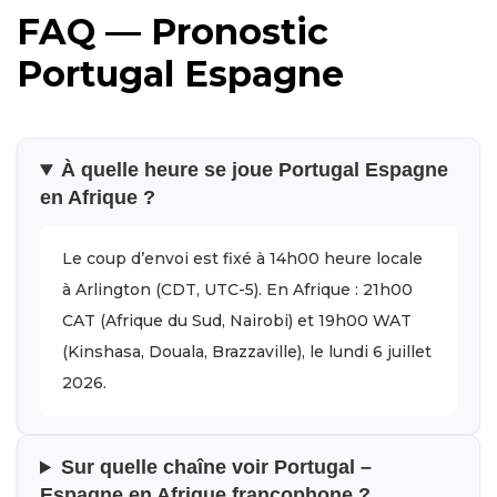
FAQ — Pronostic
Portugal Espagne
À quelle heure se joue Portugal Espagne
en Afrique ?
Le coup d’envoi est fixé à 14h00 heure locale
à Arlington (CDT, UTC-5). En Afrique : 21h00
CAT (Afrique du Sud, Nairobi) et 19h00 WAT
(Kinshasa, Douala, Brazzaville), le lundi 6 juillet
2026.
Sur quelle chaîne voir Portugal –
Espagne en Afrique francophone ?