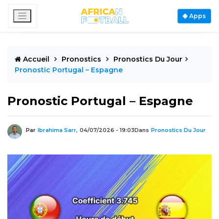
Apps
Accueil
Pronostics
Pronostics Du Jour
Pronostic Portugal – Espagne
Pronostic Portugal – Espagne
Par
Ibrahima Sarr,
04/07/2026 - 19:03
Dans
Pronostics Du Jour