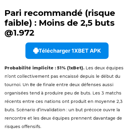
Pari recommandé (risque
faible) : Moins de 2,5 buts
@1.972
Télécharger 1XBET APK
Probabilité implicite : 51% (1xBet).
Les deux équipes
n’ont collectivement pas encaissé depuis le début du
tournoi. Un 8e de finale entre deux défenses aussi
organisées tend à produire peu de buts. Les 3 matchs
récents entre ces nations ont produit en moyenne 2,3
buts. Scénario d’invalidation : un but précoce ouvre la
rencontre et les deux équipes prennent davantage de
risques offensifs.