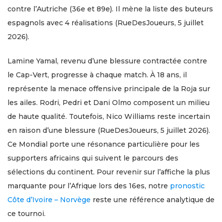
contre l’Autriche (36e et 89e). Il mène la liste des buteurs
espagnols avec 4 réalisations (RueDesJoueurs, 5 juillet
2026).
Lamine Yamal, revenu d’une blessure contractée contre
le Cap-Vert, progresse à chaque match. À 18 ans, il
représente la menace offensive principale de la Roja sur
les ailes. Rodri, Pedri et Dani Olmo composent un milieu
de haute qualité. Toutefois, Nico Williams reste incertain
en raison d’une blessure (RueDesJoueurs, 5 juillet 2026).
Ce Mondial porte une résonance particulière pour les
supporters africains qui suivent le parcours des
sélections du continent. Pour revenir sur l’affiche la plus
marquante pour l’Afrique lors des 16es, notre
pronostic
Côte d’Ivoire – Norvège
reste une référence analytique de
ce tournoi.