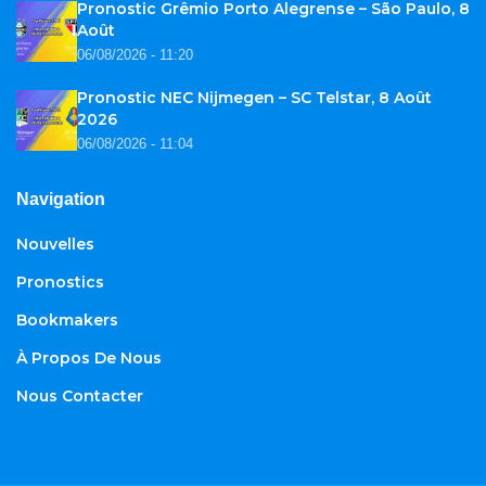
Pronostic Grêmio Porto Alegrense – São Paulo, 8
Août
06/08/2026 - 11:20
Pronostic NEC Nijmegen – SC Telstar, 8 Août
2026
06/08/2026 - 11:04
Navigation
Nouvelles
Pronostics
Bookmakers
À Propos De Nous
Nous Contacter