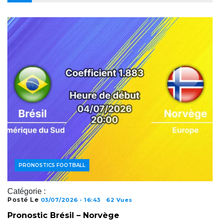
PRONOSTICS DU JOUR
PRONOSTICS FOOTBALL
Catégorie :
Posté Le
03/07/2026 - 16:43
62 Vues
Pronostic Brésil – Norvège