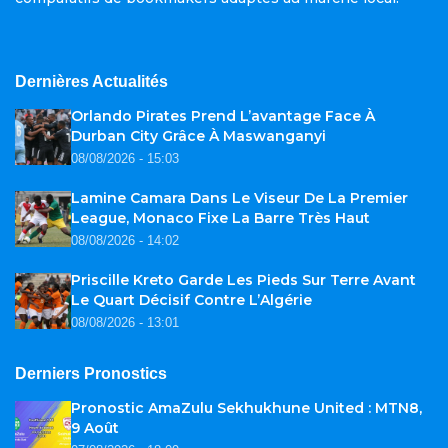
Dernières Actualités
Orlando Pirates Prend L’avantage Face À
Durban City Grâce À Maswanganyi
08/08/2026 - 15:03
Lamine Camara Dans Le Viseur De La Premier
League, Monaco Fixe La Barre Très Haut
08/08/2026 - 14:02
Priscille Kreto Garde Les Pieds Sur Terre Avant
Le Quart Décisif Contre L’Algérie
08/08/2026 - 13:01
Derniers Pronostics
Pronostic AmaZulu Sekhukhune United : MTN8,
9 Août