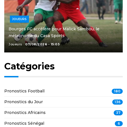
JOUEURS
Bourges FC accélère pour Malick Sambou, le
métronome du Casa Sports
Joueurs
07/08/2026 - 15:03
Catégories
Pronostics Football
180
Pronostics du Jour
136
Pronostics Africains
37
Pronostics Sénégal
6