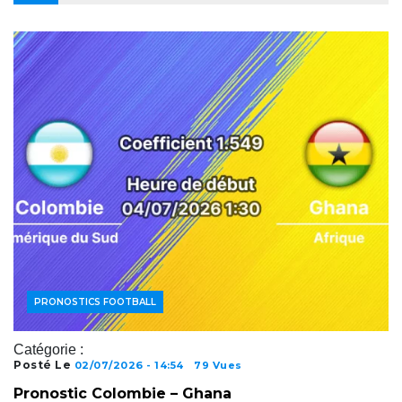
PRONOSTICS AFRICAINS
PRONOSTICS DU JOUR
PRONOSTICS FOOTBALL
Catégorie :
Posté Le
02/07/2026 - 14:54
79 Vues
Pronostic Colombie – Ghana