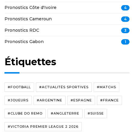
Pronostics Côte d'Ivoire
4
Pronostics Cameroun
4
Pronostics RDC
3
Pronostics Gabon
1
Étiquettes
#FOOTBALL
#ACTUALITÉS SPORTIVES
#MATCHS
#JOUEURS
#ARGENTINE
#ESPAGNE
#FRANCE
#CLUBE DO REMO
#ANGLETERRE
#SUISSE
#VICTORIA PREMIER LEAGUE 2 2026