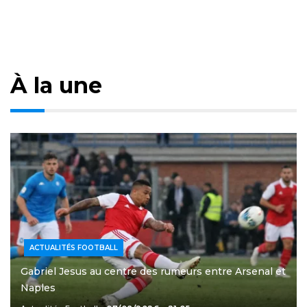
À la une
ACTUALITÉS FOOTBALL
Gabriel Jesus au centre des rumeurs entre Arsenal et
Naples