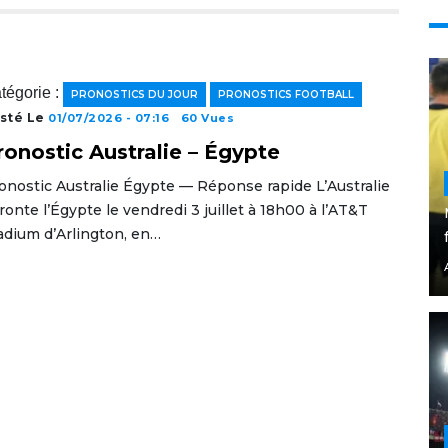
tégorie :
PRONOSTICS DU JOUR
PRONOSTICS FOOTBALL
sté Le
01/07/2026 - 07:16
60 Vues
ronostic Australie – Égypte
onostic Australie Égypte — Réponse rapide L’Australie
fronte l’Égypte le vendredi 3 juillet à 18h00 à l’AT&T
adium d’Arlington, en…