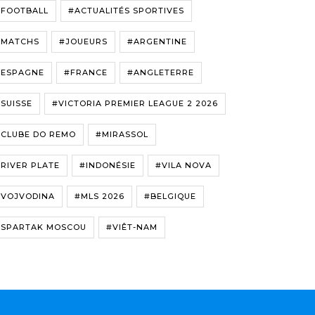
#FOOTBALL
#ACTUALITÉS SPORTIVES
#MATCHS
#JOUEURS
#ARGENTINE
#ESPAGNE
#FRANCE
#ANGLETERRE
SUISSE
#VICTORIA PREMIER LEAGUE 2 2026
#CLUBE DO REMO
#MIRASSOL
RIVER PLATE
#INDONÉSIE
#VILA NOVA
#VOJVODINA
#MLS 2026
#BELGIQUE
#SPARTAK MOSCOU
#VIÊT-NAM