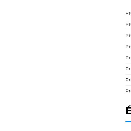
Pr
Pr
Pr
Pr
Pr
Pr
Pr
Pr
É