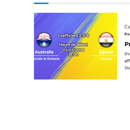
Ca
Po
P
Pr
af
St