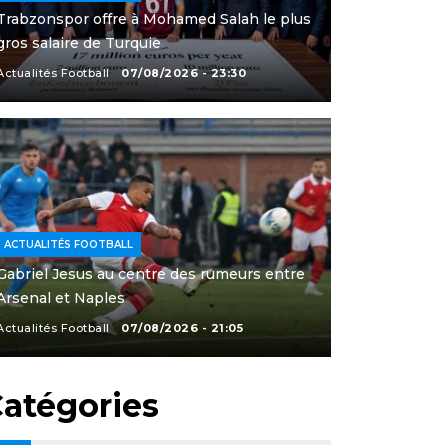
Trabzonspor offre à Mohamed Salah le plus
gros salaire de Turquie
Actualités Football
07/08/2026 - 23:30
ACTUALITÉS FOOTBALL
Gabriel Jesus au centre des rumeurs entre
Arsenal et Naples
Actualités Football
07/08/2026 - 21:05
atégories