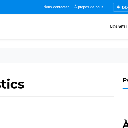
1xb
Nous contacter
À propos de nous
NOUVEL
tics
P
À