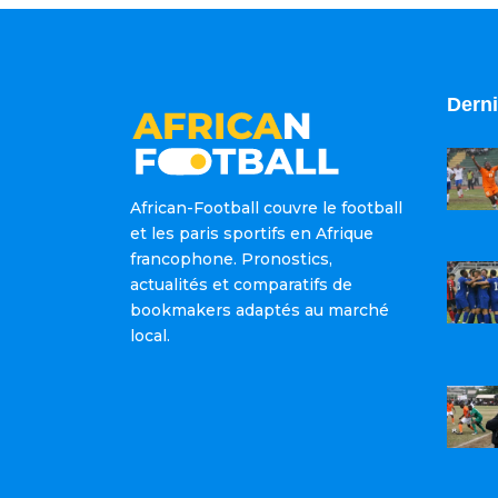
Derni
African-Football couvre le football
et les paris sportifs en Afrique
francophone. Pronostics,
actualités et comparatifs de
bookmakers adaptés au marché
local.