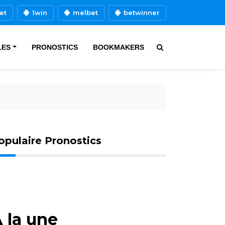
et
1win
melbet
betwinner
LES
PRONOSTICS
BOOKMAKERS
opulaire Pronostics
 la une