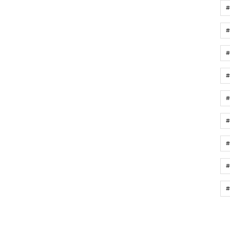
#
#
#