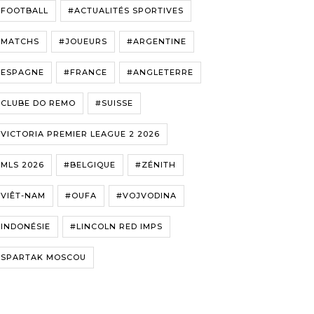
#FOOTBALL
#ACTUALITÉS SPORTIVES
#MATCHS
#JOUEURS
#ARGENTINE
#ESPAGNE
#FRANCE
#ANGLETERRE
#CLUBE DO REMO
#SUISSE
VICTORIA PREMIER LEAGUE 2 2026
MLS 2026
#BELGIQUE
#ZÉNITH
#VIÊT-NAM
#OUFA
#VOJVODINA
INDONÉSIE
#LINCOLN RED IMPS
#SPARTAK MOSCOU