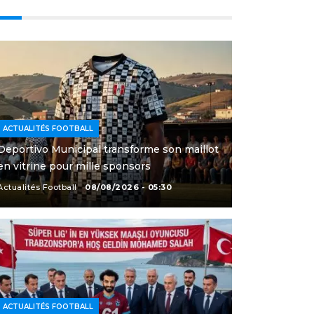
ACTUALITÉS FOOTBALL
Deportivo Municipal transforme son maillot
en vitrine pour mille sponsors
Actualités Football
08/08/2026 - 05:30
ACTUALITÉS FOOTBALL