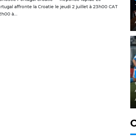
rtugal affronte la Croatie le jeudi 2 juillet à 23h00 CAT
2h00 à…
C