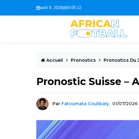
août 8, 2026
04:05:13
Accueil
Pronostics
Pronostics Du 
Pronostic Suisse – A
Par
Fatoumata Coulibaly,
01/07/2026 