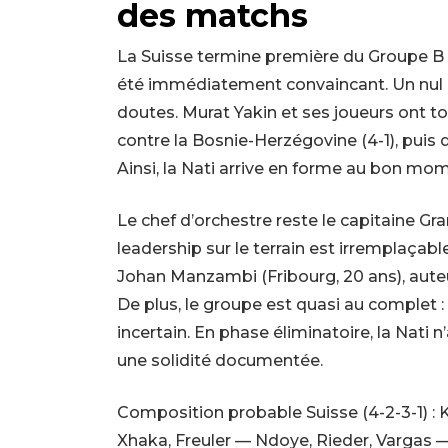
des matchs
La Suisse termine première du Groupe B a
été immédiatement convaincant. Un nul d’e
doutes. Murat Yakin et ses joueurs ont tou
contre la Bosnie-Herzégovine (4-1), puis q
Ainsi, la Nati arrive en forme au bon mo
Le chef d’orchestre reste le capitaine Gr
leadership sur le terrain est irremplaçab
Johan Manzambi (Fribourg, 20 ans), auteu
De plus, le groupe est quasi au complet
incertain. En phase éliminatoire, la Nati 
une solidité documentée.
Composition probable Suisse (4-2-3-1) :
Xhaka, Freuler — Ndoye, Rieder, Vargas 