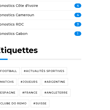
onostics Côte d'Ivoire
4
onostics Cameroun
4
onostics RDC
3
onostics Gabon
1
tiquettes
#FOOTBALL
#ACTUALITÉS SPORTIVES
#MATCHS
#JOUEURS
#ARGENTINE
#ESPAGNE
#FRANCE
#ANGLETERRE
#CLUBE DO REMO
#SUISSE