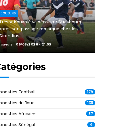
JOUEURS
Trésor Kouablé va découvrir Strasbourg
après son passage remarqué chez les
Girondins
Joueurs
06/08/2026 - 21:05
atégories
onostics Football
179
onostics du Jour
135
onostics Africains
37
onostics Sénégal
6