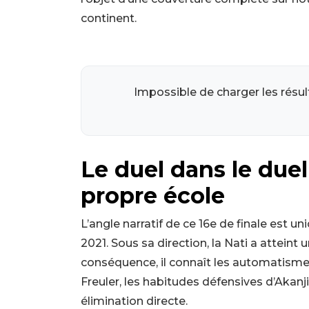
continent.
Impossible de charger les résult
Le duel dans le duel
propre école
L’angle narratif de ce 16e de finale est un
2021. Sous sa direction, la Nati a atteint 
conséquence, il connaît les automatismes 
Freuler, les habitudes défensives d’Akanj
élimination directe.