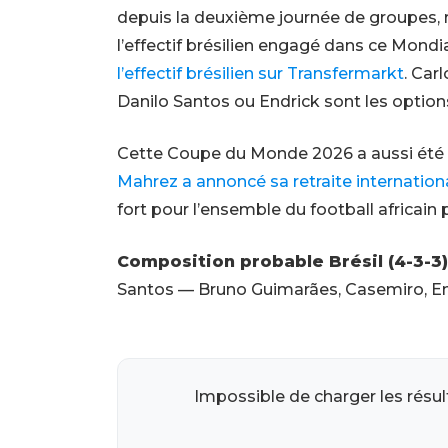
depuis la deuxième journée de groupes, r
l’effectif brésilien engagé dans ce Mondia
l’effectif brésilien sur Transfermarkt
. Car
Danilo Santos ou Endrick sont les option
Cette Coupe du Monde 2026 a aussi été
Mahrez a annoncé sa retraite internation
fort pour l’ensemble du football africain 
Composition probable Brésil (4-3-3)
Santos — Bruno Guimarães, Casemiro, End
Impossible de charger les résult