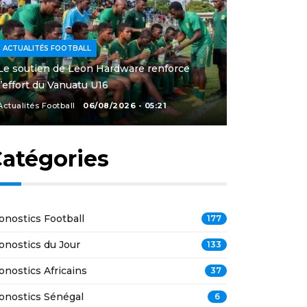
ACTUALITÉS FOOTBALL
Le soutien de Leon Hardware renforce
l’effort du Vanuatu U16
Actualités Football
06/08/2026 - 05:21
atégories
onostics Football
177
onostics du Jour
133
onostics Africains
37
onostics Sénégal
6