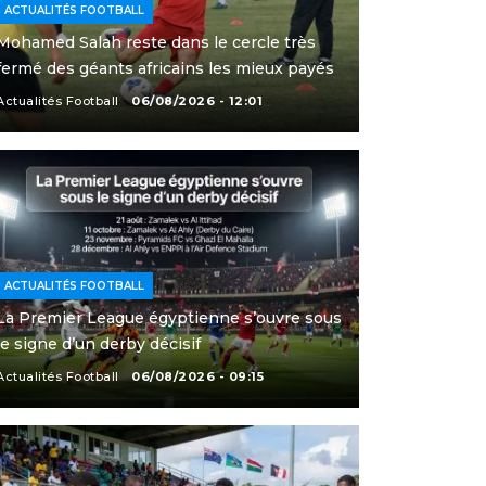
ACTUALITÉS FOOTBALL
Mohamed Salah reste dans le cercle très
fermé des géants africains les mieux payés
Actualités Football
06/08/2026 - 12:01
ACTUALITÉS FOOTBALL
La Premier League égyptienne s’ouvre sous
le signe d’un derby décisif
Actualités Football
06/08/2026 - 09:15