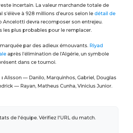
este incertain. La valeur marchande totale de
l s’élève à 928 millions d’euros selon le
détail de
lo Ancelotti devra recomposer son entrejeu.
s les plus probables pour le remplacer.
 marquée par des adieux émouvants.
Riyad
ale
après l’élimination de l’Algérie, un symbole
présent dans ce tournoi.
 :
Alisson — Danilo, Marquinhos, Gabriel, Douglas
rick — Rayan, Matheus Cunha, Vinicius Junior.
ats de l'équipe. Vérifiez l'URL du match.