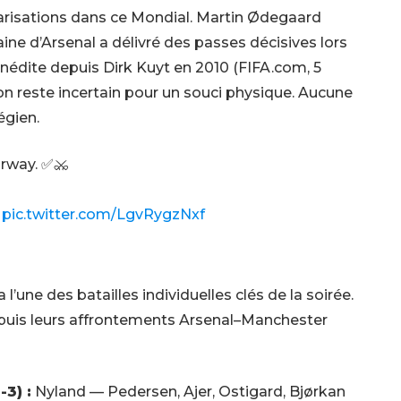
ularisations dans ce Mondial. Martin Ødegaard
taine d’Arsenal a délivré des passes décisives lors
inédite depuis Dirk Kuyt en 2010 (FIFA.com, 5
son reste incertain pour un souci physique. Aucune
égien.
orway. ✅⚔️

pic.twitter.com/LgvRygzNxf
’une des batailles individuelles clés de la soirée.
epuis leurs affrontements Arsenal–Manchester
3) :
Nyland — Pedersen, Ajer, Ostigard, Bjørkan