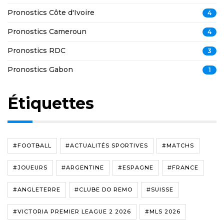
Pronostics Côte d'Ivoire
4
Pronostics Cameroun
4
Pronostics RDC
3
Pronostics Gabon
1
Étiquettes
#FOOTBALL
#ACTUALITÉS SPORTIVES
#MATCHS
#JOUEURS
#ARGENTINE
#ESPAGNE
#FRANCE
#ANGLETERRE
#CLUBE DO REMO
#SUISSE
#VICTORIA PREMIER LEAGUE 2 2026
#MLS 2026