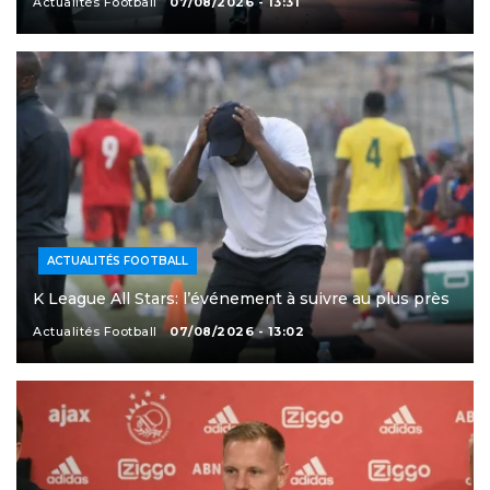
Actualités Football
07/08/2026 - 13:31
ACTUALITÉS FOOTBALL
K League All Stars: l’événement à suivre au plus près
Actualités Football
07/08/2026 - 13:02