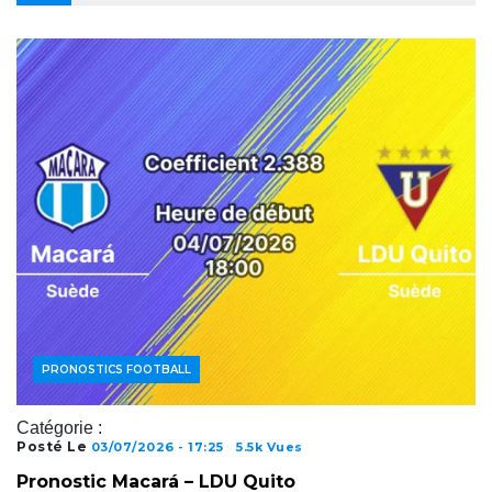
PRONOSTICS DU JOUR
PRONOSTICS FOOTBALL
Catégorie :
Posté Le
03/07/2026 - 17:25
5.5k Vues
Pronostic Macará – LDU Quito