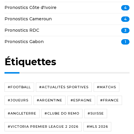
Pronostics Côte d'Ivoire
4
Pronostics Cameroun
4
Pronostics RDC
3
Pronostics Gabon
1
Étiquettes
#FOOTBALL
#ACTUALITÉS SPORTIVES
#MATCHS
#JOUEURS
#ARGENTINE
#ESPAGNE
#FRANCE
#ANGLETERRE
#CLUBE DO REMO
#SUISSE
#VICTORIA PREMIER LEAGUE 2 2026
#MLS 2026