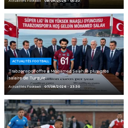
Actualités Football
08/08/2026 - 05:30
ACTUALITÉS FOOTBALL
Trabzonspor offre à Mohamed Salah le plus gros
salaire de Turquie
Actualités Football
07/08/2026 - 23:30