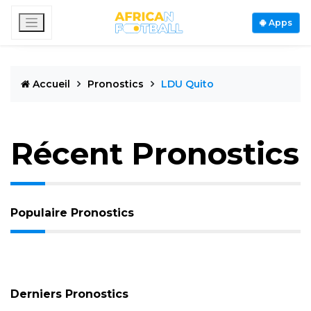
Apps
Accueil
Pronostics
LDU Quito
Récent Pronostics
Populaire Pronostics
Derniers Pronostics