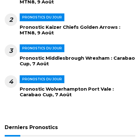
MTN8, 9 Août
PRONOSTICS DU JOUR
2
Pronostic Kaizer Chiefs Golden Arrows :
MTN8, 9 Août
PRONOSTICS DU JOUR
3
Pronostic Middlesbrough Wrexham : Carabao
Cup, 7 Août
PRONOSTICS DU JOUR
4
Pronostic Wolverhampton Port Vale :
Carabao Cup, 7 Août
Derniers Pronostics