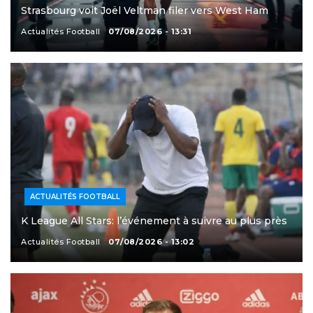
Strasbourg voit Joël Veltman filer vers West Ham
Actualités Football
07/08/2026 - 13:31
ACTUALITÉS FOOTBALL
K League All Stars: l’événement à suivre au plus près
Actualités Football
07/08/2026 - 13:02