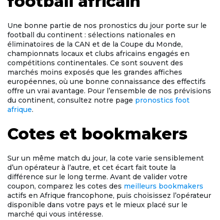
football africain
Une bonne partie de nos pronostics du jour porte sur le
football du continent : sélections nationales en
éliminatoires de la CAN et de la Coupe du Monde,
championnats locaux et clubs africains engagés en
compétitions continentales. Ce sont souvent des
marchés moins exposés que les grandes affiches
européennes, où une bonne connaissance des effectifs
offre un vrai avantage. Pour l’ensemble de nos prévisions
du continent, consultez notre page
pronostics foot
afrique
.
Cotes et bookmakers
Sur un même match du jour, la cote varie sensiblement
d’un opérateur à l’autre, et cet écart fait toute la
différence sur le long terme. Avant de valider votre
coupon, comparez les cotes des
meilleurs bookmakers
actifs en Afrique francophone, puis choisissez l’opérateur
disponible dans votre pays et le mieux placé sur le
marché qui vous intéresse.