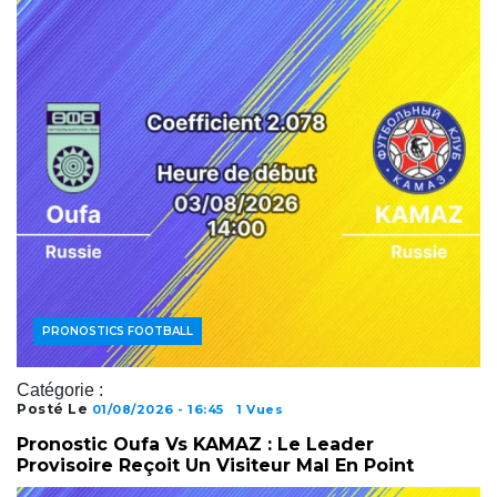
PRONOSTICS DU JOUR
PRONOSTICS FOOTBALL
Catégorie :
Posté Le
01/08/2026 - 16:45
1 Vues
Pronostic Oufa Vs KAMAZ : Le Leader
Provisoire Reçoit Un Visiteur Mal En Point