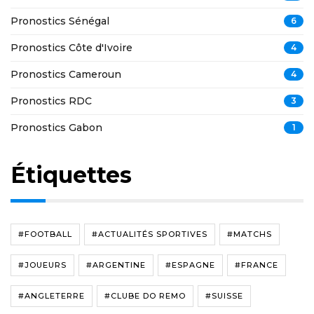
Pronostics Sénégal
6
Pronostics Côte d'Ivoire
4
Pronostics Cameroun
4
Pronostics RDC
3
Pronostics Gabon
1
Étiquettes
#FOOTBALL
#ACTUALITÉS SPORTIVES
#MATCHS
#JOUEURS
#ARGENTINE
#ESPAGNE
#FRANCE
#ANGLETERRE
#CLUBE DO REMO
#SUISSE