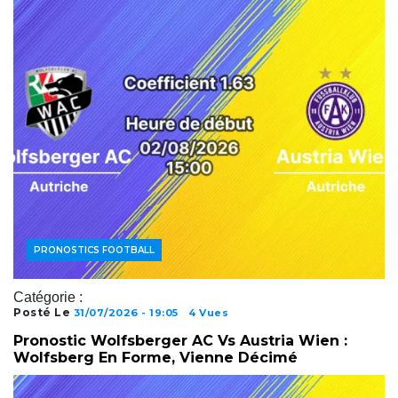
PRONOSTICS DU JOUR
PRONOSTICS FOOTBALL
Catégorie :
Posté Le
31/07/2026 - 19:05
4 Vues
Pronostic Wolfsberger AC Vs Austria Wien :
Wolfsberg En Forme, Vienne Décimé