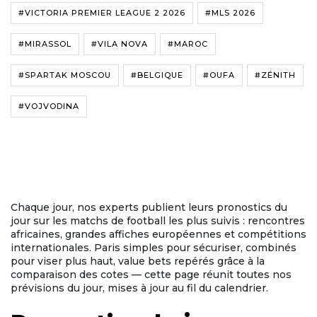
#VICTORIA PREMIER LEAGUE 2 2026
#MLS 2026
#MIRASSOL
#VILA NOVA
#MAROC
#SPARTAK MOSCOU
#BELGIQUE
#OUFA
#ZÉNITH
#VOJVODINA
Chaque jour, nos experts publient leurs pronostics du
jour sur les matchs de football les plus suivis : rencontres
africaines, grandes affiches européennes et compétitions
internationales. Paris simples pour sécuriser, combinés
pour viser plus haut, value bets repérés grâce à la
comparaison des cotes — cette page réunit toutes nos
prévisions du jour, mises à jour au fil du calendrier.