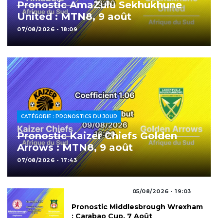
Pronostic AmaZulu Sekhukhune
United : MTN8, 9 août
07/08/2026 - 18:09
CATÉGORIE : PRONOSTICS DU JOUR
Pronostic Kaizer Chiefs Golden
Arrows : MTN8, 9 août
07/08/2026 - 17:43
Pronostics Du Jour
05/08/2026 - 19:03
Pronostic Middlesbrough Wrexham
: Carabao Cup, 7 Août