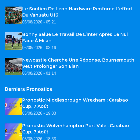
Le Soutien De Leon Hardware Renforce L’effort
Du Vanuatu U16
06/08/2026 - 05:21
Bonny Salue Le Travail De L’Inter Après Le Nul
Face À Milan
06/08/2026 - 03:16
Newcastle Cherche Une Réponse, Bournemouth
Veut Prolonger Son Élan
06/08/2026 - 01:14
Derniers Pronostics
Pronostic Middlesbrough Wrexham : Carabao
Cup, 7 Août
05/08/2026 - 19:03
Pronostic Wolverhampton Port Vale : Carabao
Cup, 7 Août
05/08/2026 - 18:36