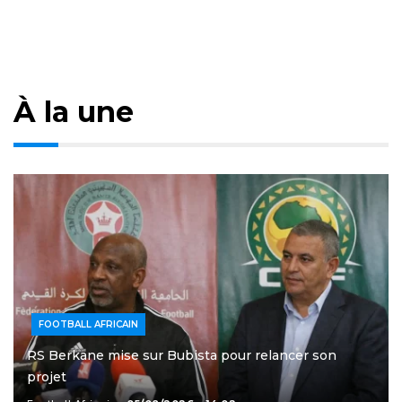
À la une
FOOTBALL AFRICAIN
RS Berkane mise sur Bubista pour relancer son
projet