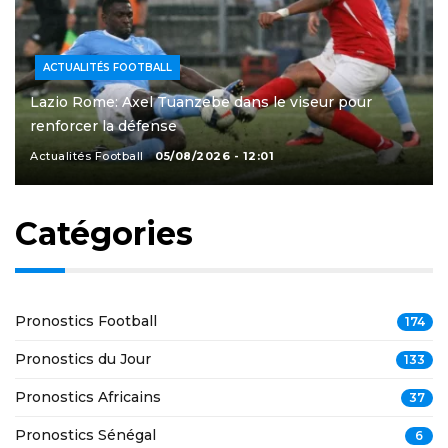
ACTUALITÉS FOOTBALL
Lazio Rome: Axel Tuanzebe dans le viseur pour
renforcer la défense
Actualités Football
05/08/2026 - 12:01
Catégories
Pronostics Football
174
Pronostics du Jour
133
Pronostics Africains
37
Pronostics Sénégal
6