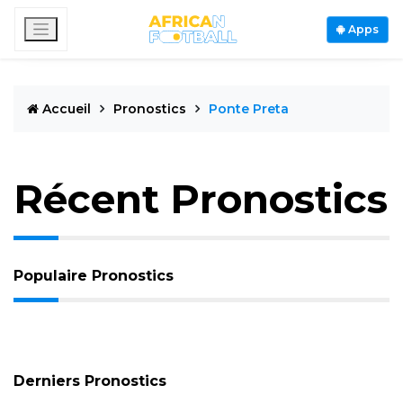
Apps
Accueil
Pronostics
Ponte Preta
Récent Pronostics
Populaire Pronostics
Derniers Pronostics