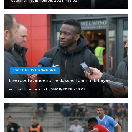
Football Africain
05/08/2026 - 14:02
FOOTBALL INTERNATIONAL
Liverpool avance sur le dossier Ibrahim Mbaye
Football International
05/08/2026 - 13:02