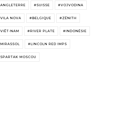
#ANGLETERRE
#SUISSE
#VOJVODINA
VILA NOVA
#BELGIQUE
#ZÉNITH
#VIÊT-NAM
#RIVER PLATE
#INDONÉSIE
#MIRASSOL
#LINCOLN RED IMPS
#SPARTAK MOSCOU