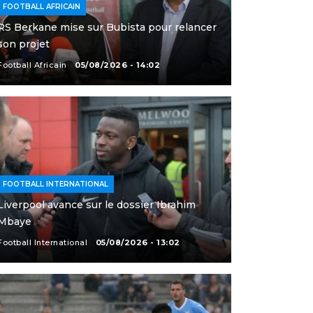
FOOTBALL AFRICAIN
RS Berkane mise sur Bubista pour relancer
son projet
Football Africain
05/08/2026 - 14:02
FOOTBALL INTERNATIONAL
Liverpool avance sur le dossier Ibrahim
Mbaye
Football International
05/08/2026 - 13:02