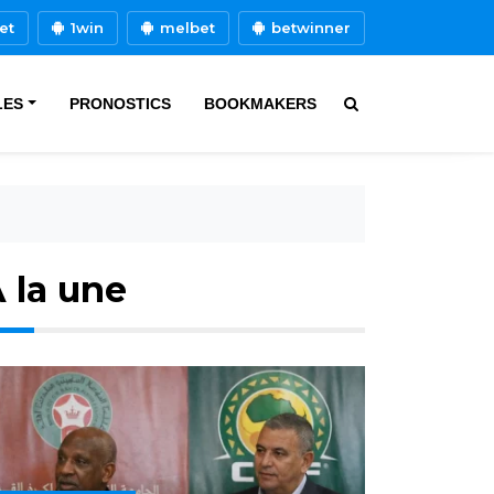
et
1win
melbet
betwinner
LES
PRONOSTICS
BOOKMAKERS
 la une