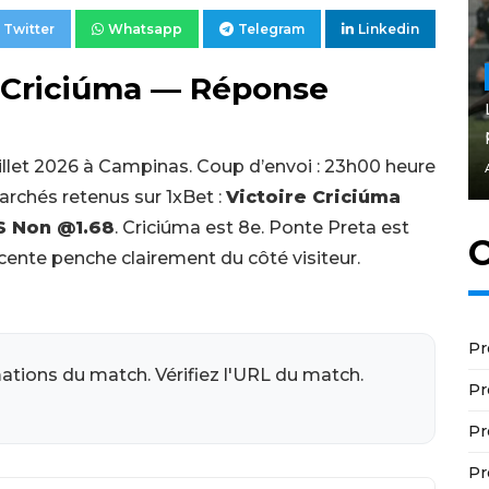
Twitter
Whatsapp
Telegram
Linkedin
a Criciúma — Réponse
uillet 2026 à Campinas. Coup d’envoi : 23h00 heure
archés retenus sur 1xBet :
Victoire Criciúma
 Non @1.68
. Criciúma est 8e. Ponte Preta est
C
écente penche clairement du côté visiteur.
Pr
ations du match. Vérifiez l'URL du match.
Pr
Pr
Pr