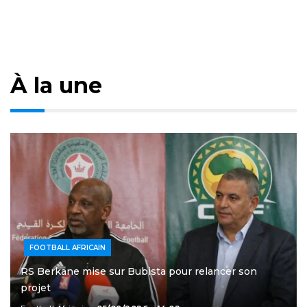
À la une
FOOTBALL AFRICAIN
RS Berkane mise sur Bubista pour relancer son
projet