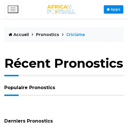
Apps
Accueil
Pronostics
Criciúma
Récent Pronostics
Populaire Pronostics
Derniers Pronostics