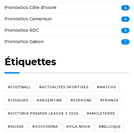
Pronostics Côte d'Ivoire
4
Pronostics Cameroun
4
Pronostics RDC
3
Pronostics Gabon
1
Étiquettes
#FOOTBALL
#ACTUALITÉS SPORTIVES
#MATCHS
#JOUEURS
#ARGENTINE
#ESPAGNE
#FRANCE
#VICTORIA PREMIER LEAGUE 2 2026
#ANGLETERRE
#SUISSE
#VOJVODINA
#VILA NOVA
#BELGIQUE