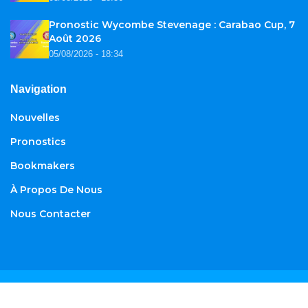
Pronostic Wycombe Stevenage : Carabao Cup, 7
Août 2026
05/08/2026 - 18:34
Navigation
Nouvelles
Pronostics
Bookmakers
À Propos De Nous
Nous Contacter
© 2026
African-football.com
. Tous droits réservés.