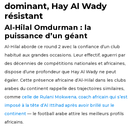
dominant, Hay Al Wady
résistant
Al-Hilal Omdurman : la
puissance d’un géant
Al-Hilal aborde ce round 2 avec la confiance d’un club
habitué aux grandes occasions. Leur effectif, aguerri par
des décennies de compétitions nationales et africaines,
dispose d’une profondeur que Hay Al Wady ne peut
égaler. Cette présence africaine d’Al-Hilal dans les clubs
arabes du continent rappelle des trajectoires similaires,
comme
celle de Rulani Mokwena, coach africain qui s’est
imposé à la tête d’Al Ittihad après avoir brillé sur le
continent
— le football arabe attire les meilleurs profils
africains.