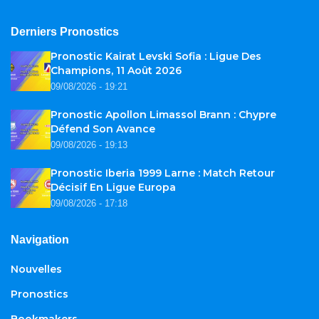
Derniers Pronostics
Pronostic Kairat Levski Sofia : Ligue Des
Champions, 11 Août 2026
09/08/2026 - 19:21
Pronostic Apollon Limassol Brann : Chypre
Défend Son Avance
09/08/2026 - 19:13
Pronostic Iberia 1999 Larne : Match Retour
Décisif En Ligue Europa
09/08/2026 - 17:18
Navigation
Nouvelles
Pronostics
Bookmakers