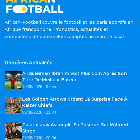
African-Football couvre le football et les paris sportifs en
Afrique francophone. Pronostics, actualités et
comparatifs de bookmakers adaptés au marché local.
Dernières Actualités
Ali Suleiman Ibrahim Voit Plus Loin Après Son
Titre De Meilleur Buteur
10/08/2026 - 07:55
Les Golden Arrows Créent La Surprise Face À
Kaizer Chiefs
09/08/2026 - 21:04
Galatasaray Assouplit Sa Position Sur Wilfried
Singo
09/08/2026 - 20:04