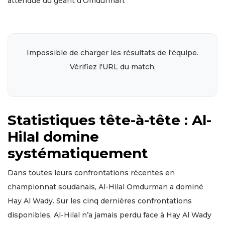
attendue du géant d’Omdurman.
Impossible de charger les résultats de l'équipe.
Vérifiez l'URL du match.
Statistiques tête-à-tête : Al-
Hilal domine
systématiquement
Dans toutes leurs confrontations récentes en
championnat soudanais, Al-Hilal Omdurman a dominé
Hay Al Wady. Sur les cinq dernières confrontations
disponibles, Al-Hilal n’a jamais perdu face à Hay Al Wady