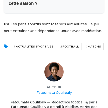
cette saison ?
18+
Les paris sportifs sont réservés aux adultes. Le jeu
peut entraîner une dépendance. Jouez avec modération.
#ACTUALITÉS SPORTIVES
#FOOTBALL
#MATCHS
AUTEUR
Fatoumata Coulibaly
Fatoumata Coulibaly — Rédactrice football & paris
Fatoumata Coulibaly a grandi à Abidjan. Après des