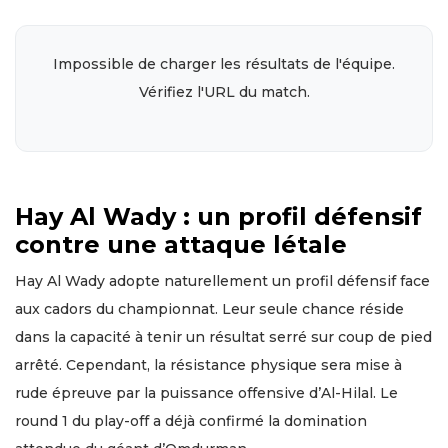
Impossible de charger les résultats de l'équipe.
Vérifiez l'URL du match.
Hay Al Wady : un profil défensif
contre une attaque létale
Hay Al Wady adopte naturellement un profil défensif face
aux cadors du championnat. Leur seule chance réside
dans la capacité à tenir un résultat serré sur coup de pied
arrêté. Cependant, la résistance physique sera mise à
rude épreuve par la puissance offensive d’Al-Hilal. Le
round 1 du play-off a déjà confirmé la domination