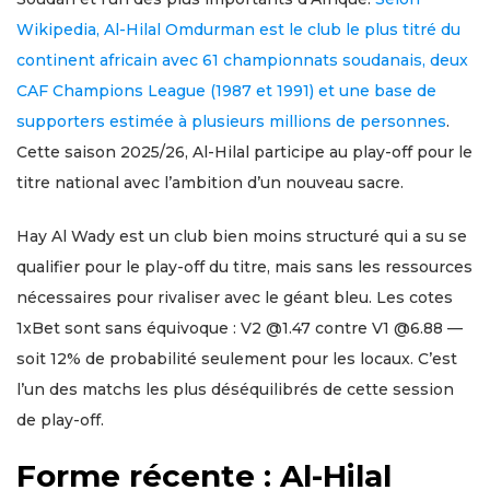
Wikipedia, Al-Hilal Omdurman est le club le plus titré du
continent africain avec 61 championnats soudanais, deux
CAF Champions League (1987 et 1991) et une base de
supporters estimée à plusieurs millions de personnes
.
Cette saison 2025/26, Al-Hilal participe au play-off pour le
titre national avec l’ambition d’un nouveau sacre.
Hay Al Wady est un club bien moins structuré qui a su se
qualifier pour le play-off du titre, mais sans les ressources
nécessaires pour rivaliser avec le géant bleu. Les cotes
1xBet sont sans équivoque : V2 @1.47 contre V1 @6.88 —
soit 12% de probabilité seulement pour les locaux. C’est
l’un des matchs les plus déséquilibrés de cette session
de play-off.
Forme récente : Al-Hilal