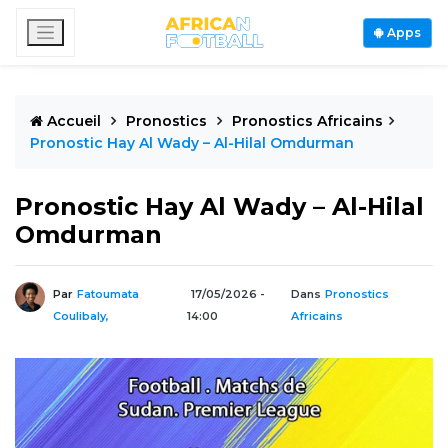
Apps
Accueil
Pronostics
Pronostics Africains
Pronostic Hay Al Wady – Al-Hilal Omdurman
Pronostic Hay Al Wady – Al-Hilal
Omdurman
Par
Fatoumata
17/05/2026 -
Dans
Pronostics
Coulibaly,
14:00
Africains