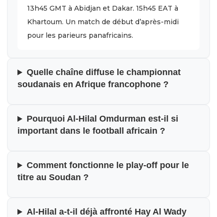
13h45 GMT à Abidjan et Dakar. 15h45 EAT à
Khartoum. Un match de début d’après-midi
pour les parieurs panafricains.
Quelle chaîne diffuse le championnat
soudanais en Afrique francophone ?
Pourquoi Al-Hilal Omdurman est-il si
important dans le football africain ?
Comment fonctionne le play-off pour le
titre au Soudan ?
Al-Hilal a-t-il déjà affronté Hay Al Wady