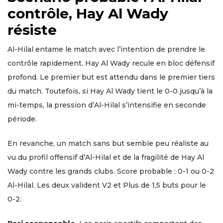
contrôle, Hay Al Wady
résiste
Al-Hilal entame le match avec l’intention de prendre le
contrôle rapidement. Hay Al Wady recule en bloc défensif
profond. Le premier but est attendu dans le premier tiers
du match. Toutefois, si Hay Al Wady tient le 0-0 jusqu’à la
mi-temps, la pression d’Al-Hilal s’intensifie en seconde
période.
En revanche, un match sans but semble peu réaliste au
vu du profil offensif d’Al-Hilal et de la fragilité de Hay Al
Wady contre les grands clubs. Score probable : 0-1 ou 0-2
Al-Hilal. Les deux valident V2 et Plus de 1,5 buts pour le
0-2.