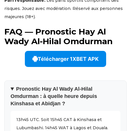
Pari responsable.
Les paris sportifs comportent des
risques. Jouez avec modération. Réservé aux personnes
majeures (18+).
FAQ — Pronostic Hay Al
Wady Al-Hilal Omdurman
Télécharger 1XBET APK
Pronostic Hay Al Wady Al-Hilal
Omdurman : à quelle heure depuis
Kinshasa et Abidjan ?
13h45 UTC. Soit 15h45 CAT à Kinshasa et
Lubumbashi. 14h45 WAT à Lagos et Douala.