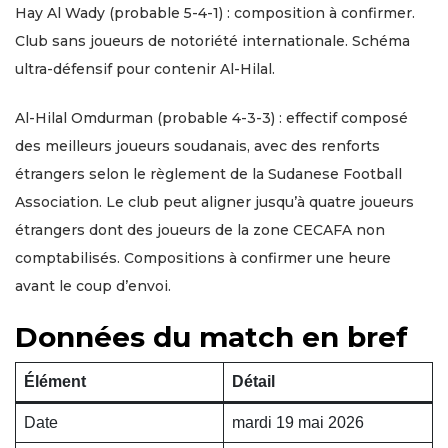
Hay Al Wady (probable 5-4-1) : composition à confirmer.
Club sans joueurs de notoriété internationale. Schéma
ultra-défensif pour contenir Al-Hilal.
Al-Hilal Omdurman (probable 4-3-3) : effectif composé
des meilleurs joueurs soudanais, avec des renforts
étrangers selon le règlement de la Sudanese Football
Association. Le club peut aligner jusqu’à quatre joueurs
étrangers dont des joueurs de la zone CECAFA non
comptabilisés. Compositions à confirmer une heure
avant le coup d’envoi.
Données du match en bref
Élément
Détail
Date
mardi 19 mai 2026