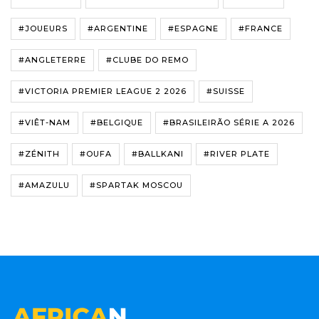
#JOUEURS
#ARGENTINE
#ESPAGNE
#FRANCE
#ANGLETERRE
#CLUBE DO REMO
#VICTORIA PREMIER LEAGUE 2 2026
#SUISSE
#VIÊT-NAM
#BELGIQUE
#BRASILEIRÃO SÉRIE A 2026
#ZÉNITH
#OUFA
#BALLKANI
#RIVER PLATE
#AMAZULU
#SPARTAK MOSCOU