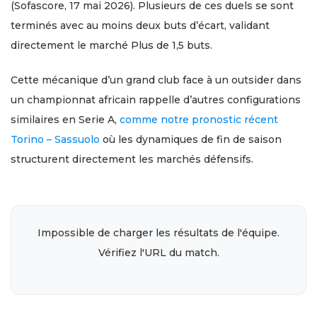
(Sofascore, 17 mai 2026). Plusieurs de ces duels se sont
terminés avec au moins deux buts d’écart, validant
directement le marché Plus de 1,5 buts.
Cette mécanique d’un grand club face à un outsider dans
un championnat africain rappelle d’autres configurations
similaires en Serie A,
comme notre pronostic récent
Torino – Sassuolo
où les dynamiques de fin de saison
structurent directement les marchés défensifs.
Impossible de charger les résultats de l'équipe.
Vérifiez l'URL du match.