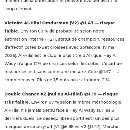
moment de la publication et peuvent évoluer avant le
coup d’envoi.
Victoire Al-Hilal Omdurman (V2) @1.47 — risque
faible.
Environ 68 % de probabilité selon notre
estimation interne (H2H, statut de champion, ressources
d’effectif, cotes 1xBet croisées avec Sofascore, 17 mai
2026). Al-Hilal est le club le plus titré d’Afrique. Hay Al
Wady n’a que 12% de chances selon les cotes. L’écart de
ressources est sans commune mesure. Cote @1.47 — à
combiner avec Plus de 1,5 buts pour atteindre 2.14.
Double Chance X2 (nul ou Al-Hilal) @1.19 — risque
très faible.
Environ 87 % selon la même méthodologie.
Al-Hilal n’a jamais perdu face à Hay Al Wady sur les 5
derniers duels. Le déséquilibre sportif est l’un des plus
marqués de ce play-off (V1 @6.88 vs V2 @1.47). Marché