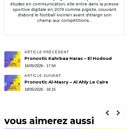
études en communication, elle entre dans la presse
sportive digitale en 2019 comme pigiste, couvrant
d'abord le football ivoirien avant d'élargir son
champ aux compétitions…
ARTICLE PRÉCÉDENT
Pronostic Kahrbaa Haras – El Hodoud
16/05/2026 - 17:54
ARTICLE SUIVANT
Pronostic Al-Masry – Al Ahly Le Caire
18/05/2026 - 18:15
vous aimerez aussi