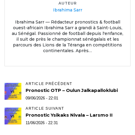
AUTEUR
Ibrahima Sarr
Ibrahima Sarr — Rédacteur pronostics & football
ouest-africain Ibrahima Sarr a grandi à Saint-Louis,
au Sénégal. Passionné de football depuis l'enfance,
il suit de près le championnat sénégalais et les
parcours des Lions de la Téranga en compétitions
continentales. Après…
ARTICLE PRÉCÉDENT
Pronostic OTP – Oulun Jalkapalloklubi
09/06/2026 - 22:01
ARTICLE SUIVANT
Pronostic Ysikaks Nivala – Larsmo II
11/06/2026 - 22:31