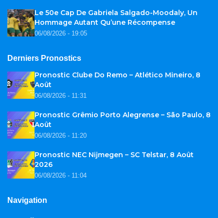
Le 50e Cap De Gabriela Salgado-Moodaly, Un
Hommage Autant Qu’une Récompense
06/08/2026 - 19:05
Derniers Pronostics
Pronostic Clube Do Remo – Atlético Mineiro, 8
Août
06/08/2026 - 11:31
Pronostic Grêmio Porto Alegrense – São Paulo, 8
Août
06/08/2026 - 11:20
Pronostic NEC Nijmegen – SC Telstar, 8 Août
2026
06/08/2026 - 11:04
Navigation