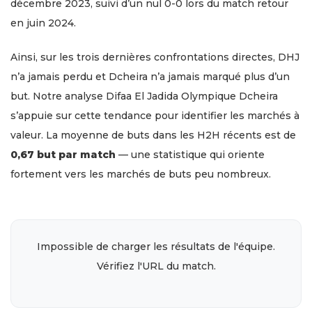
décembre 2023, suivi d’un nul 0-0 lors du match retour
en juin 2024.
Ainsi, sur les trois dernières confrontations directes, DHJ
n’a jamais perdu et Dcheira n’a jamais marqué plus d’un
but. Notre analyse Difaa El Jadida Olympique Dcheira
s’appuie sur cette tendance pour identifier les marchés à
valeur. La moyenne de buts dans les H2H récents est de
0,67 but par match
— une statistique qui oriente
fortement vers les marchés de buts peu nombreux.
Impossible de charger les résultats de l'équipe.
Vérifiez l'URL du match.