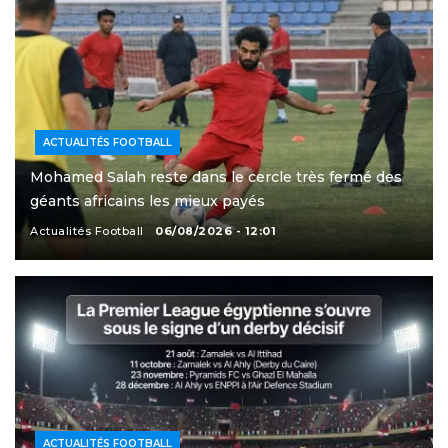
ACTUALITÉS FOOTBALL
Mohamed Salah reste dans le cercle très fermé des
géants africains les mieux payés
Actualités Football
06/08/2026 - 12:01
ACTUALITÉS FOOTBALL