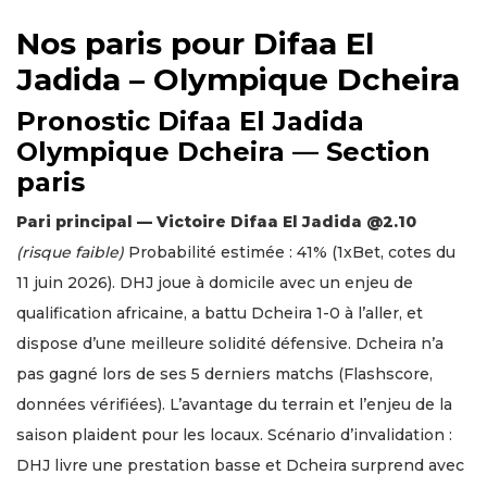
Nos paris pour Difaa El
Jadida – Olympique Dcheira
Pronostic Difaa El Jadida
Olympique Dcheira — Section
paris
Pari principal — Victoire Difaa El Jadida @2.10
(risque faible)
Probabilité estimée : 41% (1xBet, cotes du
11 juin 2026). DHJ joue à domicile avec un enjeu de
qualification africaine, a battu Dcheira 1-0 à l’aller, et
dispose d’une meilleure solidité défensive. Dcheira n’a
pas gagné lors de ses 5 derniers matchs (Flashscore,
données vérifiées). L’avantage du terrain et l’enjeu de la
saison plaident pour les locaux. Scénario d’invalidation :
DHJ livre une prestation basse et Dcheira surprend avec