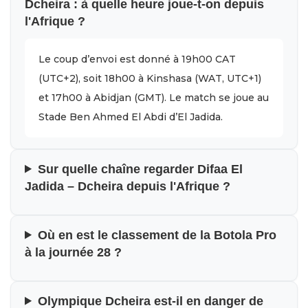
Dcheira : à quelle heure joue-t-on depuis
l'Afrique ?
Le coup d’envoi est donné à 19h00 CAT
(UTC+2), soit 18h00 à Kinshasa (WAT, UTC+1)
et 17h00 à Abidjan (GMT). Le match se joue au
Stade Ben Ahmed El Abdi d’El Jadida.
Sur quelle chaîne regarder Difaa El
Jadida – Dcheira depuis l'Afrique ?
Où en est le classement de la Botola Pro
à la journée 28 ?
Olympique Dcheira est-il en danger de