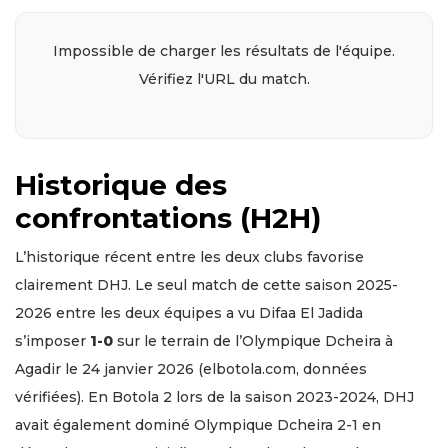
Impossible de charger les résultats de l'équipe.
Vérifiez l'URL du match.
Historique des
confrontations (H2H)
L’historique récent entre les deux clubs favorise
clairement DHJ. Le seul match de cette saison 2025-
2026 entre les deux équipes a vu Difaa El Jadida
s’imposer
1-0
sur le terrain de l’Olympique Dcheira à
Agadir le 24 janvier 2026 (elbotola.com, données
vérifiées). En Botola 2 lors de la saison 2023-2024, DHJ
avait également dominé Olympique Dcheira 2-1 en