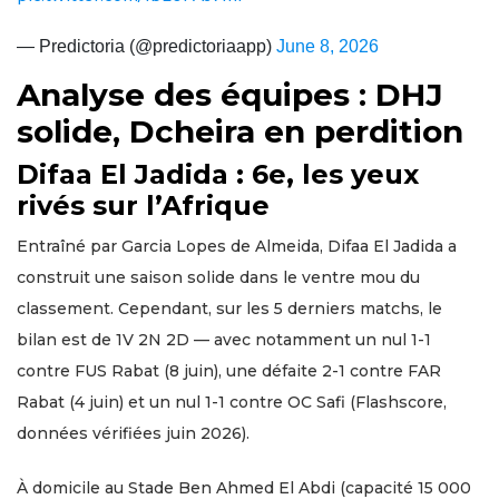
— Predictoria (@predictoriaapp)
June 8, 2026
Analyse des équipes : DHJ
solide, Dcheira en perdition
Difaa El Jadida : 6e, les yeux
rivés sur l’Afrique
Entraîné par Garcia Lopes de Almeida, Difaa El Jadida a
construit une saison solide dans le ventre mou du
classement. Cependant, sur les 5 derniers matchs, le
bilan est de 1V 2N 2D — avec notamment un nul 1-1
contre FUS Rabat (8 juin), une défaite 2-1 contre FAR
Rabat (4 juin) et un nul 1-1 contre OC Safi (Flashscore,
données vérifiées juin 2026).
À domicile au Stade Ben Ahmed El Abdi (capacité 15 000