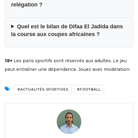
relégation ?
Quel est le bilan de Difaa El Jadida dans
la course aux coupes africaines ?
18+
Les paris sportifs sont réservés aux adultes. Le jeu
peut entraîner une dépendance. Jouez avec modération.
#ACTUALITÉS SPORTIVES
#FOOTBALL