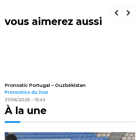
vous aimerez aussi
Pronostic Portugal – Ouzbékistan
Pronostics du Jour
21/06/2026 - 15:43
À la une