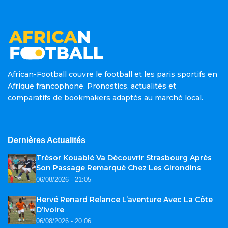
African-Football couvre le football et les paris sportifs en
Afrique francophone. Pronostics, actualités et
comparatifs de bookmakers adaptés au marché local.
Dernières Actualités
Trésor Kouablé Va Découvrir Strasbourg Après
Son Passage Remarqué Chez Les Girondins
06/08/2026 - 21:05
Hervé Renard Relance L’aventure Avec La Côte
D’Ivoire
06/08/2026 - 20:06