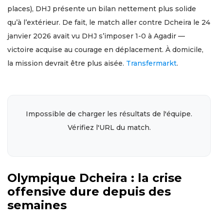
places), DHJ présente un bilan nettement plus solide
qu’à l’extérieur. De fait, le match aller contre Dcheira le 24
janvier 2026 avait vu DHJ s’imposer 1-0 à Agadir —
victoire acquise au courage en déplacement. À domicile,
la mission devrait être plus aisée.
Transfermarkt
.
Impossible de charger les résultats de l'équipe.
Vérifiez l'URL du match.
Olympique Dcheira : la crise
offensive dure depuis des
semaines