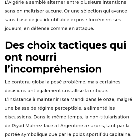
L’Algérie a semblé alterner entre plusieurs intentions
sans en maîtriser aucune. Or une sélection qui avance
sans base de jeu identifiable expose forcément ses
joueurs, en défense comme en attaque.
Des choix tactiques qui
ont nourri
l’incompréhension
Le contenu global a posé problème, mais certaines
décisions ont également cristallisé la critique.
L’insistance à maintenir Issa Mandi dans le onze, malgré
une baisse de régime perceptible, a alimenté les
discussions. Dans le même temps, la non-titularisation
de Riyad Mahrez face à l’Argentine a surpris, tant par la
portée symbolique que par le poids sportif du capitaine.