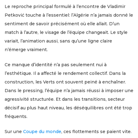
Le reproche principal formulé à l’encontre de Vladimir
Petković touche à l’essentiel: l’Algérie n’a jamais donné le
sentiment de savoir précisément où elle allait. D’un
match à l’autre, le visage de l’équipe changeait. Le style
variait, l’animation aussi, sans qu’une ligne claire
n’émerge vraiment.
Ce manque d’identité n’a pas seulement nui à
l’esthétique. Il a affecté le rendement collectif. Dans la
construction, les Verts ont souvent peiné à enchaîner.
Dans le pressing, l’équipe n’a jamais réussi à imposer une
agressivité structurée. Et dans les transitions, secteur
décisif au plus haut niveau, les déséquilibres ont été trop
fréquents.
Sur une
Coupe du monde
, ces flottements se paient vite.