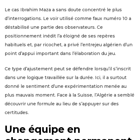
Le cas Ibrahim Maza a sans doute concentré le plus
d’interrogations. Le voir utilisé comme faux numéro 10 a
déstabilisé une partie des observateurs. Ce
positionnement inédit l’a éloigné de ses repères
habituels et, par ricochet, a privé l’entrejeu algérien d’un
point d’appui important dans l’élaboration du jeu.
Ce type d’ajustement peut se défendre lorsqu’il s’inscrit
dans une logique travaillée sur la durée. Ici, il a surtout
donné le sentiment d’une expérimentation menée au
plus mauvais moment. Face à la Suisse, l’Algérie a semblé
découvrir une formule au lieu de s’appuyer sur des
certitudes.
Une équipe en