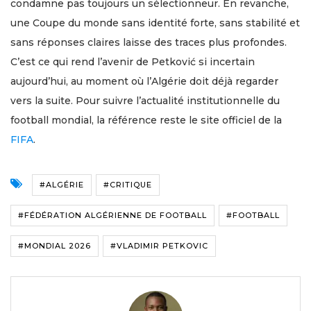
condamne pas toujours un sélectionneur. En revanche,
une Coupe du monde sans identité forte, sans stabilité et
sans réponses claires laisse des traces plus profondes.
C’est ce qui rend l’avenir de Petković si incertain
aujourd’hui, au moment où l’Algérie doit déjà regarder
vers la suite. Pour suivre l’actualité institutionnelle du
football mondial, la référence reste le site officiel de la
FIFA
.
#ALGÉRIE
#CRITIQUE
#FÉDÉRATION ALGÉRIENNE DE FOOTBALL
#FOOTBALL
#MONDIAL 2026
#VLADIMIR PETKOVIC