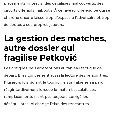
placements imprécis, des décalages mal couverts, des
circuits offensifs inaboutis. À ce niveau, une équipe qui se
cherche encore laisse trop d’espace à l’adversaire et trop
de doutes à ses propres joueurs.
La gestion des matches,
autre dossier qui
fragilise Petković
Les critiques ne s’arrêtent pas au tableau tactique de
départ. Elles concernent aussi la lecture des rencontres.
Plusieurs fois durant le tournoi, le staff algérien a paru
réagir tardivement lorsque le match basculait. Les
remplacements n’ont pas toujours corrigé les
déséquilibres, ni changé l’élan des rencontres.