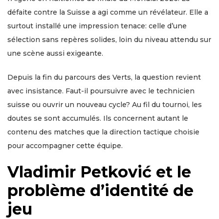
défaite contre la Suisse a agi comme un révélateur. Elle a
surtout installé une impression tenace: celle d’une
sélection sans repères solides, loin du niveau attendu sur
une scène aussi exigeante.
Depuis la fin du parcours des Verts, la question revient
avec insistance. Faut-il poursuivre avec le technicien
suisse ou ouvrir un nouveau cycle? Au fil du tournoi, les
doutes se sont accumulés. Ils concernent autant le
contenu des matches que la direction tactique choisie
pour accompagner cette équipe.
Vladimir Petković et le
problème d’identité de
jeu