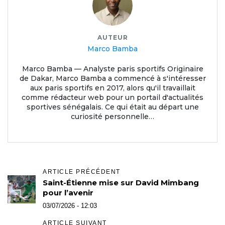
AUTEUR
Marco Bamba
Marco Bamba — Analyste paris sportifs Originaire
de Dakar, Marco Bamba a commencé à s'intéresser
aux paris sportifs en 2017, alors qu'il travaillait
comme rédacteur web pour un portail d'actualités
sportives sénégalais. Ce qui était au départ une
curiosité personnelle…
ARTICLE PRÉCÉDENT
Saint-Étienne mise sur David Mimbang
pour l’avenir
03/07/2026 - 12:03
ARTICLE SUIVANT