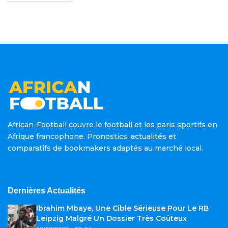
African-Football couvre le football et les paris sportifs en
Afrique francophone. Pronostics, actualités et
comparatifs de bookmakers adaptés au marché local.
Dernières Actualités
Ibrahim Mbaye, Une Cible Sérieuse Pour Le RB
Leipzig Malgré Un Dossier Très Coûteux