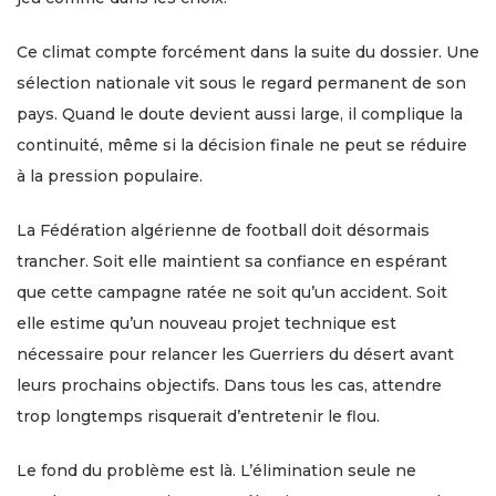
Ce climat compte forcément dans la suite du dossier. Une
sélection nationale vit sous le regard permanent de son
pays. Quand le doute devient aussi large, il complique la
continuité, même si la décision finale ne peut se réduire
à la pression populaire.
La Fédération algérienne de football doit désormais
trancher. Soit elle maintient sa confiance en espérant
que cette campagne ratée ne soit qu’un accident. Soit
elle estime qu’un nouveau projet technique est
nécessaire pour relancer les Guerriers du désert avant
leurs prochains objectifs. Dans tous les cas, attendre
trop longtemps risquerait d’entretenir le flou.
Le fond du problème est là. L’élimination seule ne