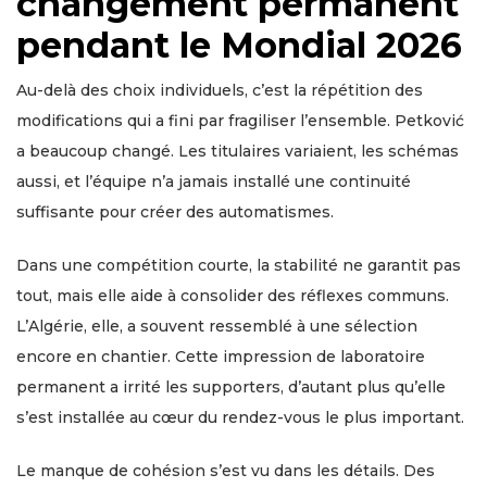
changement permanent
pendant le Mondial 2026
Au-delà des choix individuels, c’est la répétition des
modifications qui a fini par fragiliser l’ensemble. Petković
a beaucoup changé. Les titulaires variaient, les schémas
aussi, et l’équipe n’a jamais installé une continuité
suffisante pour créer des automatismes.
Dans une compétition courte, la stabilité ne garantit pas
tout, mais elle aide à consolider des réflexes communs.
L’Algérie, elle, a souvent ressemblé à une sélection
encore en chantier. Cette impression de laboratoire
permanent a irrité les supporters, d’autant plus qu’elle
s’est installée au cœur du rendez-vous le plus important.
Le manque de cohésion s’est vu dans les détails. Des