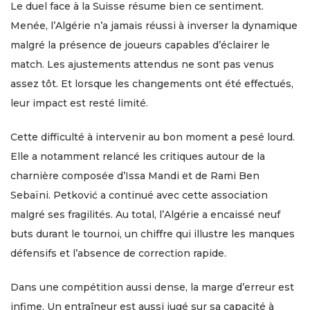
Le duel face à la Suisse résume bien ce sentiment.
Menée, l’Algérie n’a jamais réussi à inverser la dynamique
malgré la présence de joueurs capables d’éclairer le
match. Les ajustements attendus ne sont pas venus
assez tôt. Et lorsque les changements ont été effectués,
leur impact est resté limité.
Cette difficulté à intervenir au bon moment a pesé lourd.
Elle a notamment relancé les critiques autour de la
charnière composée d’Issa Mandi et de Rami Ben
Sebaïni. Petković a continué avec cette association
malgré ses fragilités. Au total, l’Algérie a encaissé neuf
buts durant le tournoi, un chiffre qui illustre les manques
défensifs et l’absence de correction rapide.
Dans une compétition aussi dense, la marge d’erreur est
infime. Un entraîneur est aussi jugé sur sa capacité à