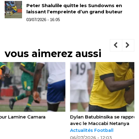
Peter Shalulile quitte les Sundowns en
laissant l’empreinte d’un grand buteur
03/07/2026 - 16:05
vous aimerez aussi
Dylan Batubinsika se rapproche d’un retour en Israël
avec le Maccabi Netanya
Actualités Football
06/07/2026 - 12:03