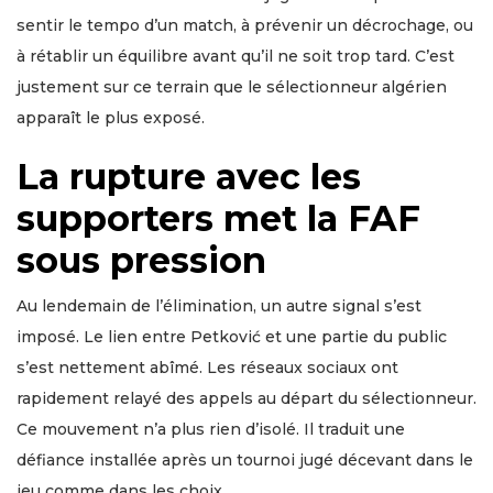
sentir le tempo d’un match, à prévenir un décrochage, ou
à rétablir un équilibre avant qu’il ne soit trop tard. C’est
justement sur ce terrain que le sélectionneur algérien
apparaît le plus exposé.
La rupture avec les
supporters met la FAF
sous pression
Au lendemain de l’élimination, un autre signal s’est
imposé. Le lien entre Petković et une partie du public
s’est nettement abîmé. Les réseaux sociaux ont
rapidement relayé des appels au départ du sélectionneur.
Ce mouvement n’a plus rien d’isolé. Il traduit une
défiance installée après un tournoi jugé décevant dans le
jeu comme dans les choix.