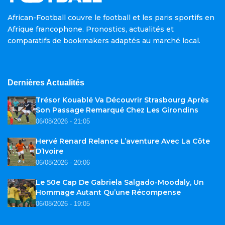
African-Football couvre le football et les paris sportifs en
Afrique francophone. Pronostics, actualités et
comparatifs de bookmakers adaptés au marché local.
Dernières Actualités
Trésor Kouablé Va Découvrir Strasbourg Après
Son Passage Remarqué Chez Les Girondins
06/08/2026 - 21:05
Hervé Renard Relance L’aventure Avec La Côte
D’Ivoire
06/08/2026 - 20:06
Le 50e Cap De Gabriela Salgado-Moodaly, Un
Hommage Autant Qu’une Récompense
06/08/2026 - 19:05