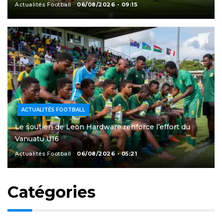
Actualités Football
06/08/2026 - 09:15
ACTUALITÉS FOOTBALL
Le soutien de Leon Hardware renforce l’effort du
Vanuatu U16
Actualités Football
06/08/2026 - 05:21
Catégories