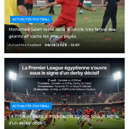
ACTUALITÉS FOOTBALL
Mohamed Salah reste dans le cercle très fermé des
géants africains les mieux payés
Actualités Football
06/08/2026 - 12:01
ACTUALITÉS FOOTBALL
La Premier League égyptienne s’ouvre sous le signe
d’un derby décisif