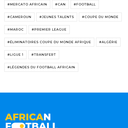
#MERCATO AFRICAIN
#CAN
#FOOTBALL
#CAMEROUN
#JEUNES TALENTS
#COUPE DU MONDE
#MAROC
#PREMIER LEAGUE
#ÉLIMINATOIRES COUPE DU MONDE AFRIQUE
#ALGÉRIE
#LIGUE 1
#TRANSFERT
#LÉGENDES DU FOOTBALL AFRICAIN