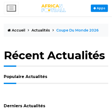
Apps
Accueil
Actualités
Coupe Du Monde 2026
Récent Actualités
Populaire Actualités
Derniers Actualités