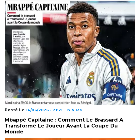
Posté Le
14/06/2026 - 21:21
17 Vues
Mbappé Capitaine : Comment Le Brassard A
Transformé Le Joueur Avant La Coupe Du
Monde