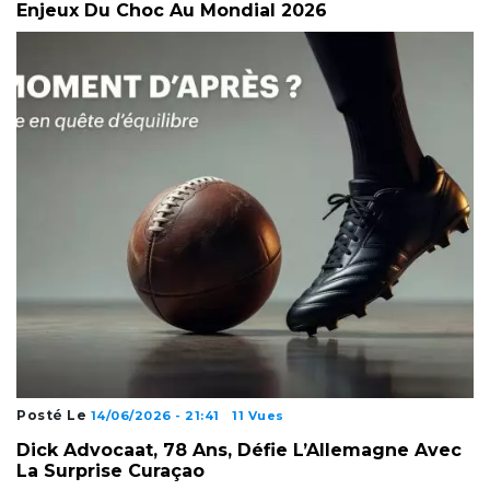
Enjeux Du Choc Au Mondial 2026
Posté Le
14/06/2026 - 21:41
11 Vues
Dick Advocaat, 78 Ans, Défie L’Allemagne Avec
La Surprise Curaçao