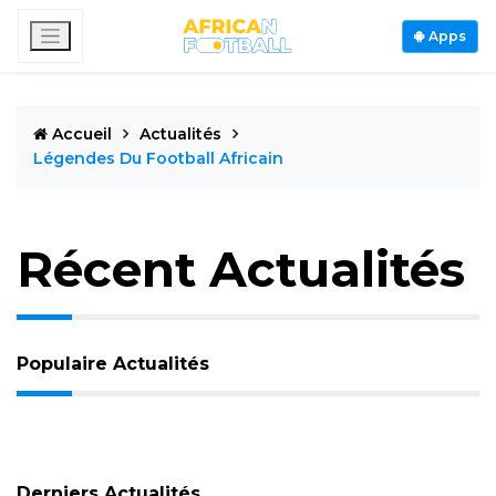
Apps
Accueil
Actualités
Légendes Du Football Africain
Récent Actualités
Populaire Actualités
Derniers Actualités