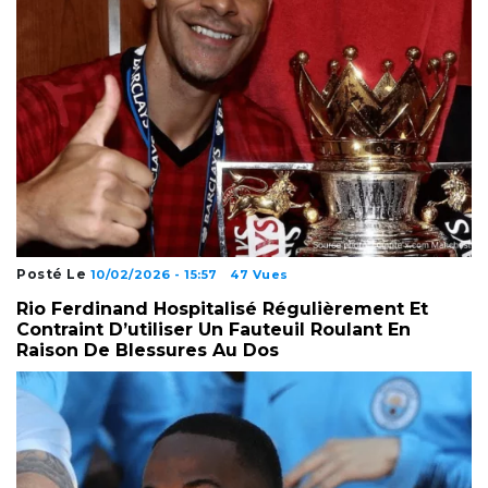
Posté Le
10/02/2026 - 15:57
47 Vues
Rio Ferdinand Hospitalisé Régulièrement Et
Contraint D’utiliser Un Fauteuil Roulant En
Raison De Blessures Au Dos