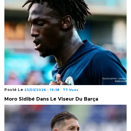
Posté Le
23/03/2026 - 19:38
77 Vues
Moro Sidibé Dans Le Viseur Du Barça