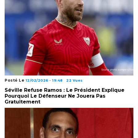
Posté Le
12/02/2026 - 19:48
22 Vues
Séville Refuse Ramos : Le Président Explique
Pourquoi Le Défenseur Ne Jouera Pas
Gratuitement