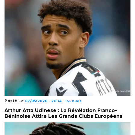
Posté Le
07/05/2026 - 20:14
155 Vues
Arthur Atta Udinese : La Révélation Franco-
Béninoise Attire Les Grands Clubs Européens