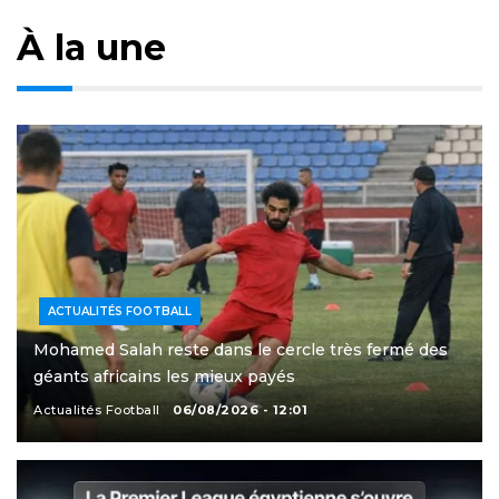
À la une
ACTUALITÉS FOOTBALL
Mohamed Salah reste dans le cercle très fermé des
géants africains les mieux payés
Actualités Football
06/08/2026 - 12:01