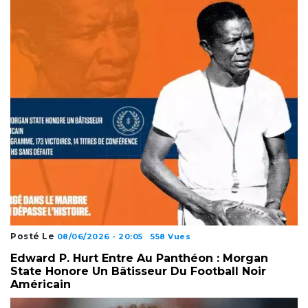
Posté Le
08/06/2026 - 20:05
558 Vues
Edward P. Hurt Entre Au Panthéon : Morgan
State Honore Un Bâtisseur Du Football Noir
Américain