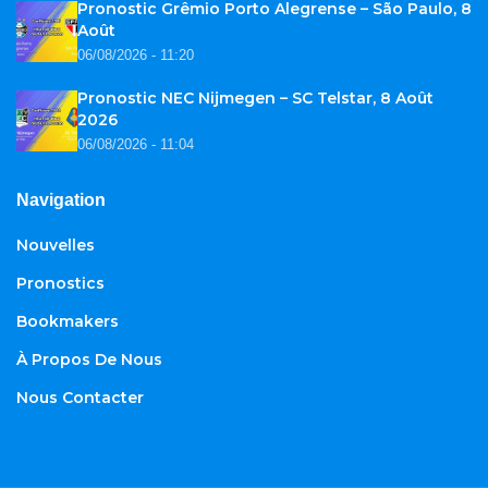
Pronostic Grêmio Porto Alegrense – São Paulo, 8
Août
06/08/2026 - 11:20
Pronostic NEC Nijmegen – SC Telstar, 8 Août
2026
06/08/2026 - 11:04
Navigation
Nouvelles
Pronostics
Bookmakers
À Propos De Nous
Nous Contacter