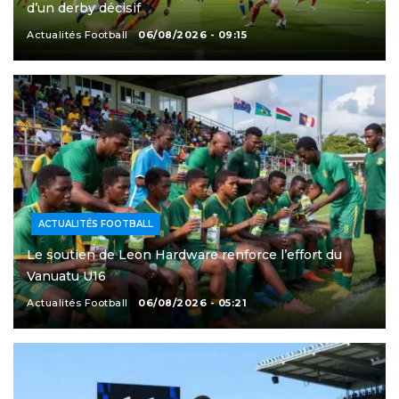
d’un derby décisif
Actualités Football
06/08/2026 - 09:15
ACTUALITÉS FOOTBALL
Le soutien de Leon Hardware renforce l’effort du
Vanuatu U16
Actualités Football
06/08/2026 - 05:21