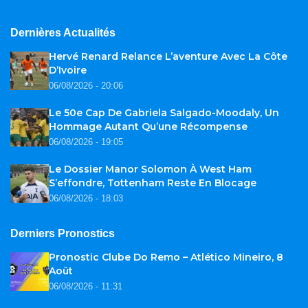
Dernières Actualités
Hervé Renard Relance L’aventure Avec La Côte
D’Ivoire
06/08/2026 - 20:06
Le 50e Cap De Gabriela Salgado-Moodaly, Un
Hommage Autant Qu’une Récompense
06/08/2026 - 19:05
Le Dossier Manor Solomon À West Ham
S’effondre, Tottenham Reste En Blocage
06/08/2026 - 18:03
Derniers Pronostics
Pronostic Clube Do Remo – Atlético Mineiro, 8
Août
06/08/2026 - 11:31