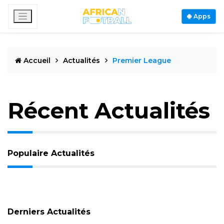
Apps
Accueil
Actualités
Premier League
Récent Actualités
Populaire Actualités
Derniers Actualités