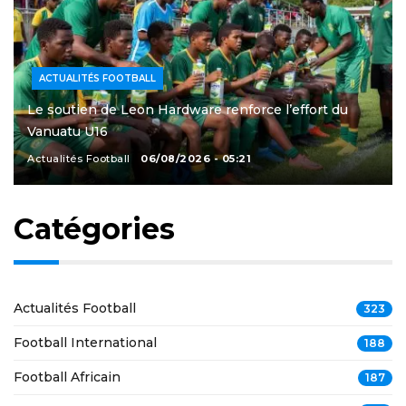
ACTUALITÉS FOOTBALL
Le soutien de Leon Hardware renforce l’effort du
Vanuatu U16
Actualités Football
06/08/2026 - 05:21
Catégories
Actualités Football
323
Football International
188
Football Africain
187