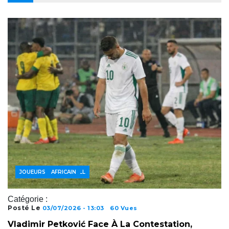
ACTUALITÉS FOOTBALL
FOOTBALL AFRICAIN
JOUEURS
Catégorie :
Posté Le
03/07/2026 - 13:03
60 Vues
Vladimir Petković Face À La Contestation,