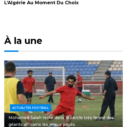
L’Algérie Au Moment Du Choix
À la une
ACTUALITÉS FOOTBALL
Mohamed Salah reste dans le cercle très fermé des
géants africains les mieux payés