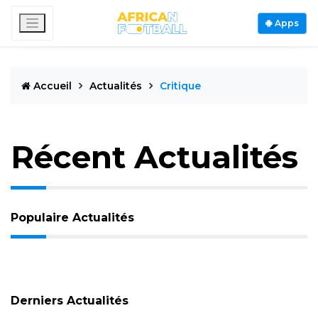
Apps
Accueil
Actualités
Critique
Récent Actualités
Populaire Actualités
Derniers Actualités