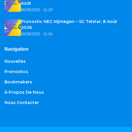
Août
06/08/2026 - 11:20
Pronostic NEC Nijmegen – SC Telstar, 8 Août
2026
06/08/2026 - 11:04
Navigation
Nouvelles
Pronostics
Bookmakers
À Propos De Nous
Nous Contacter