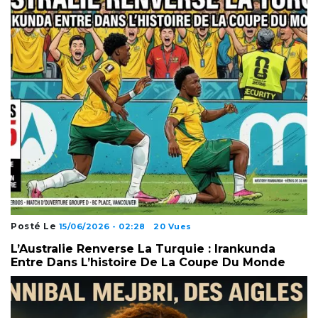
Posté Le
15/06/2026 - 02:28
20 Vues
L’Australie Renverse La Turquie : Irankunda
Entre Dans L’histoire De La Coupe Du Monde