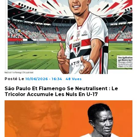
Posté Le
10/06/2026 - 16:34
48 Vues
São Paulo Et Flamengo Se Neutralisent : Le
Tricolor Accumule Les Nuls En U-17