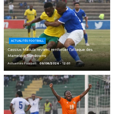
ACTUALITÉS FOOTBALL
Cassius Mailula revient renforcer l’attaque des
Mamelodi Sundowns
Actualités Football
09/08/2026 - 12:01