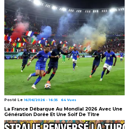
Posté Le
16/06/2026 - 16:35
64 Vues
La France Débarque Au Mondial 2026 Avec Une
Génération Dorée Et Une Soif De Titre