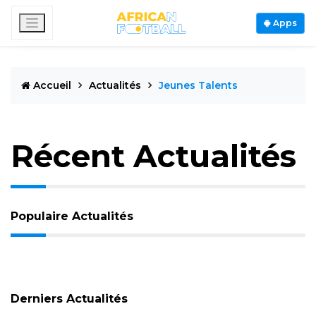
Apps
Accueil
Actualités
Jeunes Talents
Récent Actualités
Populaire Actualités
Derniers Actualités