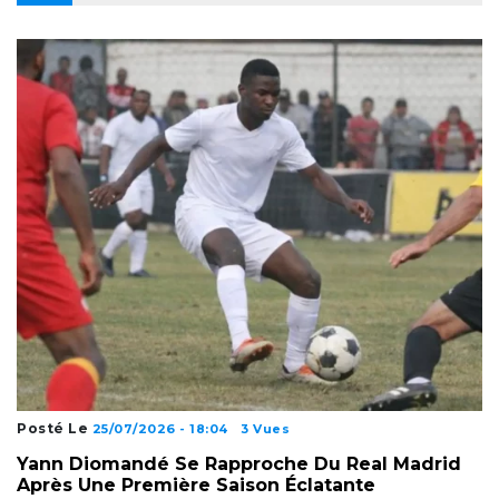
Posté Le
25/07/2026 - 18:04
3 Vues
Yann Diomandé Se Rapproche Du Real Madrid
Après Une Première Saison Éclatante