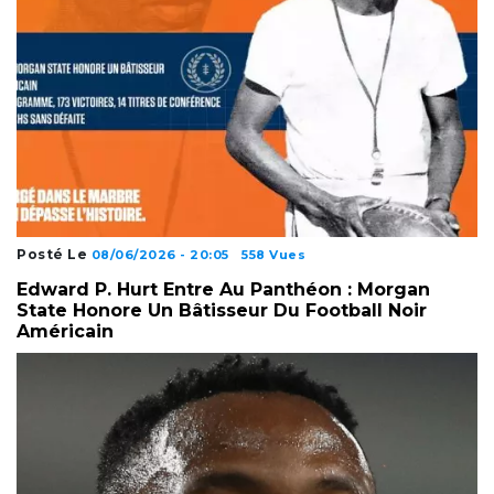
Posté Le
08/06/2026 - 20:05
558 Vues
Edward P. Hurt Entre Au Panthéon : Morgan
State Honore Un Bâtisseur Du Football Noir
Américain