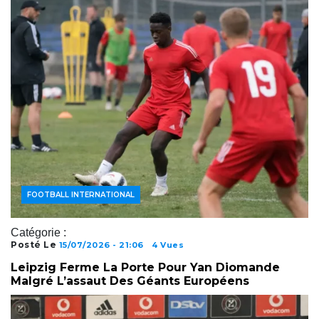
FOOTBALL INTERNATIONAL
Catégorie :
Posté Le
15/07/2026 - 21:06
4 Vues
Leipzig Ferme La Porte Pour Yan Diomande
Malgré L’assaut Des Géants Européens