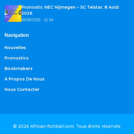
Pronostic NEC Nijmegen – SC Telstar, 8 Août
2026
06/08/2026 - 11:04
Navigation
Nouvelles
Pronostics
Bookmakers
À Propos De Nous
Nous Contacter
© 2026
African-football.com
. Tous droits réservés.