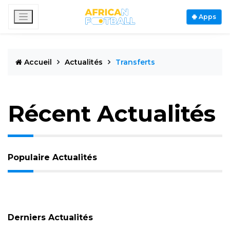
Apps
Accueil
Actualités
Transferts
Récent Actualités
Populaire Actualités
Derniers Actualités