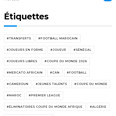
Étiquettes
#TRANSFERTS
#FOOTBALL MAROCAIN
#JOUEURS EN FORME
#JOUEUR
#SÉNÉGAL
#JOUEURS LIBRES
#COUPE DU MONDE 2026
#MERCATO AFRICAIN
#CAN
#FOOTBALL
#CAMEROUN
#JEUNES TALENTS
#COUPE DU MONDE
#MAROC
#PREMIER LEAGUE
#ÉLIMINATOIRES COUPE DU MONDE AFRIQUE
#ALGÉRIE