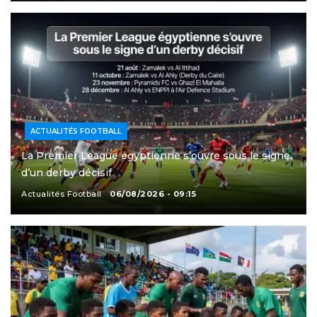
ACTUALITÉS FOOTBALL
La Premier League égyptienne s’ouvre sous le signe
d’un derby décisif
Actualités Football
06/08/2026 - 09:15