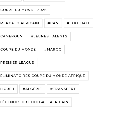
#COUPE DU MONDE 2026
#MERCATO AFRICAIN
#CAN
#FOOTBALL
#CAMEROUN
#JEUNES TALENTS
#COUPE DU MONDE
#MAROC
#PREMIER LEAGUE
ÉLIMINATOIRES COUPE DU MONDE AFRIQUE
LIGUE 1
#ALGÉRIE
#TRANSFERT
LÉGENDES DU FOOTBALL AFRICAIN