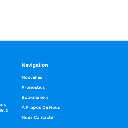
Navigation
Nouvelles
:
Pronostics
Bookmakers
efs
À Propos De Nous
8, 9
Nous Contacter