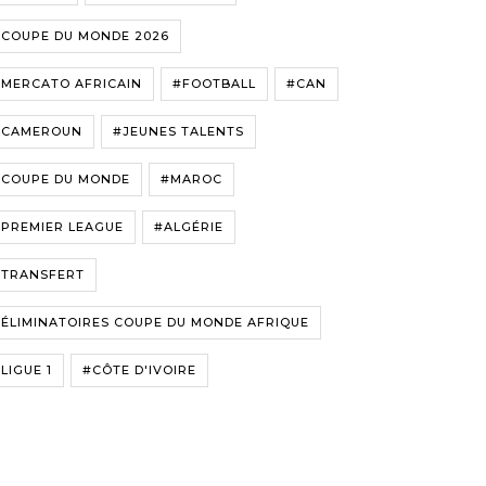
#COUPE DU MONDE 2026
#MERCATO AFRICAIN
#FOOTBALL
#CAN
#CAMEROUN
#JEUNES TALENTS
#COUPE DU MONDE
#MAROC
#PREMIER LEAGUE
#ALGÉRIE
#TRANSFERT
ÉLIMINATOIRES COUPE DU MONDE AFRIQUE
LIGUE 1
#CÔTE D'IVOIRE