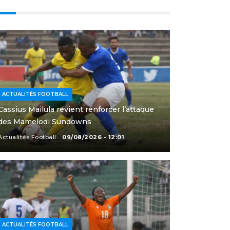
ACTUALITÉS FOOTBALL
Cassius Mailula revient renforcer l’attaque
des Mamelodi Sundowns
Actualités Football
09/08/2026 - 12:01
ACTUALITÉS FOOTBALL