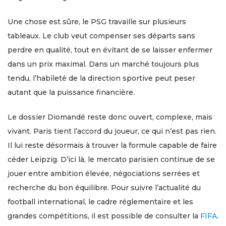
Une chose est sûre, le PSG travaille sur plusieurs
tableaux. Le club veut compenser ses départs sans
perdre en qualité, tout en évitant de se laisser enfermer
dans un prix maximal. Dans un marché toujours plus
tendu, l’habileté de la direction sportive peut peser
autant que la puissance financière.
Le dossier Diomandé reste donc ouvert, complexe, mais
vivant. Paris tient l’accord du joueur, ce qui n’est pas rien.
Il lui reste désormais à trouver la formule capable de faire
céder Leipzig. D’ici là, le mercato parisien continue de se
jouer entre ambition élevée, négociations serrées et
recherche du bon équilibre. Pour suivre l’actualité du
football international, le cadre réglementaire et les
grandes compétitions, il est possible de consulter la
FIFA
.