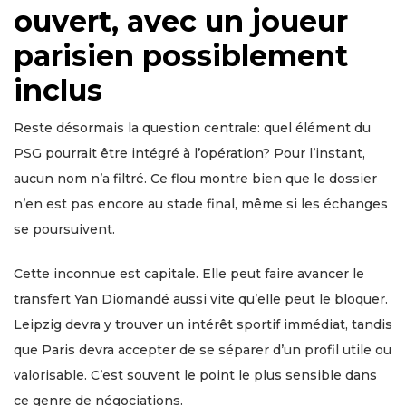
ouvert, avec un joueur
parisien possiblement
inclus
Reste désormais la question centrale: quel élément du
PSG pourrait être intégré à l’opération? Pour l’instant,
aucun nom n’a filtré. Ce flou montre bien que le dossier
n’en est pas encore au stade final, même si les échanges
se poursuivent.
Cette inconnue est capitale. Elle peut faire avancer le
transfert Yan Diomandé aussi vite qu’elle peut le bloquer.
Leipzig devra y trouver un intérêt sportif immédiat, tandis
que Paris devra accepter de se séparer d’un profil utile ou
valorisable. C’est souvent le point le plus sensible dans
ce genre de négociations.