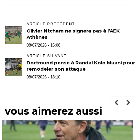
ARTICLE PRÉCÉDENT
Olivier Ntcham ne signera pas à l’AEK
Athènes
08/07/2026 - 16:08
ARTICLE SUIVANT
Dortmund pense à Randal Kolo Muani pour
remodeler son attaque
08/07/2026 - 18:10
vous aimerez aussi