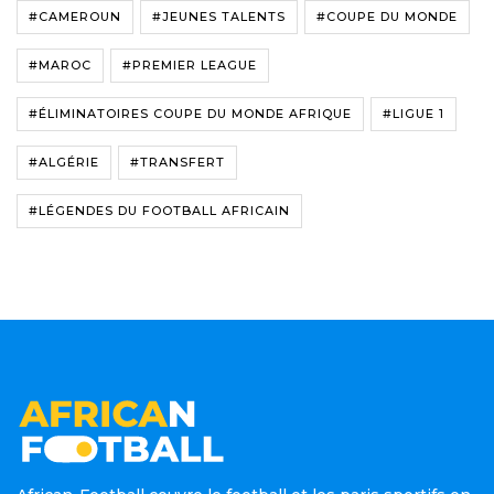
#CAMEROUN
#JEUNES TALENTS
#COUPE DU MONDE
#MAROC
#PREMIER LEAGUE
#ÉLIMINATOIRES COUPE DU MONDE AFRIQUE
#LIGUE 1
#ALGÉRIE
#TRANSFERT
#LÉGENDES DU FOOTBALL AFRICAIN