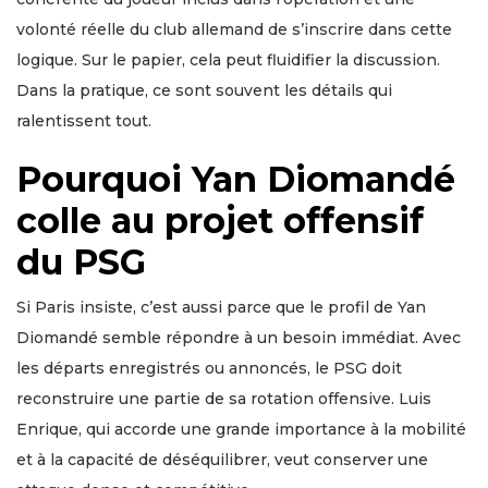
volonté réelle du club allemand de s’inscrire dans cette
logique. Sur le papier, cela peut fluidifier la discussion.
Dans la pratique, ce sont souvent les détails qui
ralentissent tout.
Pourquoi Yan Diomandé
colle au projet offensif
du PSG
Si Paris insiste, c’est aussi parce que le profil de Yan
Diomandé semble répondre à un besoin immédiat. Avec
les départs enregistrés ou annoncés, le PSG doit
reconstruire une partie de sa rotation offensive. Luis
Enrique, qui accorde une grande importance à la mobilité
et à la capacité de déséquilibrer, veut conserver une