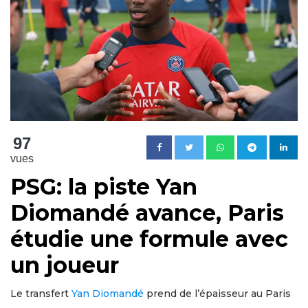
97
vues
PSG: la piste Yan
Diomandé avance, Paris
étudie une formule avec
un joueur
Le transfert
Yan Diomandé
prend de l’épaisseur au Paris