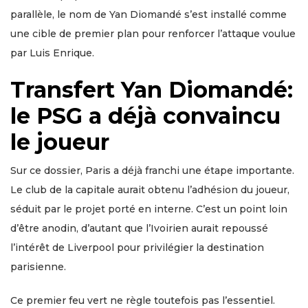
parallèle, le nom de Yan Diomandé s’est installé comme
une cible de premier plan pour renforcer l’attaque voulue
par Luis Enrique.
Transfert Yan Diomandé:
le PSG a déjà convaincu
le joueur
Sur ce dossier, Paris a déjà franchi une étape importante.
Le club de la capitale aurait obtenu l’adhésion du joueur,
séduit par le projet porté en interne. C’est un point loin
d’être anodin, d’autant que l’Ivoirien aurait repoussé
l’intérêt de Liverpool pour privilégier la destination
parisienne.
Ce premier feu vert ne règle toutefois pas l’essentiel.