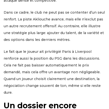
attaque dense et compétitive.
Dans ce cadre, le club ne peut pas se contenter d’un seul
renfort. La piste Akliouche avance, mais elle n’exclut pas
un autre recrutement offensif. Au contraire, elle illustre
une stratégie plus large: ajouter du talent, de la variété et
des options dans les derniers mètres.
Le fait que le joueur ait privilégié Paris à Liverpool
renforce aussi la position du PSG dans les discussions.
Cela ne fait pas baisser automatiquement le prix
demandé, mais cela offre un avantage non négligeable.
Quand un joueur choisit clairement une destination, la
négociation change souvent de ton, même si elle reste
dure.
Un dossier encore