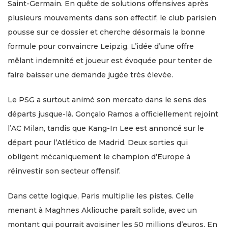
Saint-Germain. En quête de solutions offensives après
plusieurs mouvements dans son effectif, le club parisien
pousse sur ce dossier et cherche désormais la bonne
formule pour convaincre Leipzig. L’idée d’une offre
mêlant indemnité et joueur est évoquée pour tenter de
faire baisser une demande jugée très élevée.
Le PSG a surtout animé son mercato dans le sens des
départs jusque-là. Gonçalo Ramos a officiellement rejoint
l’AC Milan, tandis que Kang-In Lee est annoncé sur le
départ pour l’Atlético de Madrid. Deux sorties qui
obligent mécaniquement le champion d’Europe à
réinvestir son secteur offensif.
Dans cette logique, Paris multiplie les pistes. Celle
menant à Maghnes Akliouche paraît solide, avec un
montant qui pourrait avoisiner les 50 millions d’euros. En