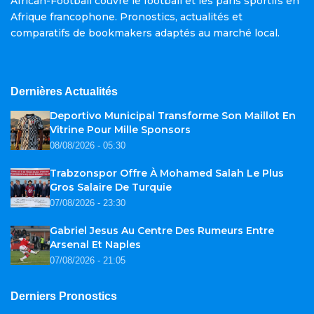
African-Football couvre le football et les paris sportifs en
Afrique francophone. Pronostics, actualités et
comparatifs de bookmakers adaptés au marché local.
Dernières Actualités
Deportivo Municipal Transforme Son Maillot En
Vitrine Pour Mille Sponsors
08/08/2026 - 05:30
Trabzonspor Offre À Mohamed Salah Le Plus
Gros Salaire De Turquie
07/08/2026 - 23:30
Gabriel Jesus Au Centre Des Rumeurs Entre
Arsenal Et Naples
07/08/2026 - 21:05
Derniers Pronostics