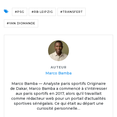
#PSG
#RB LEIPZIG
#TRANSFERT
#YAN DIOMANDE
AUTEUR
Marco Bamba
Marco Bamba — Analyste paris sportifs Originaire
de Dakar, Marco Bamba a commencé à s'intéresser
aux paris sportifs en 2017, alors qu'il travaillait
comme rédacteur web pour un portail d'actualités
sportives sénégalais. Ce qui était au départ une
curiosité personnelle…