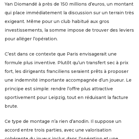
Yan Diomandé à près de 150 millions d’euros, un montant
qui place immédiatement la discussion sur un terrain très
exigeant. Même pour un club habitué aux gros
investissements, la somme impose de trouver des leviers
pour alléger l’opération.
C’est dans ce contexte que Paris envisagerait une
formule plus inventive. Plutôt qu’un transfert sec à prix
fort, les dirigeants franciliens seraient prêts à proposer
une indemnité importante accompagnée d’un joueur. Le
principe est simple: rendre l’offre plus attractive
sportivement pour Leipzig, tout en réduisant la facture
brute.
Ce type de montage n’a rien d’anodin. Il suppose un
accord entre trois parties, avec une valorisation
cohérente du joueur inclus dans l’opération et une