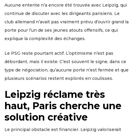
Aucune entente n’a encore été trouvée avec Leipzig, qui
continue de discuter avec les dirigeants parisiens. Le
club allemand n’avait pas vraiment prévu d’ouvrir grand la
porte pour l’un de ses jeunes atouts offensifs, ce qui
explique la complexité des échanges.
Le PSG reste pourtant actif. L’optimisme n’est pas
débordant, mais il existe. C’est souvent le signe, dans ce
type de négociation, qu’aucune porte n’est fermée et que
plusieurs scénarios restent explorés en coulisses.
Leipzig réclame très
haut, Paris cherche une
solution créative
Le principal obstacle est financier. Leipzig valoriserait