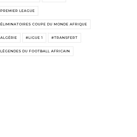
#PREMIER LEAGUE
ÉLIMINATOIRES COUPE DU MONDE AFRIQUE
ALGÉRIE
#LIGUE 1
#TRANSFERT
LÉGENDES DU FOOTBALL AFRICAIN