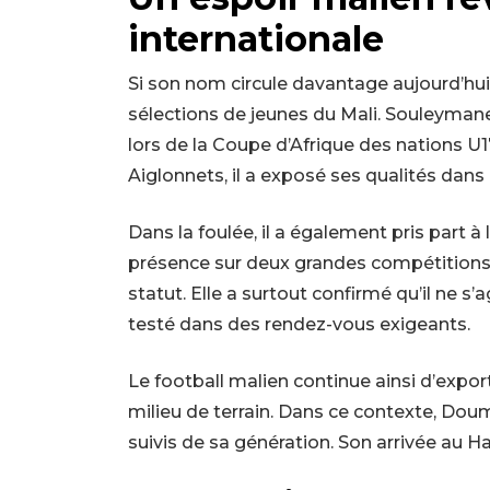
internationale
Si son nom circule davantage aujourd’hui, 
sélections de jeunes du Mali. Souleyman
lors de la Coupe d’Afrique des nations U
Aiglonnets, il a exposé ses qualités dans 
Dans la foulée, il a également pris part à 
présence sur deux grandes compétitions 
statut. Elle a surtout confirmé qu’il ne s’
testé dans des rendez-vous exigeants.
Le football malien continue ainsi d’expo
milieu de terrain. Dans ce contexte, Do
suivis de sa génération. Son arrivée au H