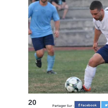
20
Facebook
Partager Sur :