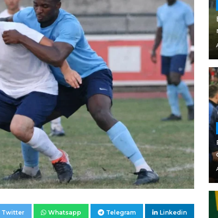
Twitter
Whatsapp
Telegram
Linkedin