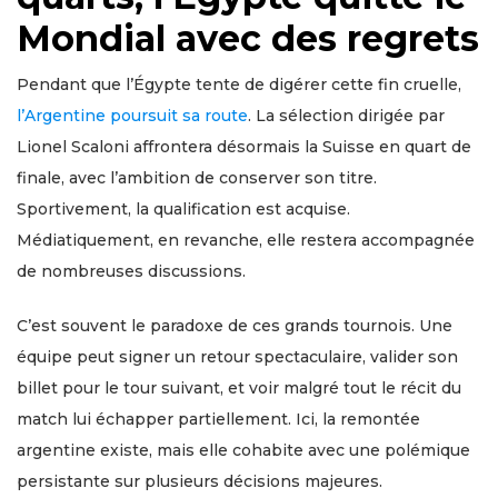
Mondial avec des regrets
Pendant que l’Égypte tente de digérer cette fin cruelle,
l’Argentine poursuit sa route
. La sélection dirigée par
Lionel Scaloni affrontera désormais la Suisse en quart de
finale, avec l’ambition de conserver son titre.
Sportivement, la qualification est acquise.
Médiatiquement, en revanche, elle restera accompagnée
de nombreuses discussions.
C’est souvent le paradoxe de ces grands tournois. Une
équipe peut signer un retour spectaculaire, valider son
billet pour le tour suivant, et voir malgré tout le récit du
match lui échapper partiellement. Ici, la remontée
argentine existe, mais elle cohabite avec une polémique
persistante sur plusieurs décisions majeures.