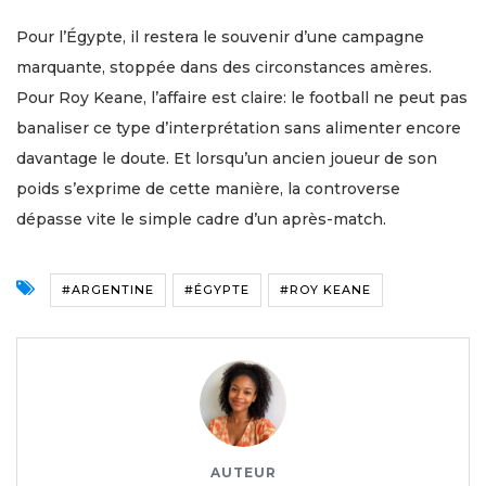
Pour l’Égypte, il restera le souvenir d’une campagne
marquante, stoppée dans des circonstances amères.
Pour Roy Keane, l’affaire est claire: le football ne peut pas
banaliser ce type d’interprétation sans alimenter encore
davantage le doute. Et lorsqu’un ancien joueur de son
poids s’exprime de cette manière, la controverse
dépasse vite le simple cadre d’un après-match.
#ARGENTINE
#ÉGYPTE
#ROY KEANE
AUTEUR