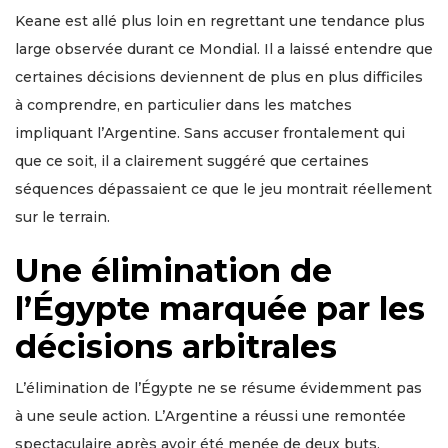
Keane est allé plus loin en regrettant une tendance plus
large observée durant ce Mondial. Il a laissé entendre que
certaines décisions deviennent de plus en plus difficiles
à comprendre, en particulier dans les matches
impliquant l’Argentine. Sans accuser frontalement qui
que ce soit, il a clairement suggéré que certaines
séquences dépassaient ce que le jeu montrait réellement
sur le terrain.
Une élimination de
l’Égypte marquée par les
décisions arbitrales
L’élimination de l’Égypte ne se résume évidemment pas
à une seule action. L’Argentine a réussi une remontée
spectaculaire après avoir été menée de deux buts,