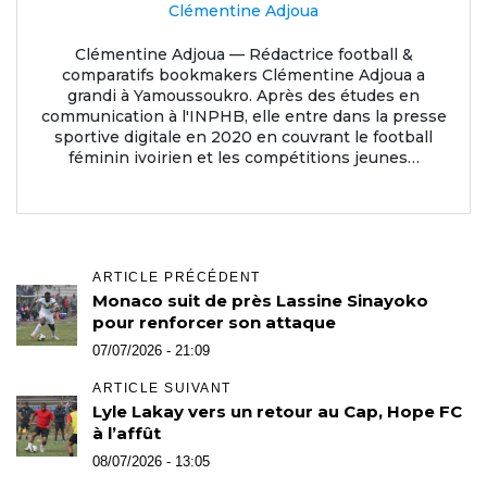
Clémentine Adjoua
Clémentine Adjoua — Rédactrice football &
comparatifs bookmakers Clémentine Adjoua a
grandi à Yamoussoukro. Après des études en
communication à l'INPHB, elle entre dans la presse
sportive digitale en 2020 en couvrant le football
féminin ivoirien et les compétitions jeunes…
ARTICLE PRÉCÉDENT
Monaco suit de près Lassine Sinayoko
pour renforcer son attaque
07/07/2026 - 21:09
ARTICLE SUIVANT
Lyle Lakay vers un retour au Cap, Hope FC
à l’affût
08/07/2026 - 13:05