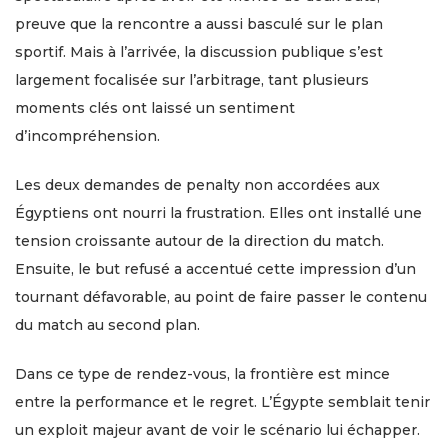
preuve que la rencontre a aussi basculé sur le plan
sportif. Mais à l’arrivée, la discussion publique s’est
largement focalisée sur l’arbitrage, tant plusieurs
moments clés ont laissé un sentiment
d’incompréhension.
Les deux demandes de penalty non accordées aux
Égyptiens ont nourri la frustration. Elles ont installé une
tension croissante autour de la direction du match.
Ensuite, le but refusé a accentué cette impression d’un
tournant défavorable, au point de faire passer le contenu
du match au second plan.
Dans ce type de rendez-vous, la frontière est mince
entre la performance et le regret. L’Égypte semblait tenir
un exploit majeur avant de voir le scénario lui échapper.