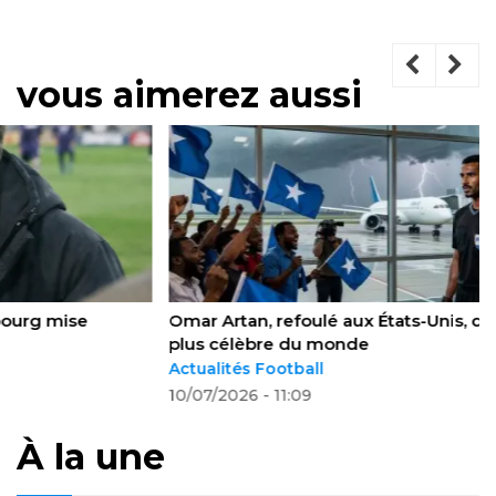
vous aimerez aussi
Omar Artan, refoulé aux États-Unis, devient l’arbitre le
plus célèbre du monde
Actualités Football
10/07/2026 - 11:09
À la une