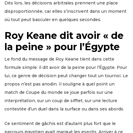
Dès lors, les décisions arbitrales prennent une place
disproportionnée, car elles s’inscrivent dans un moment
où tout peut basculer en quelques secondes.
Roy Keane dit avoir « de
la peine » pour l’Égypte
Le fond du message de Roy Keane tient dans cette
formule simple: il dit avoir de la peine pour l’Égypte. Pour
lui, ce genre de décision peut changer tout un tournoi. Le
propos n’est pas anodin. Il souligne à quel point un
match de Coupe du monde se joue parfois sur une
interprétation, sur un coup de sifflet, sur une lecture
contestée d’un duel dans la surface ou dans ses abords.
Ce sentiment de gâchis est d’autant plus fort que le
parcours égyptien avait marqué les esprits. Arriver à ce