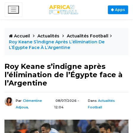
Apps
Accueil
Actualités
Actualités Football
Roy Keane S’indigne Après L’élimination De
L’Égypte Face À L’Argentine
Roy Keane s’indigne après
l’élimination de l’Égypte face à
l’Argentine
Par
Clémentine
08/07/2026 -
Dans
Actualités
Adjoua,
12:04
Football