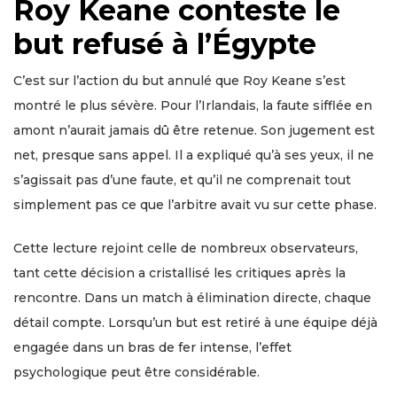
Roy Keane conteste le
but refusé à l’Égypte
C’est sur l’action du but annulé que Roy Keane s’est
montré le plus sévère. Pour l’Irlandais, la faute sifflée en
amont n’aurait jamais dû être retenue. Son jugement est
net, presque sans appel. Il a expliqué qu’à ses yeux, il ne
s’agissait pas d’une faute, et qu’il ne comprenait tout
simplement pas ce que l’arbitre avait vu sur cette phase.
Cette lecture rejoint celle de nombreux observateurs,
tant cette décision a cristallisé les critiques après la
rencontre. Dans un match à élimination directe, chaque
détail compte. Lorsqu’un but est retiré à une équipe déjà
engagée dans un bras de fer intense, l’effet
psychologique peut être considérable.