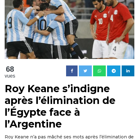
68
vues
Roy Keane s’indigne
après l’élimination de
l’Égypte face à
l’Argentine
Roy Keane n’a pas mâché ses mots après l’élimination de