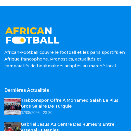
African-Football couvre le football et les paris sportifs en
Afrique francophone. Pronostics, actualités et
comparatifs de bookmakers adaptés au marché local.
Dernières Actualités
Trabzonspor Offre À Mohamed Salah Le Plus
Gros Salaire De Turquie
07/08/2026 - 23:30
Gabriel Jesus Au Centre Des Rumeurs Entre
Arsenal Et Naples