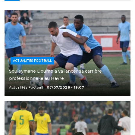
ACTUALITÉS FOOTBALL
Souleymane Doumbia va lancer sa carrière
professionnelle au Havre
Actualités Football
07/07/2026 - 19:07