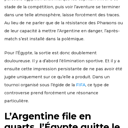
stade de la compétition, puis voir l’aventure se terminer
dans une telle atmosphère, laisse forcément des traces.
Au lieu de ne parler que de la résistance des Pharaons ou
de leur capacité à mettre l’Argentine en danger, l’après-
match s’est installé dans la polémique.
Pour l’Égypte, la sortie est donc doublement
douloureuse. Il y a d’abord l’élimination sportive. Et il y a
ensuite cette impression persistante de ne pas avoir été
jugée uniquement sur ce qu’elle a produit. Dans un
tournoi organisé sous l’égide de la
FIFA
, ce type de
controverse prend forcément une résonance
particulière.
L’Argentine file en
quarts, l’Égypte quitte le