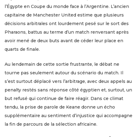
l’Égypte en Coupe du monde face à l’Argentine. L’ancien
capitaine de Manchester United estime que plusieurs
décisions arbitrales ont lourdement pesé sur le sort des
Pharaons, battus au terme d’un match renversant après
avoir mené de deux buts avant de céder leur place en
quarts de finale.
Au lendemain de cette sortie frustrante, le débat ne
tourne pas seulement autour du scénario du match. Il
s’est surtout déplacé vers l’arbitrage, avec deux appels au
penalty restés sans réponse côté égyptien et, surtout, un
but refusé qui continue de faire réagir. Dans ce climat
tendu, la prise de parole de Keane donne un écho
supplémentaire au sentiment d’injustice qui accompagne
la fin de parcours de la sélection africaine.