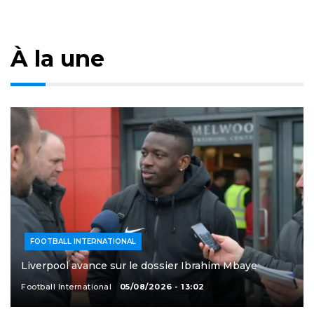
À la une
FOOTBALL INTERNATIONAL
Liverpool avance sur le dossier Ibrahim Mbaye
Football International
05/08/2026 - 13:02