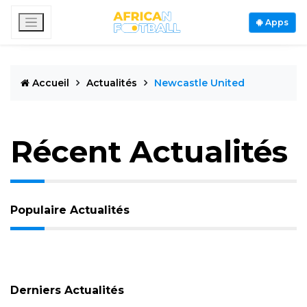
Apps
Accueil
Actualités
Newcastle United
Récent Actualités
Populaire Actualités
Derniers Actualités