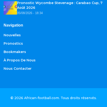
Pronostic Wycombe Stevenage : Carabao Cup, 7
Août 2026
05/08/2026 - 18:34
Navigation
Nouvelles
Pronostics
Bookmakers
À Propos De Nous
Nous Contacter
© 2026
African-football.com
. Tous droits réservés.