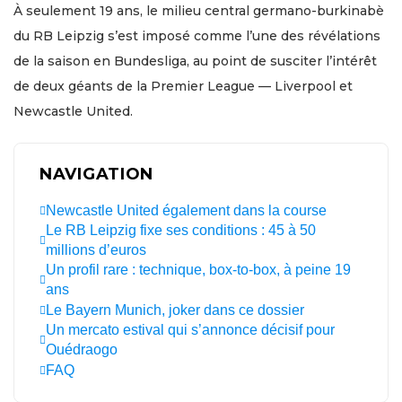
À seulement 19 ans, le milieu central germano-burkinabè
du RB Leipzig s’est imposé comme l’une des révélations
de la saison en Bundesliga, au point de susciter l’intérêt
de deux géants de la Premier League — Liverpool et
Newcastle United.
NAVIGATION
Newcastle United également dans la course
Le RB Leipzig fixe ses conditions : 45 à 50
millions d’euros
Un profil rare : technique, box-to-box, à peine 19
ans
Le Bayern Munich, joker dans ce dossier
Un mercato estival qui s’annonce décisif pour
Ouédraogo
FAQ