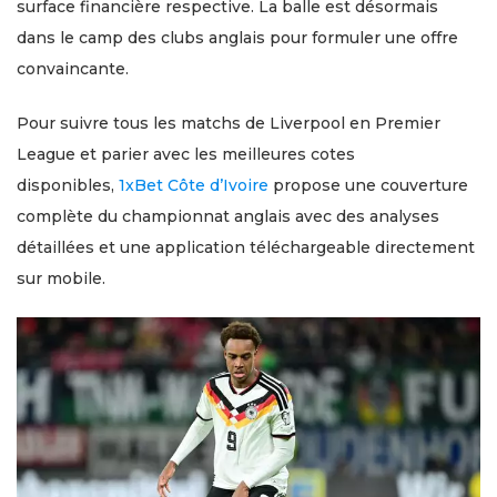
surface financière respective. La balle est désormais
dans le camp des clubs anglais pour formuler une offre
convaincante.
Pour suivre tous les matchs de Liverpool en Premier
League et parier avec les meilleures cotes
disponibles,
1xBet Côte d’Ivoire
propose une couverture
complète du championnat anglais avec des analyses
détaillées et une application téléchargeable directement
sur mobile.