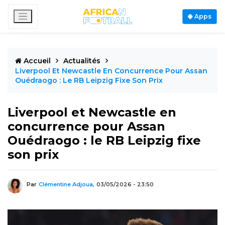
Apps
Accueil
Actualités
Liverpool Et Newcastle En Concurrence Pour Assan
Ouédraogo : Le RB Leipzig Fixe Son Prix
Liverpool et Newcastle en
concurrence pour Assan
Ouédraogo : le RB Leipzig fixe
son prix
Par
Clémentine Adjoua,
03/05/2026 - 23:50