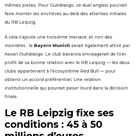
mêmes pistes. Pour Ouédraogo, ce duel anglais pourrait
faire monter les enchères au-delà des attentes initiales
du RB Leipzig.
À cela s’ajoute une troisième menace, et non des
moindres : le
Bayern Munich
serait également attiré par
Assan Ouédraogo. Le club bavarois envisagerait de tirer
profit de sa bonne relation avec le RB Leipzig — les deux
clubs appartenant à l’écosystème Red Bull — pour
obtenir un accord préférentiel. Une relation
institutionnelle qui pourrait peser lourd dans la décision
finale.
Le RB Leipzig fixe ses
conditions : 45 à 50
millions d’euros