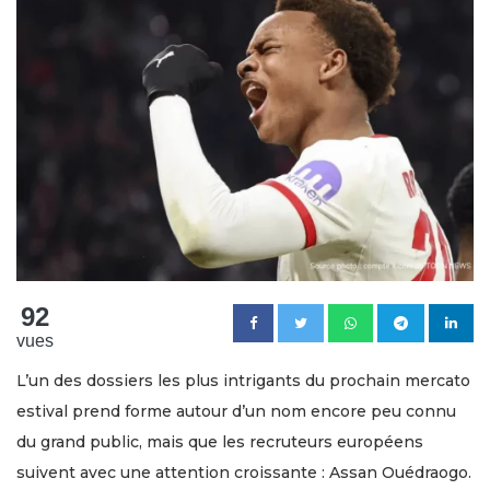
92
vues
L’un des dossiers les plus intrigants du prochain mercato
estival prend forme autour d’un nom encore peu connu
du grand public, mais que les recruteurs européens
suivent avec une attention croissante : Assan Ouédraogo.