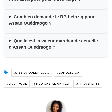
Combien demande le RB Leipzig pour
Assan Ouédraogo ?
Quelle est la valeur marchande actuelle
d'Assan Ouédraogo ?
#ASSAN OUÉDRAOGO
#BUNDESLIGA
#LIVERPOOL
#NEWCASTLE UNITED
#TRANSFERTS