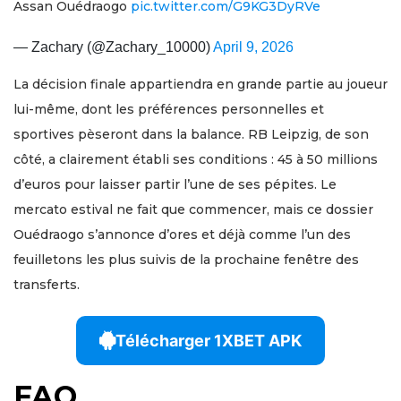
Assan Ouédraogo
pic.twitter.com/G9KG3DyRVe
— Zachary (@Zachary_10000)
April 9, 2026
La décision finale appartiendra en grande partie au joueur
lui-même, dont les préférences personnelles et
sportives pèseront dans la balance. RB Leipzig, de son
côté, a clairement établi ses conditions : 45 à 50 millions
d’euros pour laisser partir l’une de ses pépites. Le
mercato estival ne fait que commencer, mais ce dossier
Ouédraogo s’annonce d’ores et déjà comme l’un des
feuilletons les plus suivis de la prochaine fenêtre des
transferts.
Télécharger 1XBET APK
FAQ