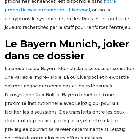
prochaines échéances, est disponible dans
notre
pronostic Wolverhampton – Liverpool
, où nous
décryptons le système de jeu des Reds et les profils de
joueurs recherchés par le staff pour renforcer l’entrejeu.
Le Bayern Munich, joker
dans ce dossier
La présence du Bayern Munich dans ce dossier constitue
une variable imprévisible. Là où Liverpool et Newcastle
devront négocier comme des clubs extérieurs à
l’écosystème Red Bull, le Bayern bénéficie d’une
proximité institutionnelle avec Leipzig qui pourrait
faciliter les discussions. Des transferts entre les deux
clubs ont déjà eu lieu par le passé, et cette relation
privilégiée pourrait se révéler déterminante si Leipzig
doit choisir entre plusieurs offres similaires.