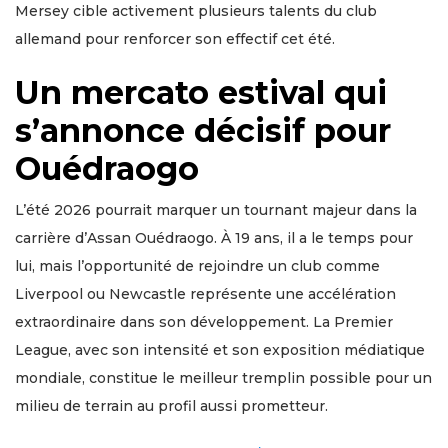
Mersey cible activement plusieurs talents du club
allemand pour renforcer son effectif cet été.
Un mercato estival qui
s’annonce décisif pour
Ouédraogo
L’été 2026 pourrait marquer un tournant majeur dans la
carrière d’Assan Ouédraogo. À 19 ans, il a le temps pour
lui, mais l’opportunité de rejoindre un club comme
Liverpool ou Newcastle représente une accélération
extraordinaire dans son développement. La Premier
League, avec son intensité et son exposition médiatique
mondiale, constitue le meilleur tremplin possible pour un
milieu de terrain au profil aussi prometteur.