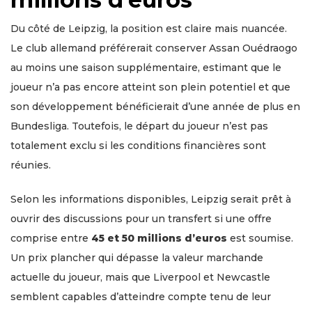
Du côté de Leipzig, la position est claire mais nuancée.
Le club allemand préférerait conserver Assan Ouédraogo
au moins une saison supplémentaire, estimant que le
joueur n’a pas encore atteint son plein potentiel et que
son développement bénéficierait d’une année de plus en
Bundesliga. Toutefois, le départ du joueur n’est pas
totalement exclu si les conditions financières sont
réunies.
Selon les informations disponibles, Leipzig serait prêt à
ouvrir des discussions pour un transfert si une offre
comprise entre
45 et 50 millions d’euros
est soumise.
Un prix plancher qui dépasse la valeur marchande
actuelle du joueur, mais que Liverpool et Newcastle
semblent capables d’atteindre compte tenu de leur