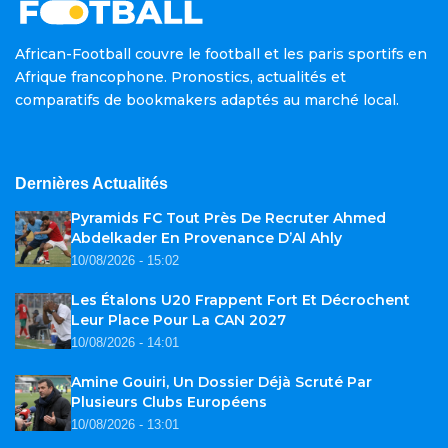
African-Football couvre le football et les paris sportifs en
Afrique francophone. Pronostics, actualités et
comparatifs de bookmakers adaptés au marché local.
Dernières Actualités
Pyramids FC Tout Près De Recruter Ahmed
Abdelkader En Provenance D’Al Ahly
10/08/2026 - 15:02
Les Étalons U20 Frappent Fort Et Décrochent
Leur Place Pour La CAN 2027
10/08/2026 - 14:01
Amine Gouiri, Un Dossier Déjà Scruté Par
Plusieurs Clubs Européens
10/08/2026 - 13:01