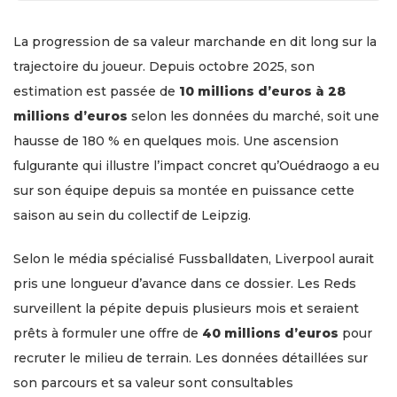
La progression de sa valeur marchande en dit long sur la
trajectoire du joueur. Depuis octobre 2025, son
estimation est passée de
10 millions d’euros à 28
millions d’euros
selon les données du marché, soit une
hausse de 180 % en quelques mois. Une ascension
fulgurante qui illustre l’impact concret qu’Ouédraogo a eu
sur son équipe depuis sa montée en puissance cette
saison au sein du collectif de Leipzig.
Selon le média spécialisé Fussballdaten, Liverpool aurait
pris une longueur d’avance dans ce dossier. Les Reds
surveillent la pépite depuis plusieurs mois et seraient
prêts à formuler une offre de
40 millions d’euros
pour
recruter le milieu de terrain. Les données détaillées sur
son parcours et sa valeur sont consultables