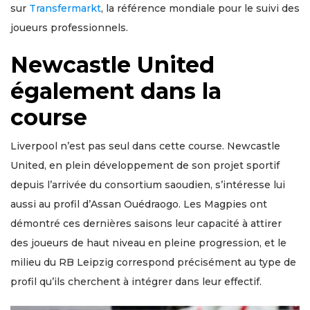
sur
Transfermarkt
, la référence mondiale pour le suivi des
joueurs professionnels.
Newcastle United
également dans la
course
Liverpool n’est pas seul dans cette course. Newcastle
United, en plein développement de son projet sportif
depuis l’arrivée du consortium saoudien, s’intéresse lui
aussi au profil d’Assan Ouédraogo. Les Magpies ont
démontré ces dernières saisons leur capacité à attirer
des joueurs de haut niveau en pleine progression, et le
milieu du RB Leipzig correspond précisément au type de
profil qu’ils cherchent à intégrer dans leur effectif.