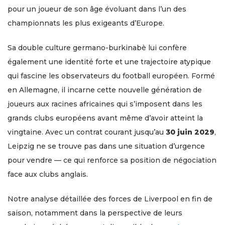
pour un joueur de son âge évoluant dans l’un des
championnats les plus exigeants d’Europe.
Sa double culture germano-burkinabè lui confère
également une identité forte et une trajectoire atypique
qui fascine les observateurs du football européen. Formé
en Allemagne, il incarne cette nouvelle génération de
joueurs aux racines africaines qui s’imposent dans les
grands clubs européens avant même d’avoir atteint la
vingtaine. Avec un contrat courant jusqu’au
30 juin 2029
,
Leipzig ne se trouve pas dans une situation d’urgence
pour vendre — ce qui renforce sa position de négociation
face aux clubs anglais.
Notre analyse détaillée des forces de Liverpool en fin de
saison, notamment dans la perspective de leurs