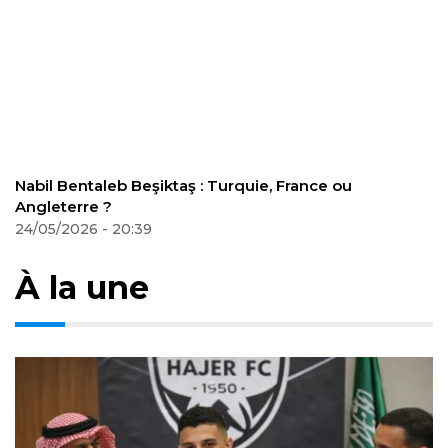
Nabil Bentaleb Beşiktaş : Turquie, France ou
Angleterre ?
24/05/2026 - 20:39
À la une