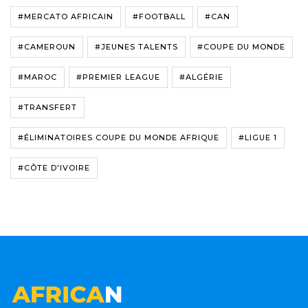
#MERCATO AFRICAIN
#FOOTBALL
#CAN
#CAMEROUN
#JEUNES TALENTS
#COUPE DU MONDE
#MAROC
#PREMIER LEAGUE
#ALGÉRIE
#TRANSFERT
#ÉLIMINATOIRES COUPE DU MONDE AFRIQUE
#LIGUE 1
#CÔTE D'IVOIRE