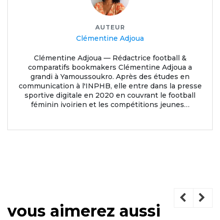
AUTEUR
Clémentine Adjoua
Clémentine Adjoua — Rédactrice football &
comparatifs bookmakers Clémentine Adjoua a
grandi à Yamoussoukro. Après des études en
communication à l'INPHB, elle entre dans la presse
sportive digitale en 2020 en couvrant le football
féminin ivoirien et les compétitions jeunes…
vous aimerez aussi