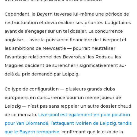
Cependant, le Bayern traverse lui-même une période de
restructuration et devra évaluer ses priorités budgétaires
avant de s’engager sur un tel dossier. La concurrence
anglaise — avec la puissance financière de Liverpool et
les ambitions de Newcastle — pourrait neutraliser
l’avantage relationnel des Bavarois si les Reds ou les
Magpies décident de surenchérir significativement au-
delà du prix demandé par Leipzig.
Ce type de configuration — plusieurs grands clubs
européens en concurrence pour un même joueur de
Leipzig — n’est pas sans rappeler un autre dossier chaud
de ce mercato.
Liverpool est également en pole position
pour Yan Diomandé, l’attaquant ivoirien de Leipzig, tandis
que le Bayern temporise
, confirmant que le club de la