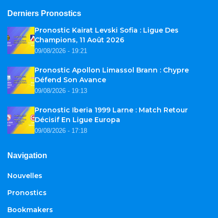
Derniers Pronostics
Pronostic Kairat Levski Sofia : Ligue Des
Champions, 11 Août 2026
09/08/2026 - 19:21
Pronostic Apollon Limassol Brann : Chypre
Défend Son Avance
09/08/2026 - 19:13
Pronostic Iberia 1999 Larne : Match Retour
Décisif En Ligue Europa
09/08/2026 - 17:18
Navigation
Nouvelles
Pronostics
Bookmakers