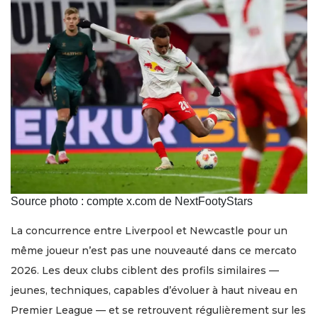
Source photo : compte x.com de NextFootyStars
La concurrence entre Liverpool et Newcastle pour un
même joueur n’est pas une nouveauté dans ce mercato
2026. Les deux clubs ciblent des profils similaires —
jeunes, techniques, capables d’évoluer à haut niveau en
Premier League — et se retrouvent régulièrement sur les