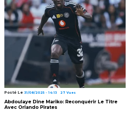
Posté Le
31/08/2025 - 14:13
27 Vues
Abdoulaye Dine Mariko: Reconquérir Le Titre
Avec Orlando Pirates