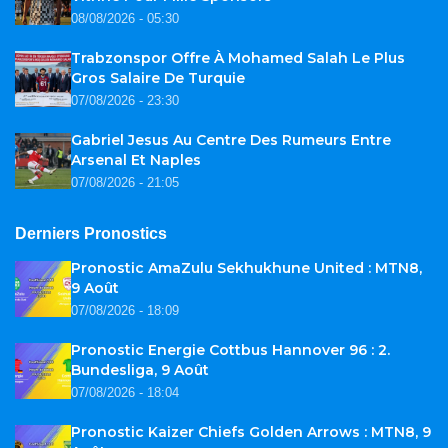
08/08/2026 - 05:30
Trabzonspor Offre À Mohamed Salah Le Plus
Gros Salaire De Turquie
07/08/2026 - 23:30
Gabriel Jesus Au Centre Des Rumeurs Entre
Arsenal Et Naples
07/08/2026 - 21:05
Derniers Pronostics
Pronostic AmaZulu Sekhukhune United : MTN8,
9 Août
07/08/2026 - 18:09
Pronostic Energie Cottbus Hannover 96 : 2.
Bundesliga, 9 Août
07/08/2026 - 18:04
Pronostic Kaizer Chiefs Golden Arrows : MTN8, 9