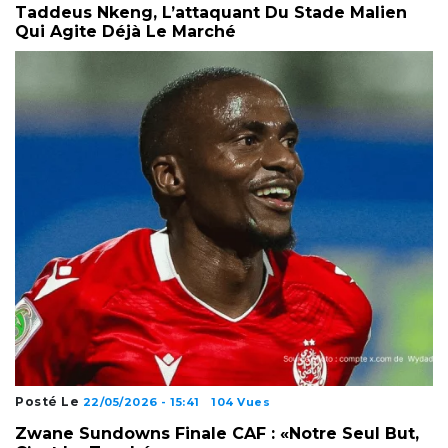
Taddeus Nkeng, L’attaquant Du Stade Malien
Qui Agite Déjà Le Marché
Posté Le
22/05/2026 - 15:41
104 Vues
Zwane Sundowns Finale CAF : «Notre Seul But,