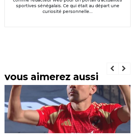
comme rédacteur web pour un portail d'actualités
sportives sénégalais. Ce qui était au départ une
curiosité personnelle…
vous aimerez aussi