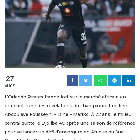
27
vues
L’Orlando Pirates frappe fort sur le marché africain en
enrôlant l’une des révélations du championnat malien:
Abdoulaye Fousseyni « Dine » Mariko. À 22 ans, le milieu
central quitte le Djoliba AC après une saison de référence
pour se lancer un défi d’envergure en Afrique du Sud.