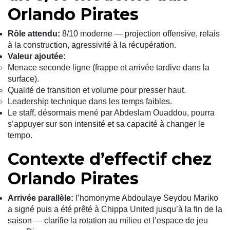
Orlando Pirates
Rôle attendu:
8/10 moderne — projection offensive, relais
à la construction, agressivité à la récupération.
Valeur ajoutée:
Menace seconde ligne (frappe et arrivée tardive dans la
surface).
Qualité de transition et volume pour presser haut.
Leadership technique dans les temps faibles.
Le staff, désormais mené par Abdeslam Ouaddou, pourra
s’appuyer sur son intensité et sa capacité à changer le
tempo.
Contexte d’effectif chez
Orlando Pirates
Arrivée parallèle:
l’homonyme Abdoulaye Seydou Mariko
a signé puis a été prêté à Chippa United jusqu’à la fin de la
saison — clarifie la rotation au milieu et l’espace de jeu