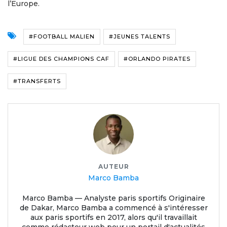
l’Europe.
#FOOTBALL MALIEN
#JEUNES TALENTS
#LIGUE DES CHAMPIONS CAF
#ORLANDO PIRATES
#TRANSFERTS
AUTEUR
Marco Bamba
Marco Bamba — Analyste paris sportifs Originaire
de Dakar, Marco Bamba a commencé à s'intéresser
aux paris sportifs en 2017, alors qu'il travaillait