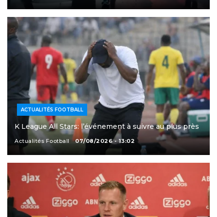
ACTUALITÉS FOOTBALL
K League All Stars: l’événement à suivre au plus près
Actualités Football
07/08/2026 - 13:02