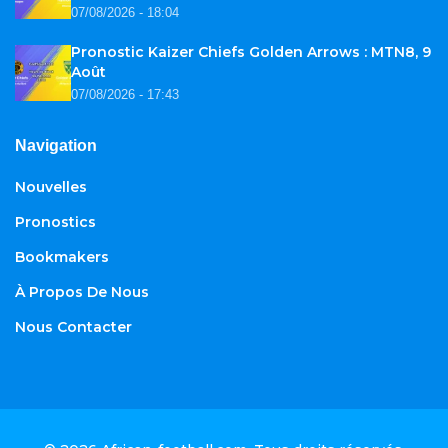
07/08/2026 - 18:04
Pronostic Kaizer Chiefs Golden Arrows : MTN8, 9
Août
07/08/2026 - 17:43
Navigation
Nouvelles
Pronostics
Bookmakers
À Propos De Nous
Nous Contacter