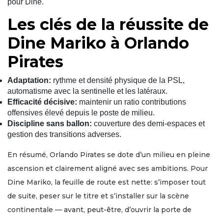
pour Dine.
Les clés de la réussite de
Dine Mariko à Orlando
Pirates
Adaptation:
rythme et densité physique de la PSL,
automatisme avec la sentinelle et les latéraux.
Efficacité décisive:
maintenir un ratio contributions
offensives élevé depuis le poste de milieu.
Discipline sans ballon:
couverture des demi-espaces et
gestion des transitions adverses.
En résumé, Orlando Pirates se dote d’un milieu en pleine
ascension et clairement aligné avec ses ambitions. Pour
Dine Mariko, la feuille de route est nette: s’imposer tout
de suite, peser sur le titre et s’installer sur la scène
continentale — avant, peut-être, d’ouvrir la porte de