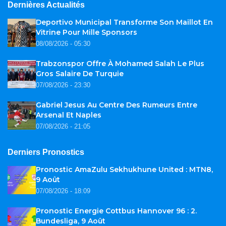
Dernières Actualités
Deportivo Municipal Transforme Son Maillot En
Vitrine Pour Mille Sponsors
08/08/2026 - 05:30
Trabzonspor Offre À Mohamed Salah Le Plus
Gros Salaire De Turquie
07/08/2026 - 23:30
Gabriel Jesus Au Centre Des Rumeurs Entre
Arsenal Et Naples
07/08/2026 - 21:05
Derniers Pronostics
Pronostic AmaZulu Sekhukhune United : MTN8,
9 Août
07/08/2026 - 18:09
Pronostic Energie Cottbus Hannover 96 : 2.
Bundesliga, 9 Août