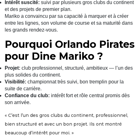
Intérêt suscité:
suivi par plusieurs gros clubs du continent
et des projets de premier plan.
Mariko a convaincu par sa capacité à marquer et à créer
entre les lignes, son volume de course et sa maturité dans
les grands rendez-vous.
Pourquoi Orlando Pirates
pour Dine Mariko ?
Projet:
club professionnel, structuré, ambitieux — l’un des
plus solides du continent.
Visibilité:
championnat très suivi, bon tremplin pour la
suite de carrière.
Confiance du club:
intérêt fort et rôle central promis dès
son arrivée.
« C’est l’un des gros clubs du continent, professionnel,
bien structuré et avec un bon projet. Ils ont montré
beaucoup d’intérêt pour moi. »