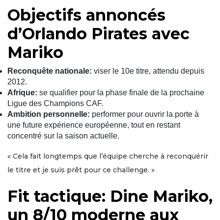
Objectifs annoncés
d’Orlando Pirates avec
Mariko
Reconquête nationale:
viser le 10e titre, attendu depuis
2012.
Afrique:
se qualifier pour la phase finale de la prochaine
Ligue des Champions CAF.
Ambition personnelle:
performer pour ouvrir la porte à
une future expérience européenne, tout en restant
concentré sur la saison actuelle.
« Cela fait longtemps que l’équipe cherche à reconquérir
le titre et je suis prêt pour ce challenge. »
Fit tactique: Dine Mariko,
un 8/10 moderne aux