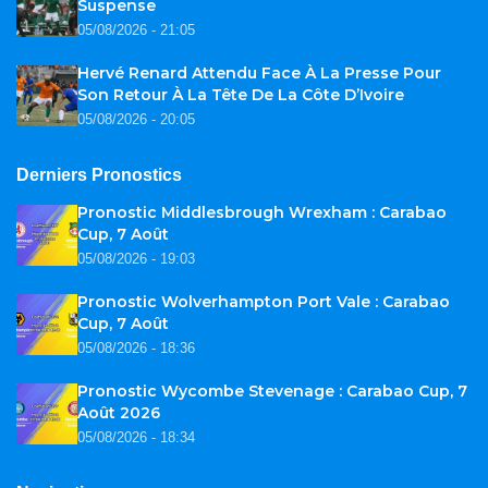
Suspense
05/08/2026 - 21:05
Hervé Renard Attendu Face À La Presse Pour
Son Retour À La Tête De La Côte D’Ivoire
05/08/2026 - 20:05
Derniers Pronostics
Pronostic Middlesbrough Wrexham : Carabao
Cup, 7 Août
05/08/2026 - 19:03
Pronostic Wolverhampton Port Vale : Carabao
Cup, 7 Août
05/08/2026 - 18:36
Pronostic Wycombe Stevenage : Carabao Cup, 7
Août 2026
05/08/2026 - 18:34