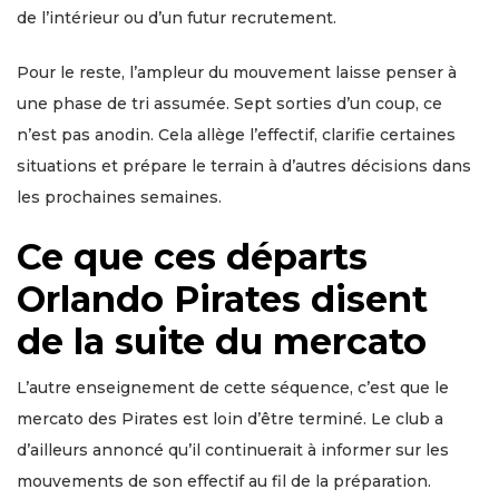
de l’intérieur ou d’un futur recrutement.
Pour le reste, l’ampleur du mouvement laisse penser à
une phase de tri assumée. Sept sorties d’un coup, ce
n’est pas anodin. Cela allège l’effectif, clarifie certaines
situations et prépare le terrain à d’autres décisions dans
les prochaines semaines.
Ce que ces départs
Orlando Pirates disent
de la suite du mercato
L’autre enseignement de cette séquence, c’est que le
mercato des Pirates est loin d’être terminé. Le club a
d’ailleurs annoncé qu’il continuerait à informer sur les
mouvements de son effectif au fil de la préparation.