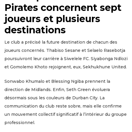
Pirates concernent sept
joueurs et plusieurs
destinations
Le club a précisé la future destination de chacun des
joueurs concernés. Thabiso Sesane et Selaelo Rasebotja
poursuivront leur carrière à Siwelele FC. Siyabonga Ndlozi
et Gomolemo Khoto rejoignent, eux, Sekhukhune United.
Sonwabo Khumalo et Blessing Ngiba prennent la
direction de Midlands. Enfin, Seth Green évoluera
désormais sous les couleurs de Durban City. La
communication du club reste sobre, mais elle confirme
un mouvement collectif significatif à l’intérieur du groupe
professionnel.