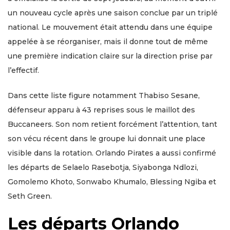
un nouveau cycle après une saison conclue par un triplé
national. Le mouvement était attendu dans une équipe
appelée à se réorganiser, mais il donne tout de même
une première indication claire sur la direction prise par
l’effectif.
Dans cette liste figure notamment Thabiso Sesane,
défenseur apparu à 43 reprises sous le maillot des
Buccaneers. Son nom retient forcément l’attention, tant
son vécu récent dans le groupe lui donnait une place
visible dans la rotation. Orlando Pirates a aussi confirmé
les départs de Selaelo Rasebotja, Siyabonga Ndlozi,
Gomolemo Khoto, Sonwabo Khumalo, Blessing Ngiba et
Seth Green.
Les départs Orlando