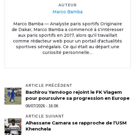
AUTEUR
Marco Bamba
Marco Bamba — Analyste paris sportifs Originaire
de Dakar, Marco Bamba a commencé à s'intéresser
aux paris sportifs en 2017, alors qu'il travaillait
comme rédacteur web pour un portail d'actualités
sportives sénégalais. Ce qui était au départ une
curiosité personnelle…
ARTICLE PRÉCÉDENT
Bachirou Yaméogo rejoint le FK Viagem
pour poursuivre sa progression en Europe
06/07/2026 - 16:06
ARTICLE SUIVANT
Alhassane Camara se rapproche de l’USM
Khenchela