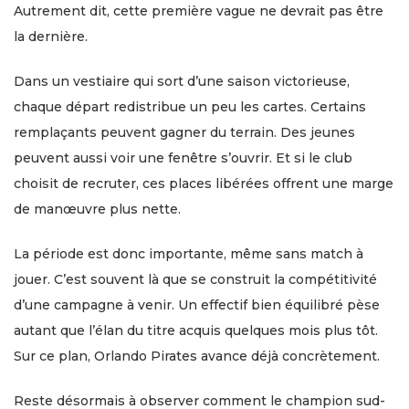
Autrement dit, cette première vague ne devrait pas être
la dernière.
Dans un vestiaire qui sort d’une saison victorieuse,
chaque départ redistribue un peu les cartes. Certains
remplaçants peuvent gagner du terrain. Des jeunes
peuvent aussi voir une fenêtre s’ouvrir. Et si le club
choisit de recruter, ces places libérées offrent une marge
de manœuvre plus nette.
La période est donc importante, même sans match à
jouer. C’est souvent là que se construit la compétitivité
d’une campagne à venir. Un effectif bien équilibré pèse
autant que l’élan du titre acquis quelques mois plus tôt.
Sur ce plan, Orlando Pirates avance déjà concrètement.
Reste désormais à observer comment le champion sud-