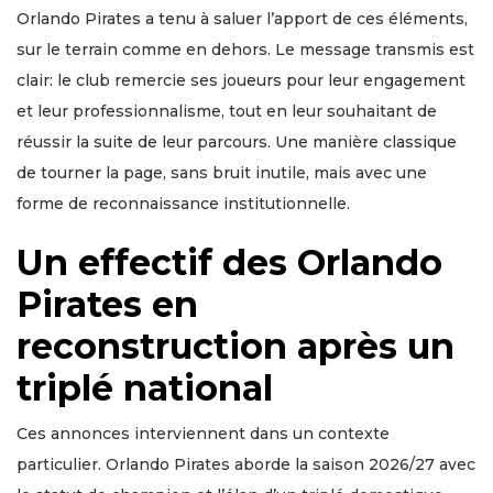
Orlando Pirates a tenu à saluer l’apport de ces éléments,
sur le terrain comme en dehors. Le message transmis est
clair: le club remercie ses joueurs pour leur engagement
et leur professionnalisme, tout en leur souhaitant de
réussir la suite de leur parcours. Une manière classique
de tourner la page, sans bruit inutile, mais avec une
forme de reconnaissance institutionnelle.
Un effectif des Orlando
Pirates en
reconstruction après un
triplé national
Ces annonces interviennent dans un contexte
particulier. Orlando Pirates aborde la saison 2026/27 avec