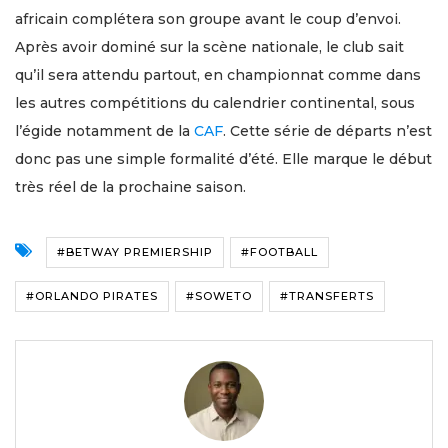
africain complétera son groupe avant le coup d’envoi.
Après avoir dominé sur la scène nationale, le club sait
qu’il sera attendu partout, en championnat comme dans
les autres compétitions du calendrier continental, sous
l’égide notamment de la
CAF
. Cette série de départs n’est
donc pas une simple formalité d’été. Elle marque le début
très réel de la prochaine saison.
#BETWAY PREMIERSHIP
#FOOTBALL
#ORLANDO PIRATES
#SOWETO
#TRANSFERTS