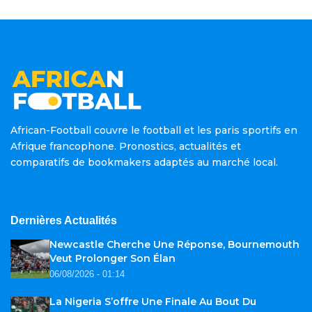
African-Football couvre le football et les paris sportifs en
Afrique francophone. Pronostics, actualités et
comparatifs de bookmakers adaptés au marché local.
Dernières Actualités
Newcastle Cherche Une Réponse, Bournemouth
Veut Prolonger Son Élan
06/08/2026 - 01:14
La Nigeria S’offre Une Finale Au Bout Du