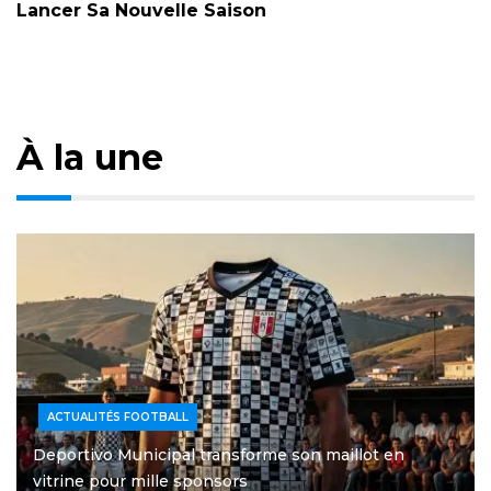
Lancer Sa Nouvelle Saison
À la une
ACTUALITÉS FOOTBALL
Deportivo Municipal transforme son maillot en
vitrine pour mille sponsors