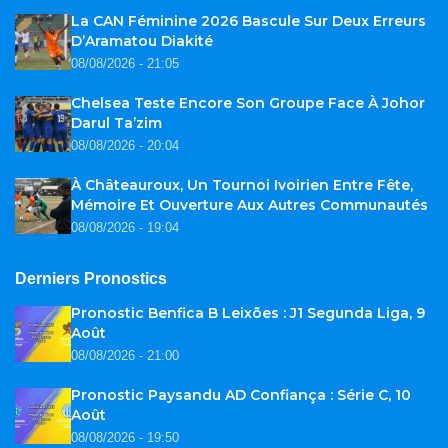
La CAN Féminine 2026 Bascule Sur Deux Erreurs
D’Aramatou Diakité
08/08/2026 - 21:05
Chelsea Teste Encore Son Groupe Face À Johor
Darul Ta’zim
08/08/2026 - 20:04
À Châteauroux, Un Tournoi Ivoirien Entre Fête,
Mémoire Et Ouverture Aux Autres Communautés
08/08/2026 - 19:04
Derniers Pronostics
Pronostic Benfica B Leixões : J1 Segunda Liga, 9
Août
08/08/2026 - 21:00
Pronostic Paysandu AD Confiança : Série C, 10
Août
08/08/2026 - 19:50