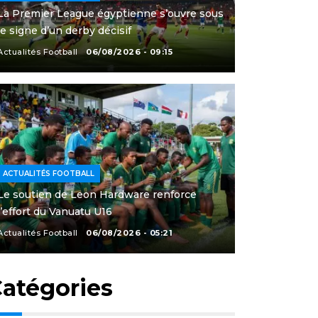
La Premier League égyptienne s’ouvre sous
le signe d’un derby décisif
Actualités Football
06/08/2026 - 09:15
ACTUALITÉS FOOTBALL
Le soutien de Leon Hardware renforce
l’effort du Vanuatu U16
Actualités Football
06/08/2026 - 05:21
atégories