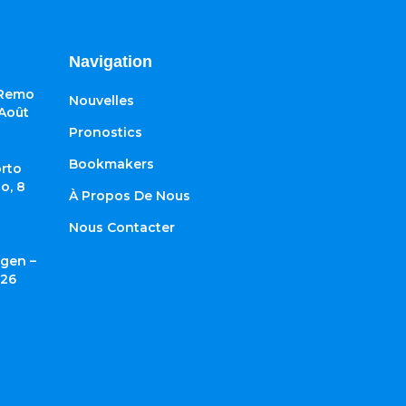
Navigation
 Remo
Nouvelles
 Août
Pronostics
Bookmakers
rto
o, 8
À Propos De Nous
Nous Contacter
gen –
026