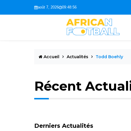
août 7, 2026
09:48:57
Accueil
Actualités
Todd Boehly
Récent Actual
Derniers Actualités