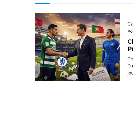
Ca
Po
C
P
Ch
Cu
jo