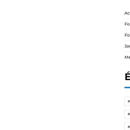
Ac
Fo
Fo
Jo
Me
É