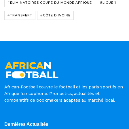
#ÉLIMINATOIRES COUPE DU MONDE AFRIQUE
#LIGUE 1
#TRANSFERT
#CÔTE D'IVOIRE
African-Football couvre le football et les paris sportifs en
Afrique francophone. Pronostics, actualités et
comparatifs de bookmakers adaptés au marché local.
Dernières Actualités