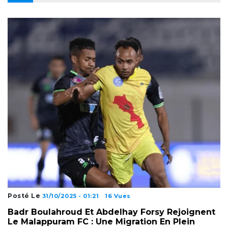
Posté Le
31/10/2025 - 01:21
16 Vues
Badr Boulahroud Et Abdelhay Forsy Rejoignent
Le Malappuram FC : Une Migration En Plein