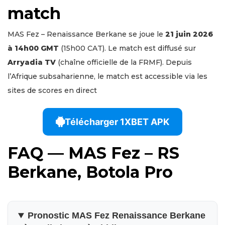
match
MAS Fez – Renaissance Berkane se joue le
21 juin 2026
à 14h00 GMT
(15h00 CAT). Le match est diffusé sur
Arryadia TV
(chaîne officielle de la FRMF). Depuis
l’Afrique subsaharienne, le match est accessible via les
sites de scores en direct
Télécharger 1XBET APK
FAQ — MAS Fez – RS
Berkane, Botola Pro
Pronostic MAS Fez Renaissance Berkane