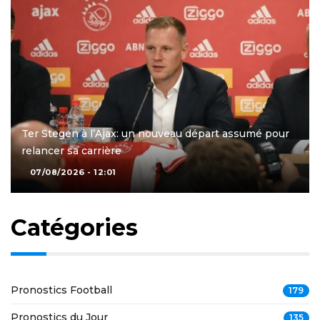
Ter Stegen à l’Ajax: un nouveau départ assumé pour
relancer sa carrière
07/08/2026 - 12:01
Catégories
Pronostics Football
179
Pronostics du Jour
135