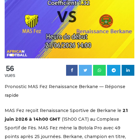
56
vues
Pronostic MAS Fez Renaissance Berkane — Réponse
rapide
MAS Fez reçoit Renaissance Sportive de Berkane le
21
juin 2026 à 14h00 GMT
(15h00 CAT) au Complexe
Sportif de Fès. MAS Fez mène la Botola Pro avec 49
points après 25 journées. Berkane, champion en titre,