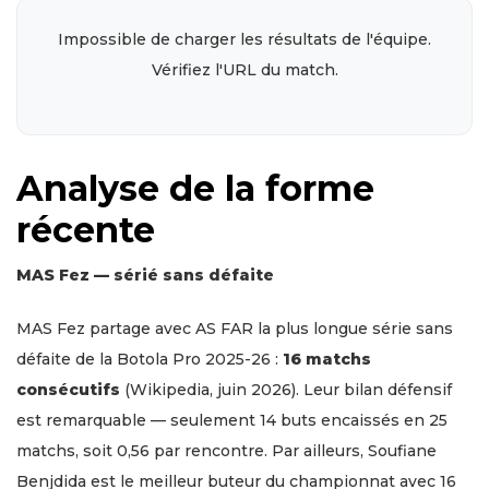
Impossible de charger les résultats de l'équipe.
Vérifiez l'URL du match.
Analyse de la forme
récente
MAS Fez — sérié sans défaite
MAS Fez partage avec AS FAR la plus longue série sans
défaite de la Botola Pro 2025-26 :
16 matchs
consécutifs
(Wikipedia, juin 2026). Leur bilan défensif
est remarquable — seulement 14 buts encaissés en 25
matchs, soit 0,56 par rencontre. Par ailleurs, Soufiane
Benjdida est le meilleur buteur du championnat avec 16