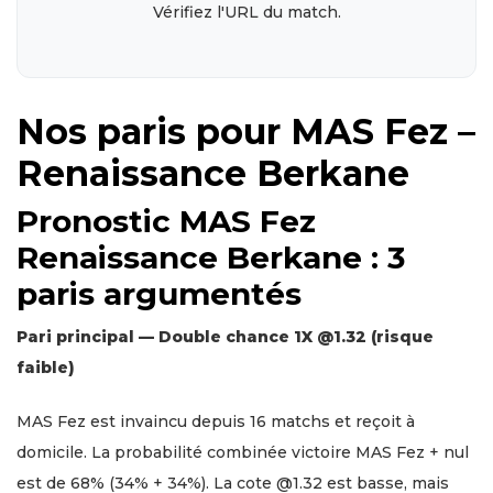
Vérifiez l'URL du match.
Nos paris pour MAS Fez –
Renaissance Berkane
Pronostic MAS Fez
Renaissance Berkane : 3
paris argumentés
Pari principal — Double chance 1X @1.32 (risque
faible)
MAS Fez est invaincu depuis 16 matchs et reçoit à
domicile. La probabilité combinée victoire MAS Fez + nul
est de 68% (34% + 34%). La cote @1.32 est basse, mais