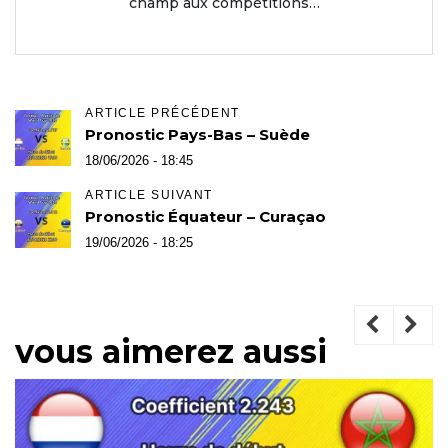
champ aux compétitions…
ARTICLE PRÉCÉDENT
Pronostic Pays-Bas – Suède
18/06/2026 - 18:45
ARTICLE SUIVANT
Pronostic Équateur – Curaçao
19/06/2026 - 18:25
vous aimerez aussi