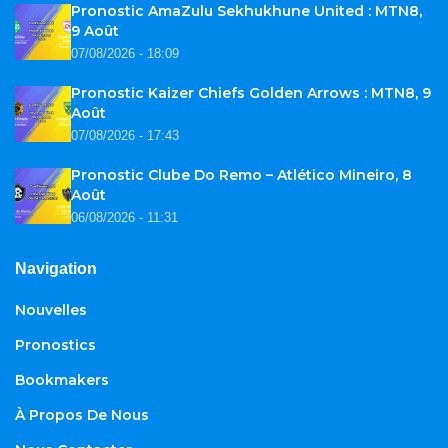
Pronostic AmaZulu Sekhukhune United : MTN8,
9 Août
07/08/2026 - 18:09
Pronostic Kaizer Chiefs Golden Arrows : MTN8, 9
Août
07/08/2026 - 17:43
Pronostic Clube Do Remo – Atlético Mineiro, 8
Août
06/08/2026 - 11:31
Navigation
Nouvelles
Pronostics
Bookmakers
À Propos De Nous