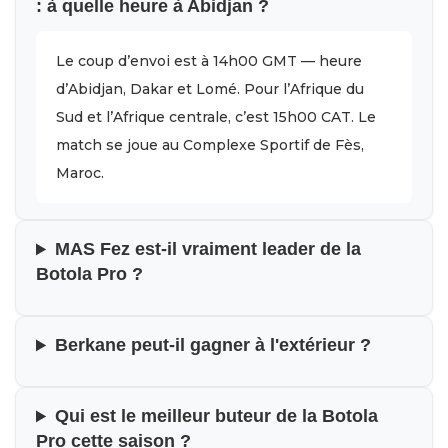
: à quelle heure à Abidjan ?
Le coup d’envoi est à 14h00 GMT — heure
d’Abidjan, Dakar et Lomé. Pour l’Afrique du
Sud et l’Afrique centrale, c’est 15h00 CAT. Le
match se joue au Complexe Sportif de Fès,
Maroc.
MAS Fez est-il vraiment leader de la
Botola Pro ?
Berkane peut-il gagner à l'extérieur ?
Qui est le meilleur buteur de la Botola
Pro cette saison ?