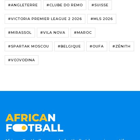
#ANGLETERRE
#CLUBE DO REMO
#SUISSE
#VICTORIA PREMIER LEAGUE 2 2026
#MLS 2026
#MIRASSOL
#VILA NOVA
#MAROC
#SPARTAK MOSCOU
#BELGIQUE
#OUFA
#ZÉNITH
#VOJVODINA