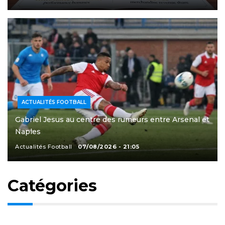
ACTUALITÉS FOOTBALL
Gabriel Jesus au centre des rumeurs entre Arsenal et
Naples
Actualités Football
07/08/2026 - 21:05
Catégories