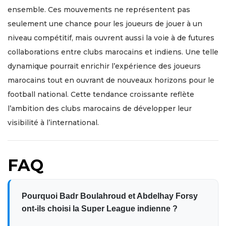
ensemble. Ces mouvements ne représentent pas
seulement une chance pour les joueurs de jouer à un
niveau compétitif, mais ouvrent aussi la voie à de futures
collaborations entre clubs marocains et indiens. Une telle
dynamique pourrait enrichir l’expérience des joueurs
marocains tout en ouvrant de nouveaux horizons pour le
football national. Cette tendance croissante reflète
l’ambition des clubs marocains de développer leur
visibilité à l’international.
FAQ
Pourquoi Badr Boulahroud et Abdelhay Forsy
ont-ils choisi la Super League indienne ?