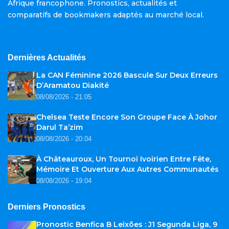
Afrique francophone. Pronostics, actualités et
comparatifs de bookmakers adaptés au marché local.
Dernières Actualités
La CAN Féminine 2026 Bascule Sur Deux Erreurs
D’Aramatou Diakité
08/08/2026 - 21:05
Chelsea Teste Encore Son Groupe Face À Johor
Darul Ta’zim
08/08/2026 - 20:04
À Châteauroux, Un Tournoi Ivoirien Entre Fête,
Mémoire Et Ouverture Aux Autres Communautés
08/08/2026 - 19:04
Derniers Pronostics
Pronostic Benfica B Leixões : J1 Segunda Liga, 9