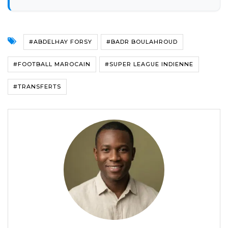
#ABDELHAY FORSY
#BADR BOULAHROUD
#FOOTBALL MAROCAIN
#SUPER LEAGUE INDIENNE
#TRANSFERTS