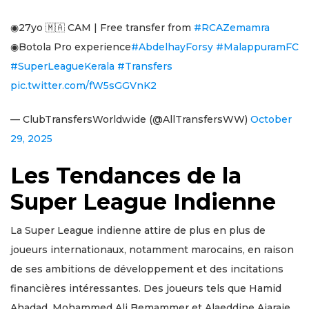
◉27yo 🇲🇦 CAM | Free transfer from
#RCAZemamra
◉Botola Pro experience
#AbdelhayForsy
#MalappuramFC
#SuperLeagueKerala
#Transfers
pic.twitter.com/fW5sGGVnK2
— ClubTransfersWorldwide (@AllTransfersWW)
October
29, 2025
Les Tendances de la
Super League Indienne
La Super League indienne attire de plus en plus de
joueurs internationaux, notamment marocains, en raison
de ses ambitions de développement et des incitations
financières intéressantes. Des joueurs tels que Hamid
Ahadad, Mohammed Ali Bemammer et Alaeddine Ajaraie