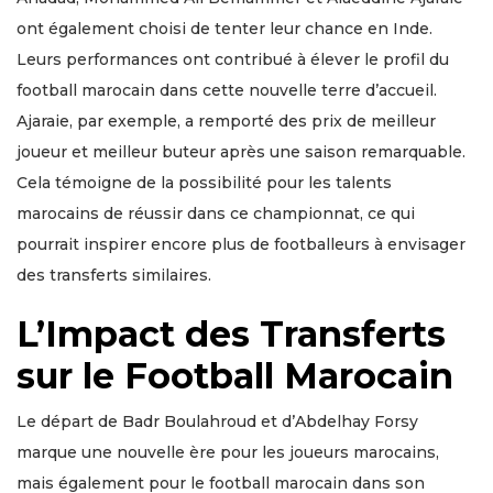
ont également choisi de tenter leur chance en Inde.
Leurs performances ont contribué à élever le profil du
football marocain dans cette nouvelle terre d’accueil.
Ajaraie, par exemple, a remporté des prix de meilleur
joueur et meilleur buteur après une saison remarquable.
Cela témoigne de la possibilité pour les talents
marocains de réussir dans ce championnat, ce qui
pourrait inspirer encore plus de footballeurs à envisager
des transferts similaires.
L’Impact des Transferts
sur le Football Marocain
Le départ de Badr Boulahroud et d’Abdelhay Forsy
marque une nouvelle ère pour les joueurs marocains,
mais également pour le football marocain dans son