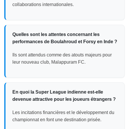
collaborations internationales.
Quelles sont les attentes concernant les
performances de Boulahroud et Forsy en Inde ?
Ils sont attendus comme des atouts majeurs pour
leur nouveau club, Malappuram FC.
En quoi la Super League indienne est-elle
devenue attractive pour les joueurs étrangers ?
Les incitations financières et le développement du
championnat en font une destination prisée.