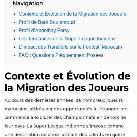
Navigation
Contexte et Évolution de la Migration des Joueurs
Profil de Badr Boulahroud
Profil d’Abdelhay Forsy
Les Tendances de la Super League Indienne
L’Impact des Transferts sur le Football Marocain
FAQ : Questions Fréquemment Posées
Contexte et Évolution de
la Migration des Joueurs
Au cours des dernières années, de nombreux joueurs
marocains, attirés par des opportunités à l’étranger, ont
commencé à explorer des championnats en dehors de
leur pays. La Super League indienne s’impose comme
une destination de choix, attirant des talents en quête