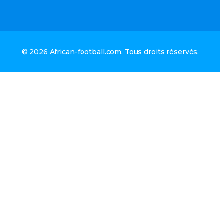
© 2026
African-football.com
. Tous droits réservés.