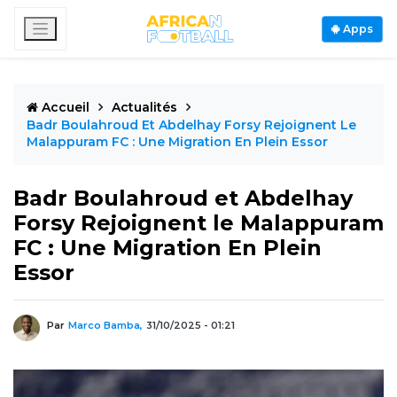
Apps
Accueil
Actualités
Badr Boulahroud Et Abdelhay Forsy Rejoignent Le
Malappuram FC : Une Migration En Plein Essor
Badr Boulahroud et Abdelhay
Forsy Rejoignent le Malappuram
FC : Une Migration En Plein
Essor
Par
Marco Bamba,
31/10/2025 - 01:21