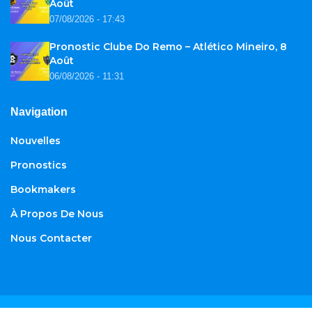
Août
07/08/2026 - 17:43
Pronostic Clube Do Remo – Atlético Mineiro, 8
Août
06/08/2026 - 11:31
Navigation
Nouvelles
Pronostics
Bookmakers
À Propos De Nous
Nous Contacter