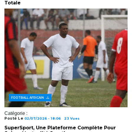
Totale
ACTUALITÉS FOOTBALL
FOOTBALL AFRICAIN
Catégorie :
Posté Le
02/07/2026 - 18:06
23 Vues
SuperSport, Une Plateforme Complète Pour