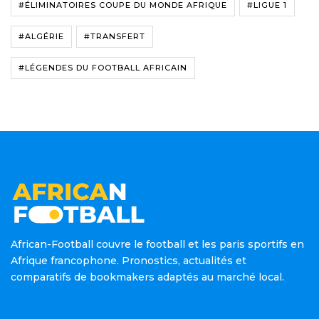
#ÉLIMINATOIRES COUPE DU MONDE AFRIQUE
#LIGUE 1
#ALGÉRIE
#TRANSFERT
#LÉGENDES DU FOOTBALL AFRICAIN
African-Football couvre le football et les paris sportifs en
Afrique francophone. Pronostics, actualités et
comparatifs de bookmakers adaptés au marché local.